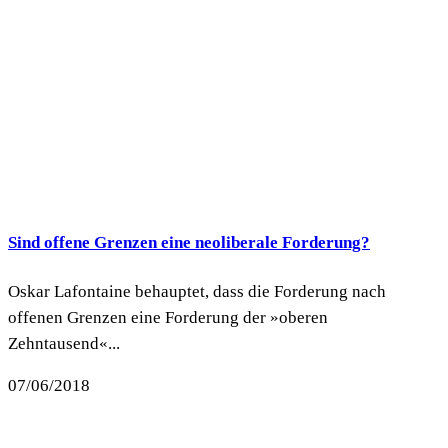
Sind offene Grenzen eine neoliberale Forderung?
Oskar Lafontaine behauptet, dass die Forderung nach
offenen Grenzen eine Forderung der »oberen
Zehntausend«...
07/06/2018