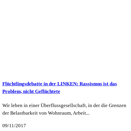
Flüchtlingsdebatte in der LINKEN: Rassismus ist das
Problem, nicht Geflüchtete
Wir leben in einer Überflussgesellschaft, in der die Grenzen
der Belastbarkeit von Wohnraum, Arbeit...
09/11/2017