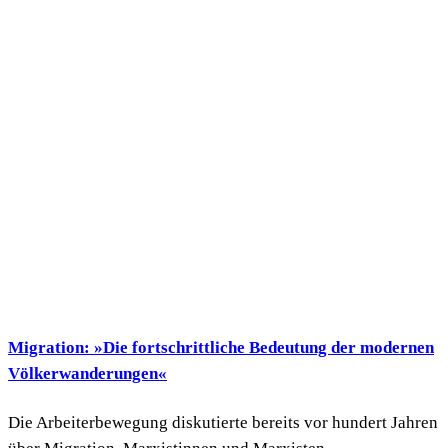
Migration: »Die fortschrittliche Bedeutung der modernen
Völkerwanderungen«
Die Arbeiterbewegung diskutierte bereits vor hundert Jahren