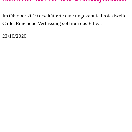
Im Oktober 2019 erschütterte eine ungekannte Protestwelle
Chile. Eine neue Verfassung soll nun das Erbe...
23/10/2020