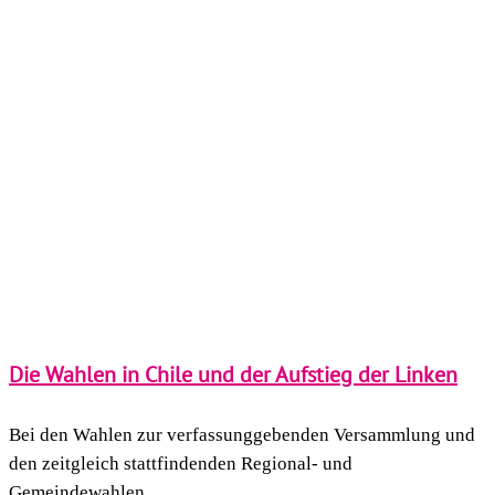
Die Wahlen in Chile und der Aufstieg der Linken
Bei den Wahlen zur verfassunggebenden Versammlung und
den zeitgleich stattfindenden Regional- und
Gemeindewahlen...