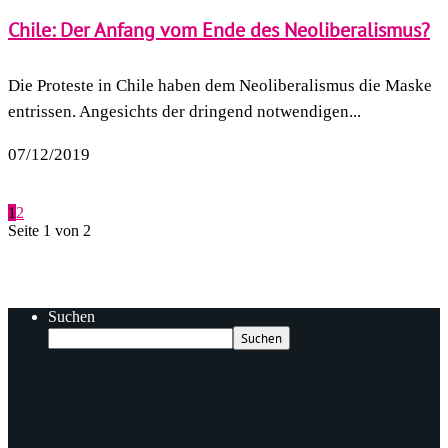
Chile: Der Anfang vom Ende des Neoliberalismus?
Die Proteste in Chile haben dem Neoliberalismus die Maske
entrissen. Angesichts der dringend notwendigen...
07/12/2019
1
2
Seite 1 von 2
Suchen
Suchen