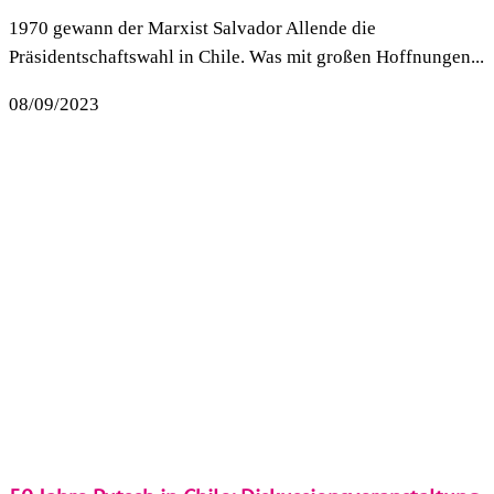
1970 gewann der Marxist Salvador Allende die
Präsidentschaftswahl in Chile. Was mit großen Hoffnungen...
08/09/2023