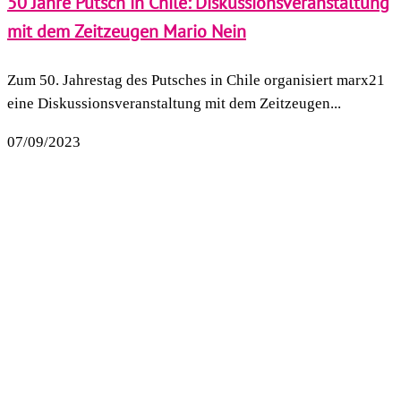
50 Jahre Putsch in Chile: Diskussionsveranstaltung
mit dem Zeitzeugen Mario Nein
Zum 50. Jahrestag des Putsches in Chile organisiert marx21
eine Diskussionsveranstaltung mit dem Zeitzeugen...
07/09/2023