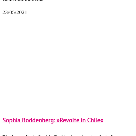
23/05/2021
Sophia Boddenberg: »Revolte in Chile«