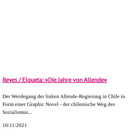
Reyes / Elgueta: »Die Jahre von Allende«
Der Werdegang der linken Allende-Regierung in Chile in
Form einer Graphic Novel - der chilenische Weg des
Sozialismus...
10/11/2021