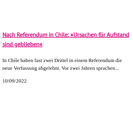
Nach Referendum in Chile: »Ursachen für Aufstand
sind geblieben«
In Chile haben fast zwei Drittel in einem Referendum die
neue Verfassung abgelehnt. Vor zwei Jahren sprachen...
10/09/2022