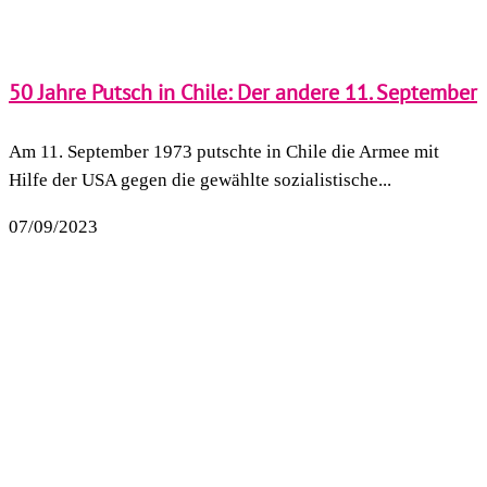
50 Jahre Putsch in Chile: Der andere 11. September
Am 11. September 1973 putschte in Chile die Armee mit
Hilfe der USA gegen die gewählte sozialistische...
07/09/2023