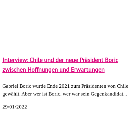
Interview: Chile und der neue Präsident Boric
zwischen Hoffnungen und Erwartungen
Gabriel Boric wurde Ende 2021 zum Präsidenten von Chile
gewählt. Aber wer ist Boric, wer war sein Gegenkandidat...
29/01/2022