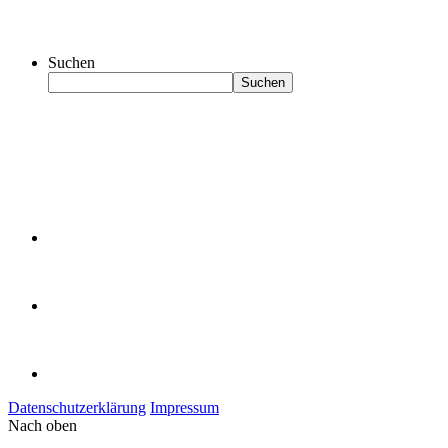
Suchen
Suchen
Datenschutzerklärung
Impressum
Nach oben