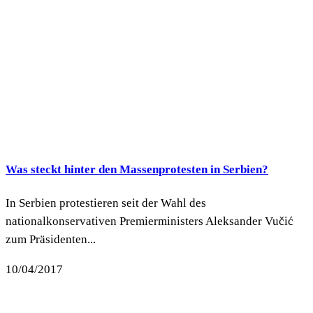
Was steckt hinter den Massenprotesten in Serbien?
In Serbien protestieren seit der Wahl des
nationalkonservativen Premierministers Aleksander Vučić
zum Präsidenten...
10/04/2017