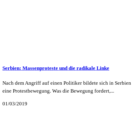
Serbien: Massenproteste und die radikale Linke
Nach dem Angriff auf einen Politiker bildete sich in Serbien
eine Protestbewegung. Was die Bewegung fordert,...
01/03/2019