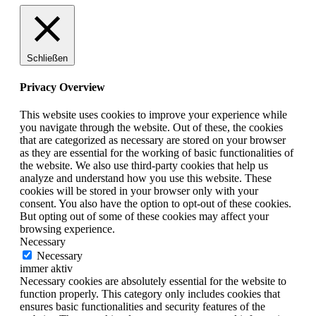
Schließen
Privacy Overview
This website uses cookies to improve your experience while
you navigate through the website. Out of these, the cookies
that are categorized as necessary are stored on your browser
as they are essential for the working of basic functionalities of
the website. We also use third-party cookies that help us
analyze and understand how you use this website. These
cookies will be stored in your browser only with your
consent. You also have the option to opt-out of these cookies.
But opting out of some of these cookies may affect your
browsing experience.
Necessary
Necessary
immer aktiv
Necessary cookies are absolutely essential for the website to
function properly. This category only includes cookies that
ensures basic functionalities and security features of the