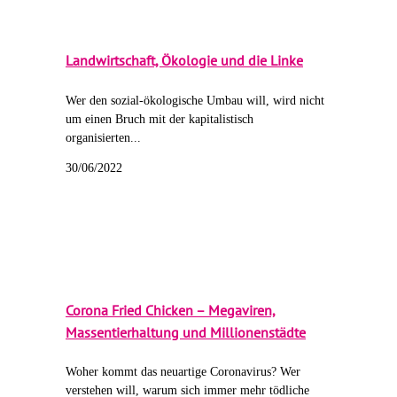
Landwirtschaft, Ökologie und die Linke
Wer den sozial-ökologische Umbau will, wird nicht
um einen Bruch mit der kapitalistisch
organisierten...
30/06/2022
Corona Fried Chicken – Megaviren,
Massentierhaltung und Millionenstädte
Woher kommt das neuartige Coronavirus? Wer
verstehen will, warum sich immer mehr tödliche