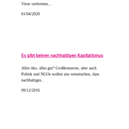
Viren verbreiten,...
01/04/2020
Es gibt keinen nachhaltigen Kapitalismus
Alles öko, alles gut? Großkonzerne, aber auch
Politik und NGOs wollen uns weismachen, dass
nachhaltiges...
09/12/2016