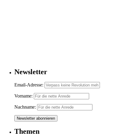
Newsletter
Email-Adresse:
Vorname:
Nachname:
Themen