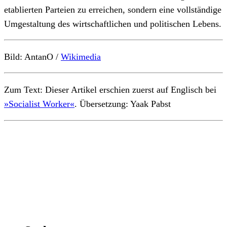
etablierten Parteien zu erreichen, sondern eine vollständige
Umgestaltung des wirtschaftlichen und politischen Lebens.
Bild: AntanO /
Wikimedia
Zum Text: Dieser Artikel erschien zuerst auf Englisch bei
»Socialist Worker«
. Übersetzung: Yaak Pabst