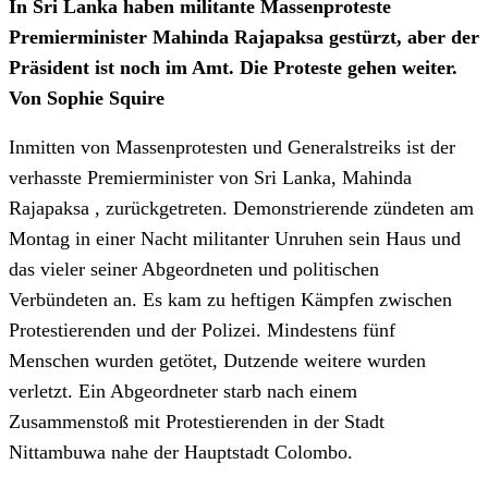
In Sri Lanka haben militante Massenproteste
Premierminister Mahinda Rajapaksa gestürzt, aber der
Präsident ist noch im Amt. Die Proteste gehen weiter.
Von Sophie Squire
Inmitten von Massenprotesten und Generalstreiks ist der
verhasste Premierminister von Sri Lanka, Mahinda
Rajapaksa , zurückgetreten. Demonstrierende zündeten am
Montag in einer Nacht militanter Unruhen sein Haus und
das vieler seiner Abgeordneten und politischen
Verbündeten an. Es kam zu heftigen Kämpfen zwischen
Protestierenden und der Polizei. Mindestens fünf
Menschen wurden getötet, Dutzende weitere wurden
verletzt. Ein Abgeordneter starb nach einem
Zusammenstoß mit Protestierenden in der Stadt
Nittambuwa nahe der Hauptstadt Colombo.