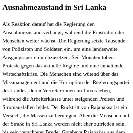
Ausnahmezustand in Sri Lanka
Als Reaktion darauf hat die Regierung den
Ausnahmezustand verhängt, während die Frustration der
Menschen weiter wächst. Die Regierung setzte Tausende
von Polizisten und Soldaten ein, um eine landesweite
Ausgangssperre durchzusetzen. Seit Monaten toben
Proteste gegen das aktuelle Regime und eine anhaltende
Wirtschaftskrise. Die Menschen sind wütend über das
Missmanagement und die Korruption der Regierungspartei
des Landes, deren Vertreter:innen im Luxus leben,
während die Arbeiterklasse unter steigenden Preisen und
Stromausfällen leidet. Der Rücktritt von Rajapaksa ist ein
Versuch, die Massen zu beruhigen. Aber die Menschen auf
der Straße in Sri Lanka werden nicht eher zufrieden sein,
bis sein verachteter Bruder Gotabaya Rajapaksa aus dem