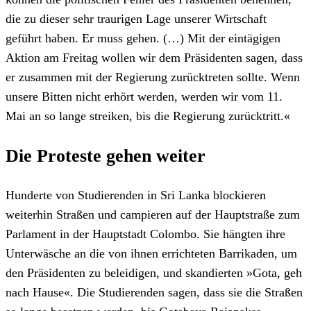
die zu dieser sehr traurigen Lage unserer Wirtschaft
geführt haben. Er muss gehen. (…) Mit der eintägigen
Aktion am Freitag wollen wir dem Präsidenten sagen, dass
er zusammen mit der Regierung zurücktreten sollte. Wenn
unsere Bitten nicht erhört werden, werden wir vom 11.
Mai an so lange streiken, bis die Regierung zurücktritt.«
Die Proteste gehen weiter
Hunderte von Studierenden in Sri Lanka blockieren
weiterhin Straßen und campieren auf der Hauptstraße zum
Parlament in der Hauptstadt Colombo. Sie hängten ihre
Unterwäsche an die von ihnen errichteten Barrikaden, um
den Präsidenten zu beleidigen, und skandierten »Gota, geh
nach Hause«. Die Studierenden sagen, dass sie die Straßen