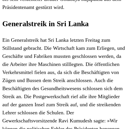
Präsidentenamt gestürzt wird.
Generalstreik in Sri Lanka
Ein Generalstreik hat Sri Lanka letzten Freitag zum
Stillstand gebracht. Die Wirtschaft kam zum Erliegen, und
Geschäfte und Fabriken mussten geschlossen werden, da
die Arbeiter ihre Maschinen stilllegten. Die öffentlichen
Verkehrsmittel fielen aus, da sich die Beschäftigten von
Zügen und Bussen dem Streik anschlossen. Auch die
Beschäftigten des Gesundheitswesens schlossen sich dem
Streik an. Die Postgewerkschaft rief alle ihre Mitglieder
auf der ganzen Insel zum Streik auf, und die streikenden
Lehrer schlossen die Schulen. Der
Gewerkschaftsvorsitzende Ravi Kumudesh sagte: »Wir
können die politischen Fehler des Präsidenten benennen,