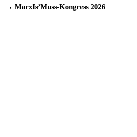
MarxIs’Muss-Kongress 2026