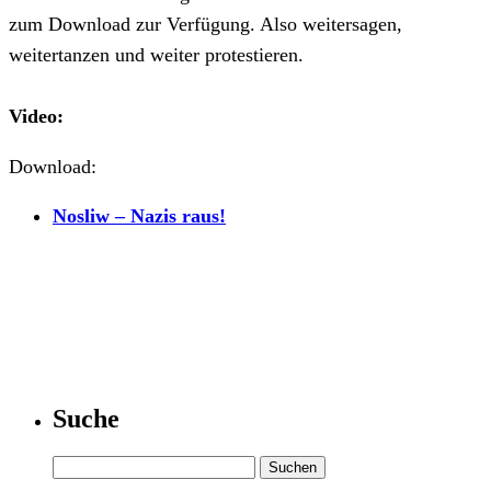
zum Download zur Verfügung. Also weitersagen,
weitertanzen und weiter protestieren.
Video:
Download:
Nosliw – Nazis raus!
Suche
Suchen
nach: