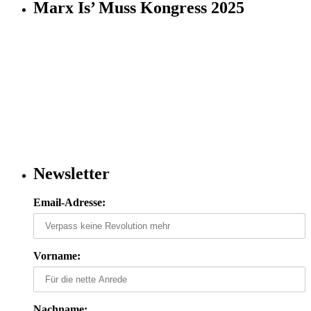
Marx Is’ Muss Kongress 2025
Newsletter
Email-Adresse:
Vorname:
Nachname: