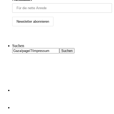
Suchen
Suchen