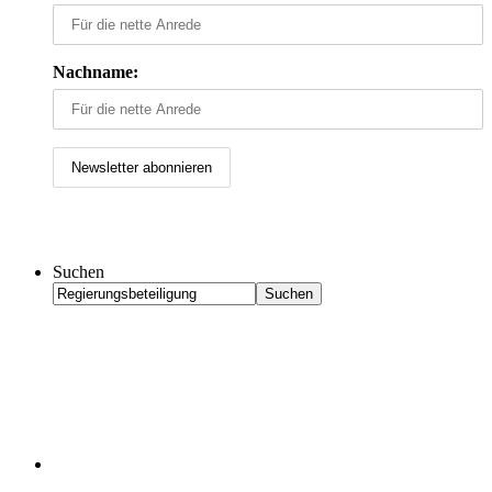
Nachname:
Suchen
Suchen