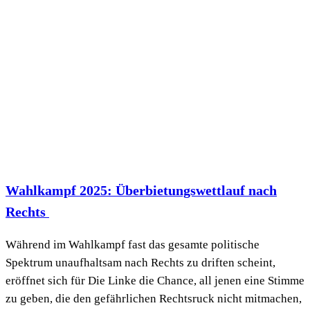
Wahlkampf 2025: Überbietungswettlauf nach
Rechts
Während im Wahlkampf fast das gesamte politische
Spektrum unaufhaltsam nach Rechts zu driften scheint,
eröffnet sich für Die Linke die Chance, all jenen eine Stimme
zu geben, die den gefährlichen Rechtsruck nicht mitmachen,