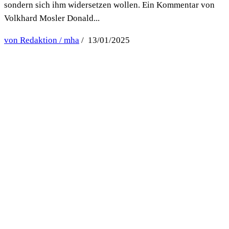
sondern sich ihm widersetzen wollen. Ein Kommentar von
Volkhard Mosler Donald...
von Redaktion / mha
/ 13/01/2025