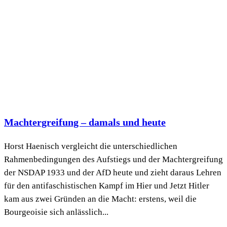
Machtergreifung – damals und heute
Horst Haenisch vergleicht die unterschiedlichen
Rahmenbedingungen des Aufstiegs und der Machtergreifung
der NSDAP 1933 und der AfD heute und zieht daraus Lehren
für den antifaschistischen Kampf im Hier und Jetzt Hitler
kam aus zwei Gründen an die Macht: erstens, weil die
Bourgeoisie sich anlässlich...