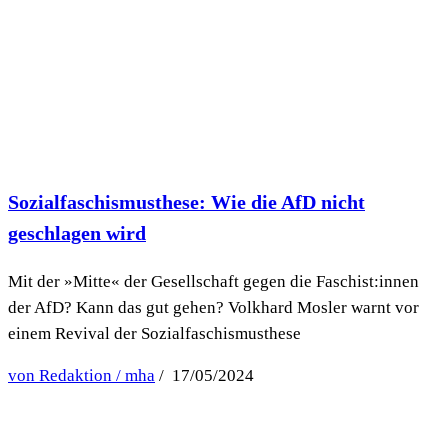
Sozialfaschismusthese: Wie die AfD nicht
geschlagen wird
Mit der »Mitte« der Gesellschaft gegen die Faschist:innen
der AfD? Kann das gut gehen? Volkhard Mosler warnt vor
einem Revival der Sozialfaschismusthese
von Redaktion / mha
/ 17/05/2024