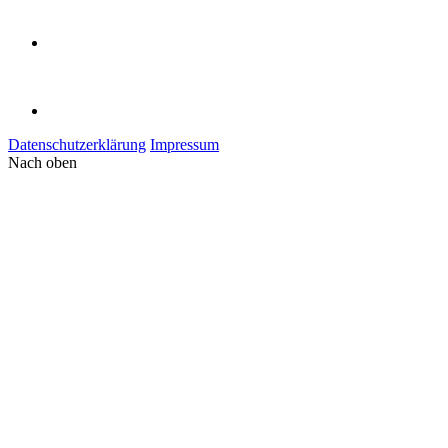
Datenschutzerklärung
Impressum
Nach oben