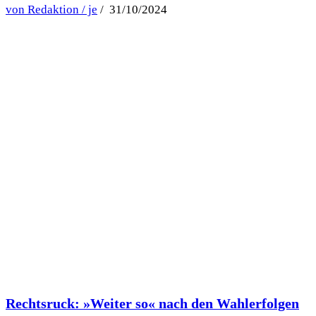
von Redaktion / je
/ 31/10/2024
Rechtsruck: »Weiter so« nach den Wahlerfolgen