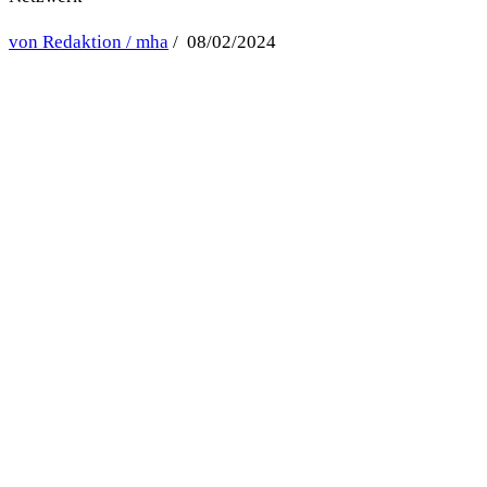
von Redaktion / mha
/ 08/02/2024