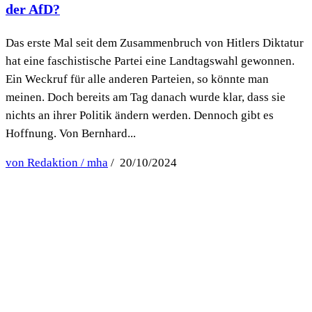
der AfD?
Das erste Mal seit dem Zusammenbruch von Hitlers Diktatur
hat eine faschistische Partei eine Landtagswahl gewonnen.
Ein Weckruf für alle anderen Parteien, so könnte man
meinen. Doch bereits am Tag danach wurde klar, dass sie
nichts an ihrer Politik ändern werden. Dennoch gibt es
Hoffnung. Von Bernhard...
von Redaktion / mha
/ 20/10/2024