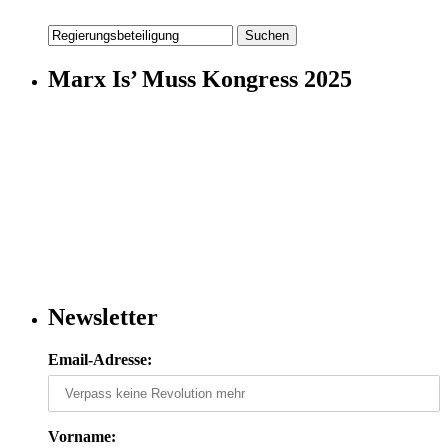
Suchen
nach:
Marx Is’ Muss Kongress 2025
Newsletter
Email-Adresse:
Vorname: