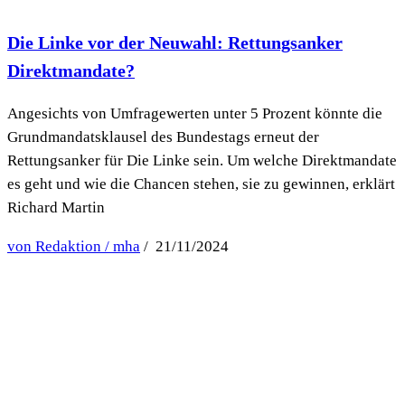
Die Linke vor der Neuwahl: Rettungsanker
Direktmandate?
Angesichts von Umfragewerten unter 5 Prozent könnte die
Grundmandatsklausel des Bundestags erneut der
Rettungsanker für Die Linke sein. Um welche Direktmandate
es geht und wie die Chancen stehen, sie zu gewinnen, erklärt
Richard Martin
von Redaktion / mha
/ 21/11/2024