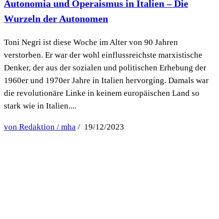
Autonomia und Operaismus in Italien – Die
Wurzeln der Autonomen
Toni Negri ist diese Woche im Alter von 90 Jahren
verstorben. Er war der wohl einflussreichste marxistische
Denker, der aus der sozialen und politischen Erhebung der
1960er und 1970er Jahre in Italien hervorging. Damals war
die revolutionäre Linke in keinem europäischen Land so
stark wie in Italien....
von Redaktion / mha
/ 19/12/2023