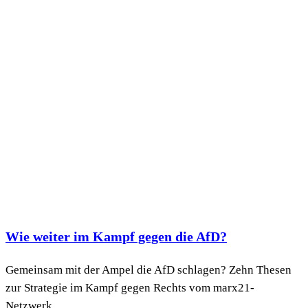
Wie weiter im Kampf gegen die AfD?
Gemeinsam mit der Ampel die AfD schlagen? Zehn Thesen
zur Strategie im Kampf gegen Rechts vom marx21-
Netzwerk