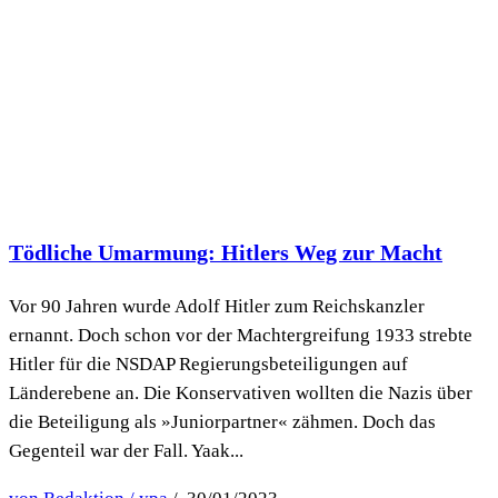
Tödliche Umarmung: Hitlers Weg zur Macht
Vor 90 Jahren wurde Adolf Hitler zum Reichskanzler
ernannt. Doch schon vor der Machtergreifung 1933 strebte
Hitler für die NSDAP Regierungsbeteiligungen auf
Länderebene an. Die Konservativen wollten die Nazis über
die Beteiligung als »Juniorpartner« zähmen. Doch das
Gegenteil war der Fall. Yaak...