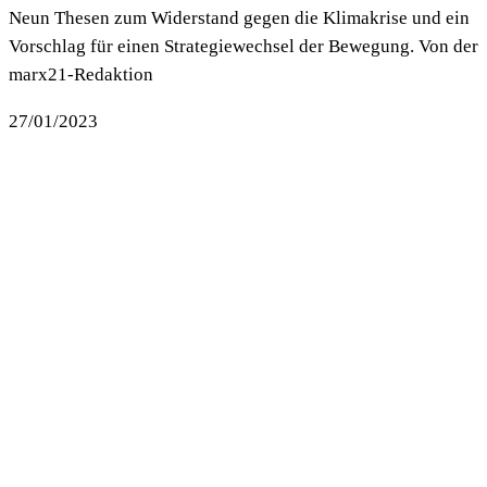
Neun Thesen zum Widerstand gegen die Klimakrise und ein
Vorschlag für einen Strategiewechsel der Bewegung. Von der
marx21-Redaktion
27/01/2023