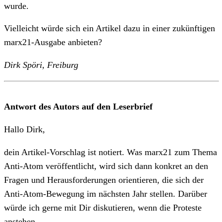
wurde.
Vielleicht würde sich ein Artikel dazu in einer zukünftigen
marx21-Ausgabe anbieten?
Dirk Spöri, Freiburg
Antwort des Autors auf den Leserbrief
Hallo Dirk,
dein Artikel-Vorschlag ist notiert. Was marx21 zum Thema
Anti-Atom veröffentlicht, wird sich dann konkret an den
Fragen und Herausforderungen orientieren, die sich der
Anti-Atom-Bewegung im nächsten Jahr stellen. Darüber
würde ich gerne mit Dir diskutieren, wenn die Proteste
anstehen.