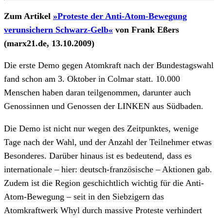
Zum Artikel
»Proteste der Anti-Atom-Bewegung
verunsichern Schwarz-Gelb«
von Frank Eßers
(marx21.de, 13.10.2009)
Die erste Demo gegen Atomkraft nach der Bundestagswahl
fand schon am 3. Oktober in Colmar statt. 10.000
Menschen haben daran teilgenommen, darunter auch
Genossinnen und Genossen der LINKEN aus Südbaden.
Die Demo ist nicht nur wegen des Zeitpunktes, wenige
Tage nach der Wahl, und der Anzahl der Teilnehmer etwas
Besonderes. Darüber hinaus ist es bedeutend, dass es
internationale – hier: deutsch-französische – Aktionen gab.
Zudem ist die Region geschichtlich wichtig für die Anti-
Atom-Bewegung – seit in den Siebzigern das
Atomkraftwerk Whyl durch massive Proteste verhindert