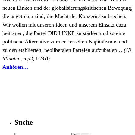
neuen Linken und der globalisierungskritischen Bewegung,
die angetreten sind, die Macht der Konzerne zu brechen.
Wir wollen mit unseren Ideen und unserem Einsatz dazu
beitragen, die Partei DIE LINKE zu stärken und so eine
politische Alternative zum entfesselten Kapitalismus und
zu den etablierten, neoliberalen Parteien aufzubauen…
(13
Minuten, mp3, 6 MB)
Anhören…
Suche
Suchen