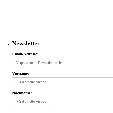
Newsletter
Email-Adresse:
Vorname:
Nachname: