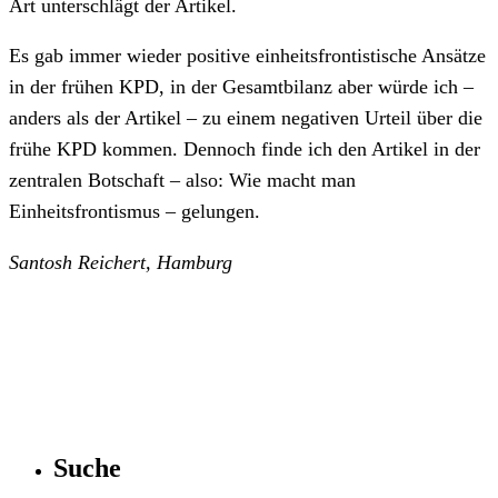
Art unterschlägt der Artikel.
Es gab immer wieder positive einheitsfrontistische Ansätze
in der frühen KPD, in der Gesamtbilanz aber würde ich –
anders als der Artikel – zu einem negativen Urteil über die
frühe KPD kommen. Dennoch finde ich den Artikel in der
zentralen Botschaft – also: Wie macht man
Einheitsfrontismus – gelungen.
Santosh Reichert, Hamburg
Suche