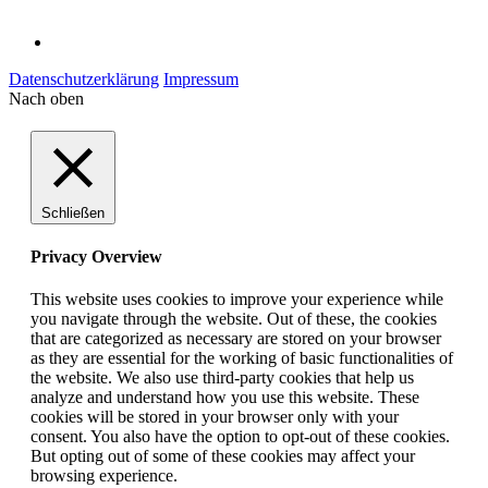
Datenschutzerklärung
Impressum
Nach oben
Schließen
Privacy Overview
This website uses cookies to improve your experience while
you navigate through the website. Out of these, the cookies
that are categorized as necessary are stored on your browser
as they are essential for the working of basic functionalities of
the website. We also use third-party cookies that help us
analyze and understand how you use this website. These
cookies will be stored in your browser only with your
consent. You also have the option to opt-out of these cookies.
But opting out of some of these cookies may affect your
browsing experience.