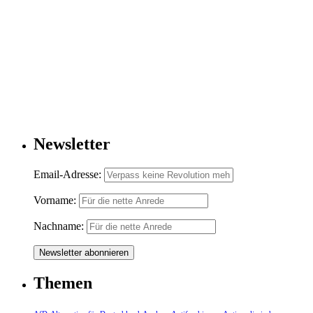
Newsletter
Email-Adresse:
Vorname:
Nachname:
Themen