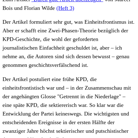
Bois und Florian Wilde
(Heft 3)
Der Artikel formuliert sehr gut, was Einheitsfrontismus ist.
Aber er schafft eine Zwei-Phasen-Theorie bezüglich der
KPD-Geschichte, die wohl der geforderten
journalistischen Einfachheit geschuldet ist, aber – ich
nehme an, die Autoren sind sich dessen bewusst – genau
genommen geschichtsverfälschend ist.
Der Artikel postuliert eine frühe KPD, die
einheitsfrontistisch war und – in der Zusammenschau mit
der angehängten Glosse "Getrennt in die Niederlage" –
eine späte KPD, die sektiererisch war. So klar war die
Entwicklung der Partei keineswegs. Die wichtigsten und
entscheidenden Ereignisse in der ersten Hälfte der
zwanziger Jahre höchst sektierischer und putschistischer