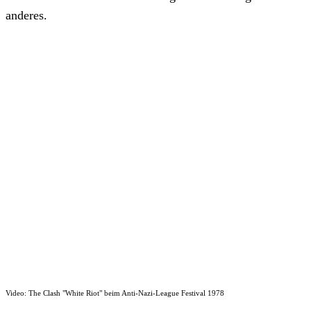
anderes.
Video: The Clash "White Riot" beim Anti-Nazi-League Festival 1978