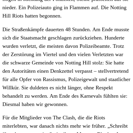
nieder. Ein Polizeiauto ging in Flammen auf. Die Notting
Hill Riots hatten begonnen.
Die Straßenkämpfe dauerten 48 Stunden. Am Ende musste
sich die Staatsmacht geschlagen zurückziehen. Hunderte
wurden verletzt, die meisten davon Polizeibeamte. Trotz
der Zerstörung im Viertel und den vielen Verletzten war
die schwarze Gemeinde von Notting Hill stolz: Sie hatte
den Autoritäten einen Denkzettel verpasst – stellvertretend
für alle Opfer von Rassismus, Polizeigewalt und staatlicher
Willkür. Sie duldeten es nicht länger, ohne Respekt
behandelt zu werden. Am Ende des Karnevals fühlten sie:
Diesmal haben wir gewonnen.
Für die Mitglieder von The Clash, die die Riots
miterlebten, war danach nichts mehr wie früher. „Schreibt