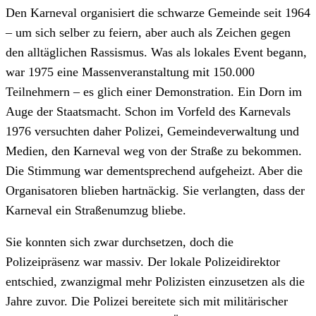
Den Karneval organisiert die schwarze Gemeinde seit 1964
– um sich selber zu feiern, aber auch als Zeichen gegen
den alltäglichen Rassismus. Was als lokales Event begann,
war 1975 eine Massenveranstaltung mit 150.000
Teilnehmern – es glich einer Demonstration. Ein Dorn im
Auge der Staatsmacht. Schon im Vorfeld des Karnevals
1976 versuchten daher Polizei, Gemeindeverwaltung und
Medien, den Karneval weg von der Straße zu bekommen.
Die Stimmung war dementsprechend aufgeheizt. Aber die
Organisatoren blieben hartnäckig. Sie verlangten, dass der
Karneval ein Straßenumzug bliebe.
Sie konnten sich zwar durchsetzen, doch die
Polizeipräsenz war massiv. Der lokale Polizeidirektor
entschied, zwanzigmal mehr Polizisten einzusetzen als die
Jahre zuvor. Die Polizei bereitete sich mit militärischer