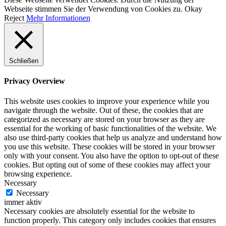
Webseite stimmen Sie der Verwendung von Cookies zu.
Okay
Reject
Mehr Informationen
Schließen
Privacy Overview
This website uses cookies to improve your experience while you
navigate through the website. Out of these, the cookies that are
categorized as necessary are stored on your browser as they are
essential for the working of basic functionalities of the website. We
also use third-party cookies that help us analyze and understand how
you use this website. These cookies will be stored in your browser
only with your consent. You also have the option to opt-out of these
cookies. But opting out of some of these cookies may affect your
browsing experience.
Necessary
Necessary
immer aktiv
Necessary cookies are absolutely essential for the website to
function properly. This category only includes cookies that ensures