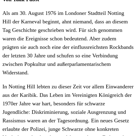
Als am 30. August 1976 im Londoner Stadtteil Notting
Hill der Karneval beginnt, ahnt niemand, dass an diesem
Tag Geschichte geschrieben wird. Für sich genommen
waren die Ereignisse schon bedeutend. Aber zudem
prägten sie auch noch eine der einflussreichsten Rockbands
der letzten 30 Jahre und schufen so eine Verbindung
zwischen Popkultur und außerparlamentarischem
Widerstand.
In Notting Hill lebten zu dieser Zeit vor allem Einwanderer
aus der Karibik. Das Leben im Vereinigten Königreich der
1970er Jahre war hart, besonders für schwarze
Jugendliche: Diskriminierung, soziale Ausgrenzung und
Rassismus waren an der Tagesordnung. Ein neues Gesetz
erlaubte der Polizei, junge Schwarze ohne konkreten