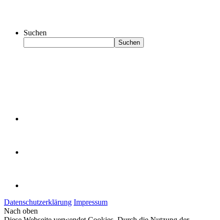
Suchen
Suchen
Datenschutzerklärung
Impressum
Nach oben
Diese Webseite verwendet Cookies. Durch die Nutzung der