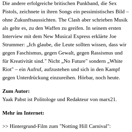
Die andere erfolgreiche britischen Punkband, die Sex
Pistols, zeichnete in ihren Songs ein pessimistisches Bild –
ohne Zukunftsaussichten. The Clash aber schrieben Musik
als gelte es, zu den Waffen zu greifen. In seinem ersten
Interview mit dem New Musical Express erklärte Joe
Strummer: „Ich glaube, die Leute sollten wissen, dass wir
gegen Faschismus, gegen Gewalt, gegen Rassismus und
für Kreativität sind." Nicht „No Future" sondern „White
Riot" – ein Aufruf, aufzustehen und sich in den Kampf
gegen Unterdrückung einzureihen. Hörbar, noch heute.
Zum Autor:
Yaak Pabst ist Politologe und Redakteur von marx21.
Mehr im Internet:
>> Hintergrund-Film zum "Notting Hill Carnival":