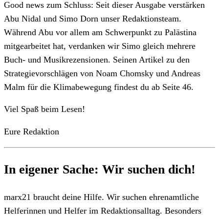
Good news zum Schluss: Seit dieser Ausgabe verstärken
Abu Nidal und Simo Dorn unser Redaktionsteam.
Während Abu vor allem am Schwerpunkt zu Palästina
mitgearbeitet hat, verdanken wir Simo gleich mehrere
Buch- und Musikrezensionen. Seinen Artikel zu den
Strategievorschlägen von Noam Chomsky und Andreas
Malm für die Klimabewegung findest du ab Seite 46.
Viel Spaß beim Lesen!
Eure Redaktion
In eigener Sache: Wir suchen dich!
marx21 braucht deine Hilfe. Wir suchen ehrenamtliche
Helferinnen und Helfer im Redaktionsalltag. Besonders