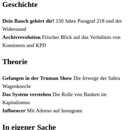
Geschichte
Dein Bauch gehört dir!
150 Jahre Paragraf 218 und der
Widerstand
Archivrevolution
Frischer Blick auf das Verhältnis von
Komintern und KPD
Theorie
Gefangen in der Truman Show
Die Irrwege der Sahra
Wagenknecht
Das System verstehen
Die Rolle von Banken im
Kapitalismus
Influencer
Mit Adorno auf Instagram
In eigener Sache