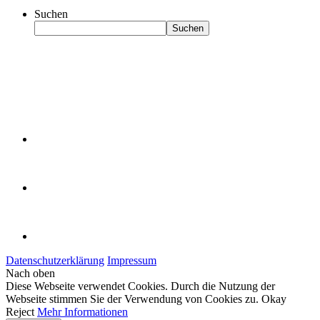
Suchen
Suchen
Datenschutzerklärung
Impressum
Nach oben
Diese Webseite verwendet Cookies. Durch die Nutzung der
Webseite stimmen Sie der Verwendung von Cookies zu.
Okay
Reject
Mehr Informationen