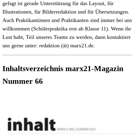
gefagt ist gerade Unterstützung für das Layout, für
Illustrationen, für Bilderredaktion und für Übersetzungen.
Auch Praktikantinnen und Praktikanten sind immer bei uns
willkommen (Schülerpraktika erst ab Klasse 11). Wenn ihr
Lust habt, Teil unseres Teams zu werden, dann kontaktiert
uns gerne unter: redaktion (ät) marx21.de.
Inhaltsverzeichnis marx21-Magazin
Nummer 66