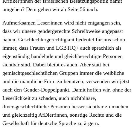
Kritiker:innen der israelischen Besatzungspolitik damit
umgehen? Dem gehen wir ab Seite 56 nach.
Aufmerksamen Leser:innen wird nicht entgangen sein,
dass wir unsere gendergerechte Schreibweise angepasst
haben. Geschlechtergerechtigkeit bedeutet für uns schon
immer, dass Frauen und LGBTIQ+ auch sprachlich als
eigenständig handelnde und gleichberechtigte Personen
sichtbar sind. Dabei bleibt es auch. Aber statt bei
gemischtgeschlechtlichen Gruppen immer die weibliche
und die männliche Form zu benutzen, verwenden wir jetzt
auch den Gender-Doppelpunkt. Damit hoffen wir, ohne der
Leserlichkeit zu schaden, auch nichtbinäre,
diversgeschlechtliche Personen besser sichtbar zu machen
und gleichzeitig AfDler:innen, sonstige Rechte und die
Gesellschaft für deutsche Sprache zu ärgern.