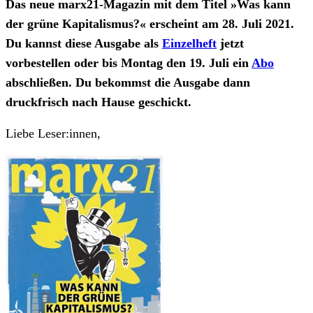
Das neue marx21-Magazin mit dem Titel »Was kann
der grüne Kapitalismus?« erscheint am 28. Juli 2021.
Du kannst diese Ausgabe als
Einzelheft
jetzt
vorbestellen oder bis Montag den 19. Juli ein
Abo
abschließen. Du bekommst die Ausgabe dann
druckfrisch nach Hause geschickt.
Liebe Leser:innen,