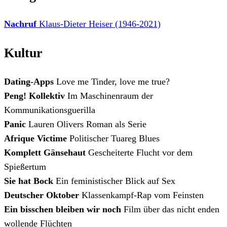
Nachruf
Klaus-Dieter Heiser (1946-2021)
Kultur
Dating-Apps
Love me Tinder, love me true?
Peng! Kollektiv
Im Maschinenraum der
Kommunikationsguerilla
Panic
Lauren Olivers Roman als Serie
Afrique Victime
Politischer Tuareg Blues
Komplett Gänsehaut
Gescheiterte Flucht vor dem
Spießertum
Sie hat Bock
Ein feministischer Blick auf Sex
Deutscher Oktober
Klassenkampf-Rap vom Feinsten
Ein bisschen bleiben wir noch
Film über das nicht enden
wollende Flüchten