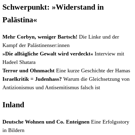
Schwerpunkt: »Widerstand in
Palästina«
Mehr Corbyn, weniger Bartsch!
Die Linke und der
Kampf der Palästinenser:innen
»Die alltägliche Gewalt wird verdeckt«
Interview mit
Hadeel Shatara
Terror und Ohnmacht
Eine kurze Geschichte der Hamas
Israelkritik = Judenhass?
Warum die Gleichsetzung von
Antizionismus und Antisemitismus falsch ist
Inland
Deutsche Wohnen und Co. Enteignen
Eine Erfolgsstory
in Bildern