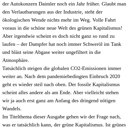
der Autokonzern Daimler noch ein Jahr früher. Glaubt man
den Verlautbarungen aus der Industrie, steht der
ökologischen Wende nichts mehr im Weg. Volle Fahrt
voraus in die schöne neue Welt des grünen Kapitalismus!
Aber irgendwie scheint es doch nicht ganz so rund zu
laufen – der Dampfer hat noch immer Schweröl im Tank
und bläst seine Abgase weiter ungefiltert in die
Atmosphäre.
Tatsächlich steigen die globalen CO2-Emissionen immer
weiter an. Nach dem pandemiebedingten Einbruch 2020
geht es wieder steil nach oben. Der fossile Kapitalismus
scheint alles andere als am Ende. Aber vielleicht stehen
wir ja auch erst ganz am Anfang des dringend nötigen
Wandels.
Im Titelthema dieser Ausgabe gehen wir der Frage nach,
was er tatsächlich kann, der grüne Kapitalismus. Ist grünes