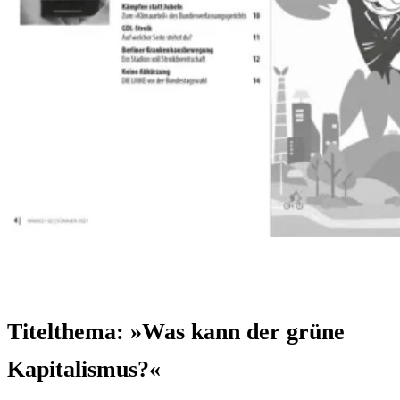
Titelthema: »Was kann der grüne
Kapitalismus?«