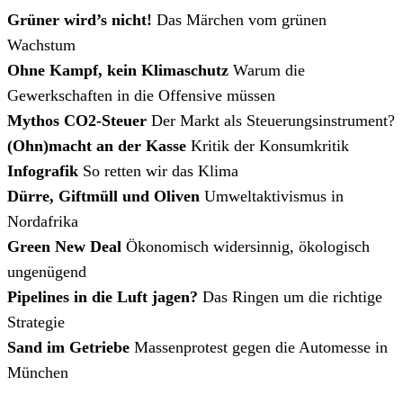
Grüner wird’s nicht!
Das Märchen vom grünen
Wachstum
Ohne Kampf, kein Klimaschutz
Warum die
Gewerkschaften in die Offensive müssen
Mythos CO2-Steuer
Der Markt als Steuerungsinstrument?
(Ohn)macht an der Kasse
Kritik der Konsumkritik
Infografik
So retten wir das Klima
Dürre, Giftmüll und Oliven
Umweltaktivismus in
Nordafrika
Green New Deal
Ökonomisch widersinnig, ökologisch
ungenügend
Pipelines in die Luft jagen?
Das Ringen um die richtige
Strategie
Sand im Getriebe
Massenprotest gegen die Automesse in
München