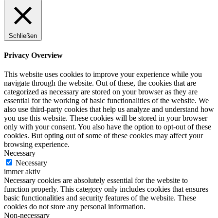
Schließen
Privacy Overview
This website uses cookies to improve your experience while you
navigate through the website. Out of these, the cookies that are
categorized as necessary are stored on your browser as they are
essential for the working of basic functionalities of the website. We
also use third-party cookies that help us analyze and understand how
you use this website. These cookies will be stored in your browser
only with your consent. You also have the option to opt-out of these
cookies. But opting out of some of these cookies may affect your
browsing experience.
Necessary
Necessary
immer aktiv
Necessary cookies are absolutely essential for the website to
function properly. This category only includes cookies that ensures
basic functionalities and security features of the website. These
cookies do not store any personal information.
Non-necessary