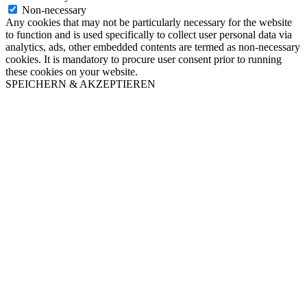
Non-necessary
Any cookies that may not be particularly necessary for the website
to function and is used specifically to collect user personal data via
analytics, ads, other embedded contents are termed as non-necessary
cookies. It is mandatory to procure user consent prior to running
these cookies on your website.
SPEICHERN & AKZEPTIEREN