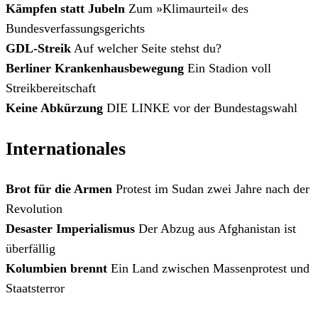
Kämpfen statt Jubeln
Zum »Klimaurteil« des
Bundesverfassungsgerichts
GDL-Streik
Auf welcher Seite stehst du?
Berliner Krankenhausbewegung
Ein Stadion voll
Streikbereitschaft
Keine Abkürzung
DIE LINKE vor der Bundestagswahl
Internationales
Brot für die Armen
Protest im Sudan zwei Jahre nach der
Revolution
Desaster Imperialismus
Der Abzug aus Afghanistan ist
überfällig
Kolumbien brennt
Ein Land zwischen Massenprotest und
Staatsterror