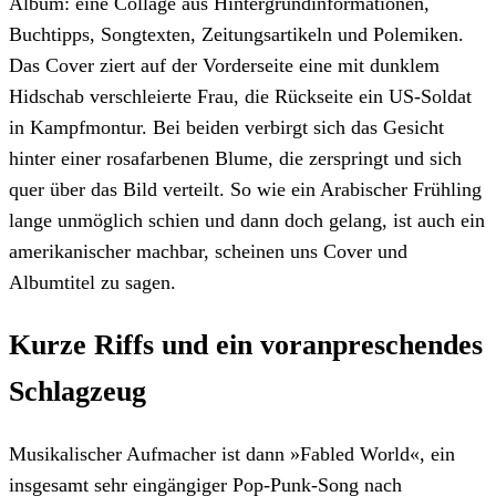
Album: eine Collage aus Hintergrundinformationen,
Buchtipps, Songtexten, Zeitungsartikeln und Polemiken.
Das Cover ziert auf der Vorderseite eine mit dunklem
Hidschab verschleierte Frau, die Rückseite ein US-Soldat
in Kampfmontur. Bei beiden verbirgt sich das Gesicht
hinter einer rosafarbenen Blume, die zerspringt und sich
quer über das Bild verteilt. So wie ein Arabischer Frühling
lange unmöglich schien und dann doch gelang, ist auch ein
amerikanischer machbar, scheinen uns Cover und
Albumtitel zu sagen.
Kurze Riffs und ein voranpreschendes
Schlagzeug
Musikalischer Aufmacher ist dann »Fabled World«, ein
insgesamt sehr eingängiger Pop-Punk-Song nach