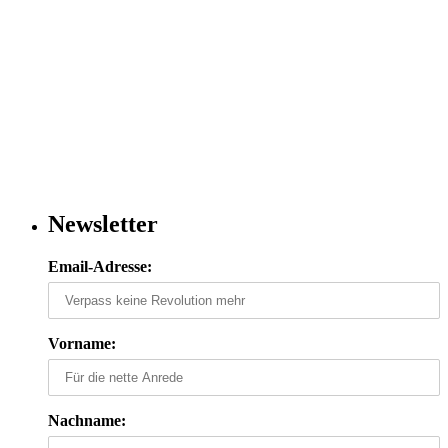
Newsletter
Email-Adresse:
Vorname:
Nachname: