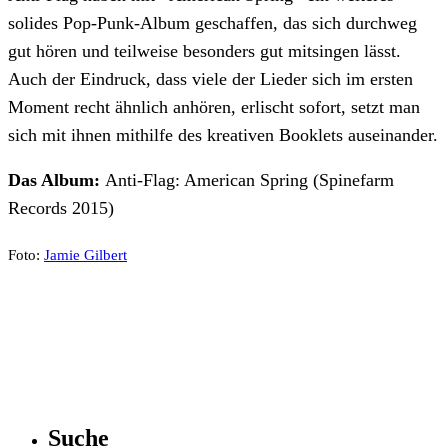
solides Pop-Punk-Album geschaffen, das sich durchweg
gut hören und teilweise besonders gut mitsingen lässt.
Auch der Eindruck, dass viele der Lieder sich im ersten
Moment recht ähnlich anhören, erlischt sofort, setzt man
sich mit ihnen mithilfe des kreativen Booklets auseinander.
Das Album:
Anti-Flag: American Spring (Spinefarm
Records 2015)
Foto:
Jamie Gilbert
Suche