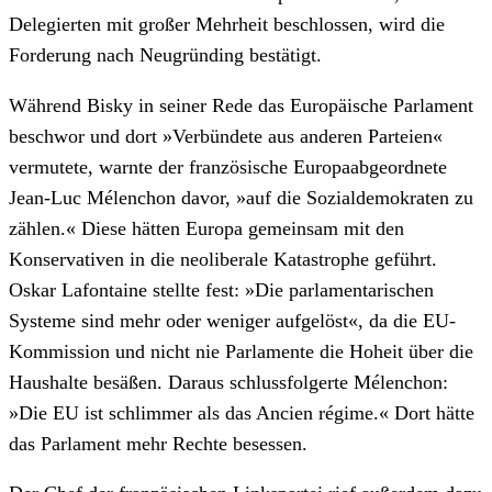
Delegierten mit großer Mehrheit beschlossen, wird die
Forderung nach Neugründing bestätigt.
Während Bisky in seiner Rede das Europäische Parlament
beschwor und dort »Verbündete aus anderen Parteien«
vermutete, warnte der französische Europaabgeordnete
Jean-Luc Mélenchon davor, »auf die Sozialdemokraten zu
zählen.« Diese hätten Europa gemeinsam mit den
Konservativen in die neoliberale Katastrophe geführt.
Oskar Lafontaine stellte fest: »Die parlamentarischen
Systeme sind mehr oder weniger aufgelöst«, da die EU-
Kommission und nicht nie Parlamente die Hoheit über die
Haushalte besäßen. Daraus schlussfolgerte Mélenchon:
»Die EU ist schlimmer als das Ancien régime.« Dort hätte
das Parlament mehr Rechte besessen.