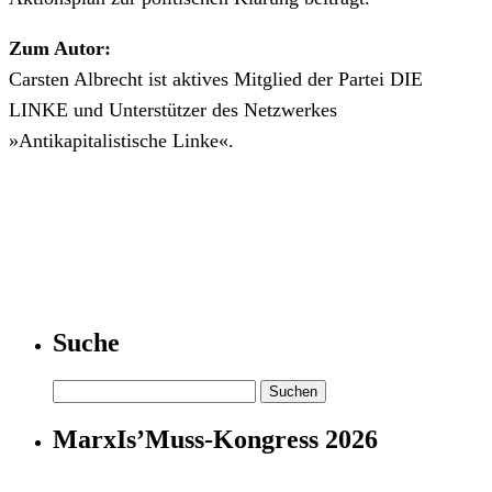
Zum Autor:
Carsten Albrecht ist aktives Mitglied der Partei DIE
LINKE und Unterstützer des Netzwerkes
»Antikapitalistische Linke«.
Suche
Suchen
nach:
MarxIs’Muss-Kongress 2026