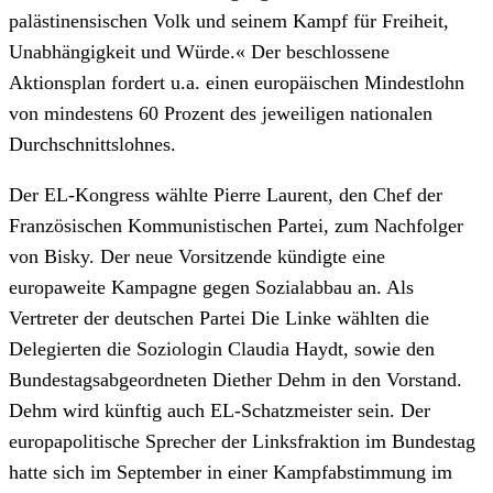
palästinensischen Volk und seinem Kampf für Freiheit,
Unabhängigkeit und Würde.« Der beschlossene
Aktionsplan fordert u.a. einen europäischen Mindestlohn
von mindestens 60 Prozent des jeweiligen nationalen
Durchschnittslohnes.
Der EL-Kongress wählte Pierre Laurent, den Chef der
Französischen Kommunistischen Partei, zum Nachfolger
von Bisky. Der neue Vorsitzende kündigte eine
europaweite Kampagne gegen Sozialabbau an. Als
Vertreter der deutschen Partei Die Linke wählten die
Delegierten die Soziologin Claudia Haydt, sowie den
Bundestagsabgeordneten Diether Dehm in den Vorstand.
Dehm wird künftig auch EL-Schatzmeister sein. Der
europapolitische Sprecher der Linksfraktion im Bundestag
hatte sich im September in einer Kampfabstimmung im