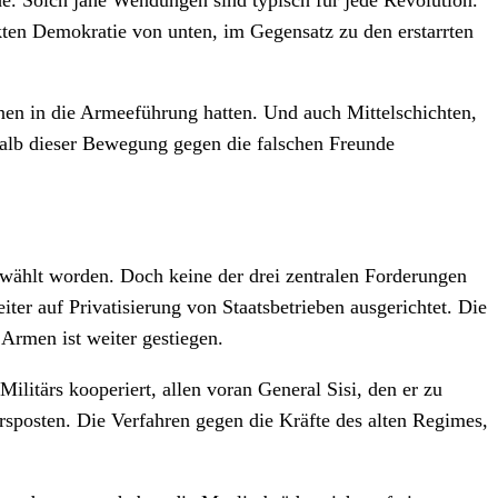
kten Demokratie von unten, im Gegensatz zu den erstarrten
onen in die Armeeführung hatten. Und auch Mittelschichten,
rhalb dieser Bewegung gegen die falschen Freunde
wählt worden. Doch keine der drei zentralen Forderungen
iter auf Privatisierung von Staatsbetrieben ausgerichtet. Die
Armen ist weiter gestiegen.
ilitärs kooperiert, allen voran General Sisi, den er zu
posten. Die Verfahren gegen die Kräfte des alten Regimes,