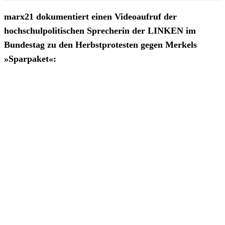
marx21 dokumentiert einen Videoaufruf der
hochschulpolitischen Sprecherin der LINKEN im
Bundestag zu den Herbstprotesten gegen Merkels
»Sparpaket«: