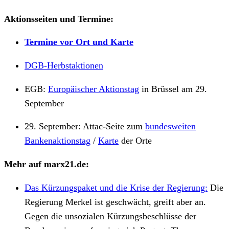
Aktionsseiten und Termine:
Termine vor Ort und Karte
DGB-Herbstaktionen
EGB:
Europäischer Aktionstag
in Brüssel am 29.
September
29. September: Attac-Seite zum
bundesweiten
Bankenaktionstag
/
Karte
der Orte
Mehr auf marx21.de:
Das Kürzungspaket und die Krise der Regierung:
Die
Regierung Merkel ist geschwächt, greift aber an.
Gegen die unsozialen Kürzungsbeschlüsse der