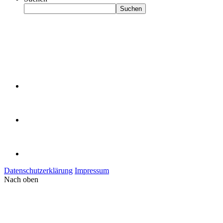
Suchen
Datenschutzerklärung
Impressum
Nach oben