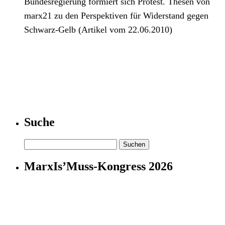
Bundesregierung formiert sich Protest. Thesen von
marx21 zu den Perspektiven für Widerstand gegen
Schwarz-Gelb (Artikel vom 22.06.2010)
Suche
Suchen
nach:
MarxIs’Muss-Kongress 2026