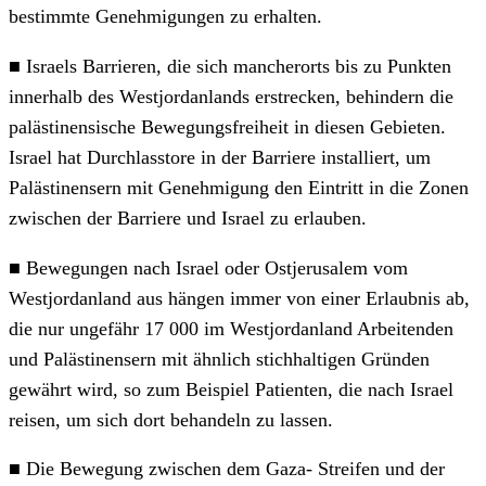
bestimmte Genehmigungen zu erhalten.
■ Israels Barrieren, die sich mancherorts bis zu Punkten
innerhalb des Westjordanlands erstrecken, behindern die
palästinensische Bewegungsfreiheit in diesen Gebieten.
Israel hat Durchlasstore in der Barriere installiert, um
Palästinensern mit Genehmigung den Eintritt in die Zonen
zwischen der Barriere und Israel zu erlauben.
■ Bewegungen nach Israel oder Ostjerusalem vom
Westjordanland aus hängen immer von einer Erlaubnis ab,
die nur ungefähr 17 000 im Westjordanland Arbeitenden
und Palästinensern mit ähnlich stichhaltigen Gründen
gewährt wird, so zum Beispiel Patienten, die nach Israel
reisen, um sich dort behandeln zu lassen.
■ Die Bewegung zwischen dem Gaza- Streifen und der