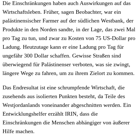
Die Einschränkungen haben auch Auswirkungen auf das
Wirtschaftsleben. Früher, sagen Beobachter, war ein
palästinensischer Farmer auf der südlichen Westbank, der
Produkte in den Norden sandte, in der Lage, das zwei Mal
pro Tag zu tun, und zwar zu Kosten von 75 US-Dollar pro
Ladung. Heutzutage kann er eine Ladung pro Tag für
ungefähr 300 Dollar schaffen. Gewisse Straßen sind
überwiegend für Palästinenser verboten, was sie zwingt,
längere Wege zu fahren, um zu ihrem Zielort zu kommen.
Das Endresultat ist eine schrumpfende Wirtschaft, die
zusehends aus isolierten Punkten besteht, da Teile des
Westjordanlands voneinander abgeschnitten werden. Ein
Entwicklungshelfer erzählt IRIN, dass die
Einschränkungen die Menschen abhängiger von äußerer
Hilfe machen.