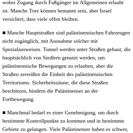
wobei Zugang durch Fußgänger im Allgemeinen erlaubt
ist. Manche Tore können bemannt sein, aber Israel
versichert, dass viele offen bleiben.
■ Manche Hauptstraßen sind palästinensischen Fahrzeugen
nicht zugänglich, mit Ausnahme solcher mit
Spezialausweisen. Tunnel werden unter Straßen gebaut, die
hauptsächlich von Siedlern genutzt werden, um
palästinensische Bewegungen zu erlauben, aber die
Straßen zerreißen die Einheit des palästinensischen
Territoriums. Sicherheitszäune, die diese Straßen
beschützen, hindern die Palästinenser an der
Fortbewegung.
■ Manchmal bedarf es einer Genehmigung, um durch
bestimmte Kontrollpunkte zu kommen und in bestimmte
Gebiete zu gelangen. Viele Palästinenser haben es schwer,