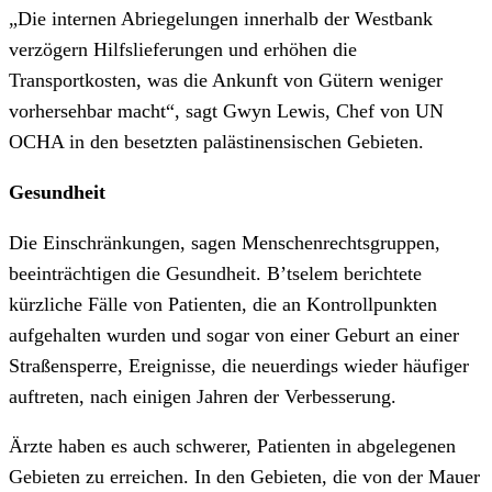
„Die internen Abriegelungen innerhalb der Westbank
verzögern Hilfslieferungen und erhöhen die
Transportkosten, was die Ankunft von Gütern weniger
vorhersehbar macht“, sagt Gwyn Lewis, Chef von UN
OCHA in den besetzten palästinensischen Gebieten.
Gesundheit
Die Einschränkungen, sagen Menschenrechtsgruppen,
beeinträchtigen die Gesundheit. B’tselem berichtete
kürzliche Fälle von Patienten, die an Kontrollpunkten
aufgehalten wurden und sogar von einer Geburt an einer
Straßensperre, Ereignisse, die neuerdings wieder häufiger
auftreten, nach einigen Jahren der Verbesserung.
Ärzte haben es auch schwerer, Patienten in abgelegenen
Gebieten zu erreichen. In den Gebieten, die von der Mauer