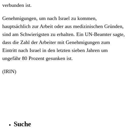
verbunden ist.
Genehmigungen, um nach Israel zu kommen,
hauptsächlich zur Arbeit oder aus medizinischen Gründen,
sind am Schwierigsten zu erhalten. Ein UN-Beamter sagte,
dass die Zahl der Arbeiter mit Genehmigungen zum
Eintritt nach Israel in den letzten sieben Jahren um
ungefähr 80 Prozent gesunken ist.
(IRIN)
Suche