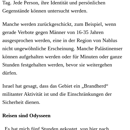
Tag. Jede Person, ihre Identität und persönlichen
Gegenstände können untersucht werden.
Manche werden zurückgeschickt, zum Beispiel, wenn
gerade Verbote gegen Männer von 16-35 Jahren
ausgesprochen werden, eine in der Region von Nablus
nicht ungewöhnliche Erscheinung. Manche Palästinenser
können aufgehalten werden oder für Minuten oder ganze
Stunden festgehalten werden, bevor sie weitergehen
dürfen.
Israel hat gesagt, dass das Gebiet ein „Brandherd“
militanter Aktivität ist und die Einschränkungen der
Sicherheit dienen.
Reisen sind Odysseen
„Es hat mich fünf Stunden gekostet, von hier nach