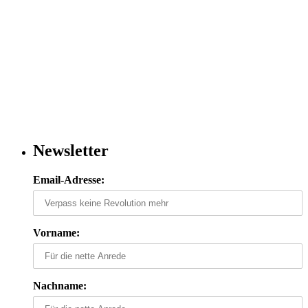
Newsletter
Email-Adresse:
Vorname:
Nachname: