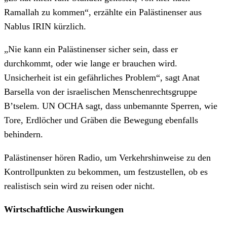
Ramallah zu kommen“, erzählte ein Palästinenser aus
Nablus IRIN kürzlich.
„Nie kann ein Palästinenser sicher sein, dass er
durchkommt, oder wie lange er brauchen wird.
Unsicherheit ist ein gefährliches Problem“, sagt Anat
Barsella von der israelischen Menschenrechtsgruppe
B’tselem. UN OCHA sagt, dass unbemannte Sperren, wie
Tore, Erdlöcher und Gräben die Bewegung ebenfalls
behindern.
Palästinenser hören Radio, um Verkehrshinweise zu den
Kontrollpunkten zu bekommen, um festzustellen, ob es
realistisch sein wird zu reisen oder nicht.
Wirtschaftliche Auswirkungen