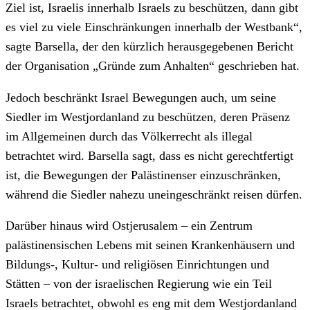
Ziel ist, Israelis innerhalb Israels zu beschützen, dann gibt
es viel zu viele Einschränkungen innerhalb der Westbank“,
sagte Barsella, der den kürzlich herausgegebenen Bericht
der Organisation „Gründe zum Anhalten“ geschrieben hat.
Jedoch beschränkt Israel Bewegungen auch, um seine
Siedler im Westjordanland zu beschützen, deren Präsenz
im Allgemeinen durch das Völkerrecht als illegal
betrachtet wird. Barsella sagt, dass es nicht gerechtfertigt
ist, die Bewegungen der Palästinenser einzuschränken,
während die Siedler nahezu uneingeschränkt reisen dürfen.
Darüber hinaus wird Ostjerusalem – ein Zentrum
palästinensischen Lebens mit seinen Krankenhäusern und
Bildungs-, Kultur- und religiösen Einrichtungen und
Stätten – von der israelischen Regierung wie ein Teil
Israels betrachtet, obwohl es eng mit dem Westjordanland