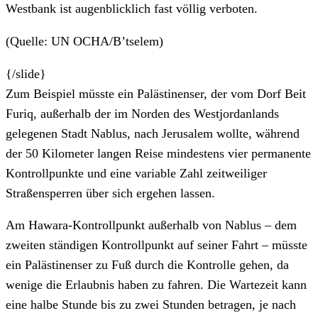
Westbank ist augenblicklich fast völlig verboten.
(Quelle: UN OCHA/B’tselem)
{/slide}
Zum Beispiel müsste ein Palästinenser, der vom Dorf Beit
Furiq, außerhalb der im Norden des Westjordanlands
gelegenen Stadt Nablus, nach Jerusalem wollte, während
der 50 Kilometer langen Reise mindestens vier permanente
Kontrollpunkte und eine variable Zahl zeitweiliger
Straßensperren über sich ergehen lassen.
Am Hawara-Kontrollpunkt außerhalb von Nablus – dem
zweiten ständigen Kontrollpunkt auf seiner Fahrt – müsste
ein Palästinenser zu Fuß durch die Kontrolle gehen, da
wenige die Erlaubnis haben zu fahren. Die Wartezeit kann
eine halbe Stunde bis zu zwei Stunden betragen, je nach