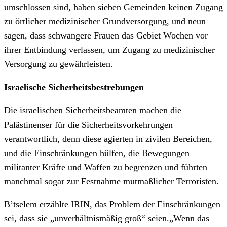
umschlossen sind, haben sieben Gemeinden keinen Zugang
zu örtlicher medizinischer Grundversorgung, und neun
sagen, dass schwangere Frauen das Gebiet Wochen vor
ihrer Entbindung verlassen, um Zugang zu medizinischer
Versorgung zu gewährleisten.
Israelische Sicherheitsbestrebungen
Die israelischen Sicherheitsbeamten machen die
Palästinenser für die Sicherheitsvorkehrungen
verantwortlich, denn diese agierten in zivilen Bereichen,
und die Einschränkungen hülfen, die Bewegungen
militanter Kräfte und Waffen zu begrenzen und führten
manchmal sogar zur Festnahme mutmaßlicher Terroristen.
B’tselem erzählte IRIN, das Problem der Einschränkungen
sei, dass sie „unverhältnismäßig groß“ seien.„Wenn das