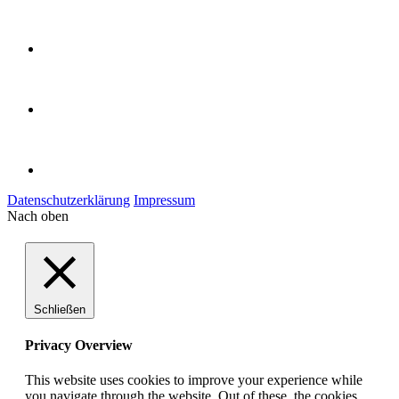
Datenschutzerklärung
Impressum
Nach oben
Schließen
Privacy Overview
This website uses cookies to improve your experience while
you navigate through the website. Out of these, the cookies