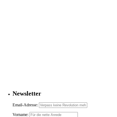
Newsletter
Email-Adresse:
Vorname: