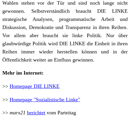
Wahlen stehen vor der Tür und sind noch lange nicht
gewonnen. Selbstverständlich braucht DIE LINKE
strategische Analysen, programmatische Arbeit und
Diskussion, Demokratie und Transparenz in ihren Reihen.
Vor allem aber braucht sie linke Politik. Nur über
glaubwürdige Politik wird DIE LINKE die Einheit in ihren
Reihen immer wieder herstellen können und in der
Öffentlichkeit weiter an Einfluss gewinnen.
Mehr im Internet:
>>
Homepage DIE LINKE
>>
Homepage "Sozialistische Linke"
>>
marx21
berichtet
vom Parteitag