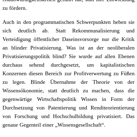
zu fördern.
Auch in den programmatischen Schwerpunkten heben sie
sich deutlich ab. Statt Rekommunalisierung und
Verteidigung öffentlicher Daseinsvorsorge nur die Kritik
an blinder Privatisierung. Was ist an der neoliberalen
Privatisierungspolitik blind? Sie wurde auf allen Ebenen
durchaus sehend durchgesetzt, um kapitalistischen
Konzernen diesen Bereich zur Profitverwertung zu Füßen
zu legen. Blinde Übernahme der Theorie von der
Wissensökonomie, statt deutlich zu machen, dass die
gegenwärtige Wirtschaftspolitik Wissen in Form der
Durchsetzung von Patentierung und Renditeorientierung
von Forschung und Hochschulbildung privatisiert. Das
genaue Gegenteil einer „Wissensgesellschaft“.