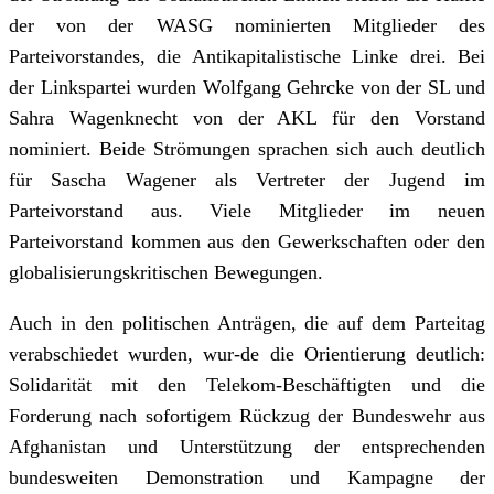
der von der WASG nominierten Mitglieder des
Parteivorstandes, die Antikapitalistische Linke drei. Bei
der Linkspartei wurden Wolfgang Gehrcke von der SL und
Sahra Wagenknecht von der AKL für den Vorstand
nominiert. Beide Strömungen sprachen sich auch deutlich
für Sascha Wagener als Vertreter der Jugend im
Parteivorstand aus. Viele Mitglieder im neuen
Parteivorstand kommen aus den Gewerkschaften oder den
globalisierungskritischen Bewegungen.
Auch in den politischen Anträgen, die auf dem Parteitag
verabschiedet wurden, wur-de die Orientierung deutlich:
Solidarität mit den Telekom-Beschäftigten und die
Forderung nach sofortigem Rückzug der Bundeswehr aus
Afghanistan und Unterstützung der entsprechenden
bundesweiten Demonstration und Kampagne der