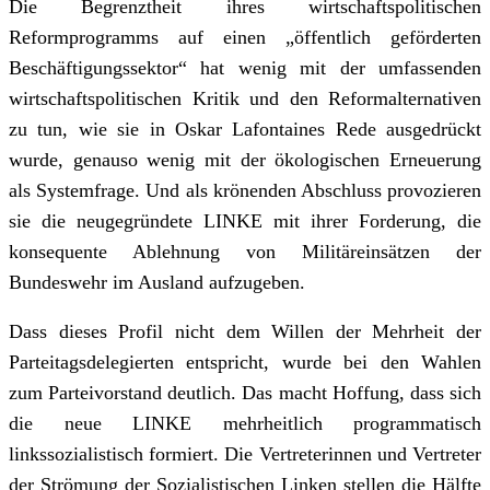
Die Begrenztheit ihres wirtschaftspolitischen
Reformprogramms auf einen „öffentlich geförderten
Beschäftigungssektor“ hat wenig mit der umfassenden
wirtschaftspolitischen Kritik und den Reformalternativen
zu tun, wie sie in Oskar Lafontaines Rede ausgedrückt
wurde, genauso wenig mit der ökologischen Erneuerung
als Systemfrage. Und als krönenden Abschluss provozieren
sie die neugegründete LINKE mit ihrer Forderung, die
konsequente Ablehnung von Militäreinsätzen der
Bundeswehr im Ausland aufzugeben.
Dass dieses Profil nicht dem Willen der Mehrheit der
Parteitagsdelegierten entspricht, wurde bei den Wahlen
zum Parteivorstand deutlich. Das macht Hoffung, dass sich
die neue LINKE mehrheitlich programmatisch
linkssozialistisch formiert. Die Vertreterinnen und Vertreter
der Strömung der Sozialistischen Linken stellen die Hälfte