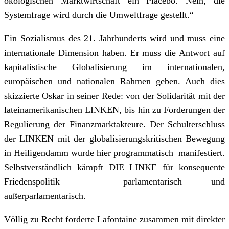
ökologischen Marktwirtschaft ein Placebo. Nein, die
Systemfrage wird durch die Umweltfrage gestellt.“
Ein Sozialismus des 21. Jahrhunderts wird und muss eine
internationale Dimension haben. Er muss die Antwort auf
kapitalistische Globalisierung im internationalen,
europäischen und nationalen Rahmen geben. Auch dies
skizzierte Oskar in seiner Rede: von der Solidarität mit der
lateinamerikanischen LINKEN, bis hin zu Forderungen der
Regulierung der Finanzmarktakteure. Der Schulterschluss
der LINKEN mit der globalisierungskritischen Bewegung
in Heiligendamm wurde hier programmatisch manifestiert.
Selbstverständlich kämpft DIE LINKE für konsequente
Friedenspolitik – parlamentarisch und
außerparlamentarisch.
Völlig zu Recht forderte Lafontaine zusammen mit direkter