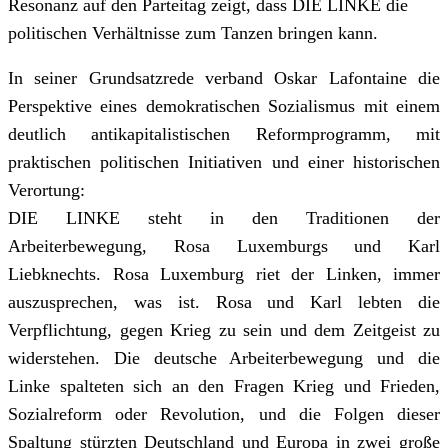
Resonanz auf den Parteitag zeigt, dass DIE LINKE die
politischen Verhältnisse zum Tanzen bringen kann.
In seiner Grundsatzrede verband Oskar Lafontaine die
Perspektive eines demokratischen Sozialismus mit einem
deutlich antikapitalistischen Reformprogramm, mit
praktischen politischen Initiativen und einer historischen
Verortung:
DIE LINKE steht in den Traditionen der
Arbeiterbewegung, Rosa Luxemburgs und Karl
Liebknechts. Rosa Luxemburg riet der Linken, immer
auszusprechen, was ist. Rosa und Karl lebten die
Verpflichtung, gegen Krieg zu sein und dem Zeitgeist zu
widerstehen. Die deutsche Arbeiterbewegung und die
Linke spalteten sich an den Fragen Krieg und Frieden,
Sozialreform oder Revolution, und die Folgen dieser
Spaltung stürzten Deutschland und Europa in zwei große