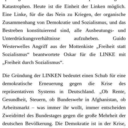
Katastrophen. Heute ist die Einheit der Linken möglich.
Eine Linke, für die das Nein zu Kriegen, der organische
Zusammenhang von Demokratie und Sozialismus, und das
Bestreben konstituierend sind, alle Ausbeutungs- und
Unterdrückungsverhältnisse aufzuheben. Guido
Westerwelles Angriff aus der Mottenkiste „Freiheit statt
Sozialismus“ beantwortete Oskar für die LINKE mit
„Freiheit durch Sozialismus“.
Die Gründung der LINKEN bedeutet einen Schub für eine
demokratische Erneuerung gegen die Krise des
repräsentativen Systems in Deutschland. „Ob Rente,
Gesundheit, Steuern, ob Bundeswehr in Afghanistan, ob
Arbeitsmarkt – was immer ihr wollt, immer entscheiden
Zweidrittel des Bundestages gegen die große Mehrheit der
deutschen Bevölkerung. Die Demokratie ist in der Krise,