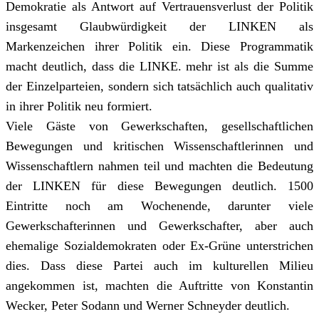
Demokratie als Antwort auf Vertrauensverlust der Politik
insgesamt Glaubwürdigkeit der LINKEN als
Markenzeichen ihrer Politik ein. Diese Programmatik
macht deutlich, dass die LINKE. mehr ist als die Summe
der Einzelparteien, sondern sich tatsächlich auch qualitativ
in ihrer Politik neu formiert.
Viele Gäste von Gewerkschaften, gesellschaftlichen
Bewegungen und kritischen Wissenschaftlerinnen und
Wissenschaftlern nahmen teil und machten die Bedeutung
der LINKEN für diese Bewegungen deutlich. 1500
Eintritte noch am Wochenende, darunter viele
Gewerkschafterinnen und Gewerkschafter, aber auch
ehemalige Sozialdemokraten oder Ex-Grüne unterstrichen
dies. Dass diese Partei auch im kulturellen Milieu
angekommen ist, machten die Auftritte von Konstantin
Wecker, Peter Sodann und Werner Schneyder deutlich.