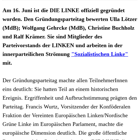
Am 16. Juni ist die DIE LINKE offiziell gegründet
worden. Den Gründungsparteitag bewerten Ulla Lötzer
(MdB); Wolfgang Gehrcke (MdB), Christine Buchholz
und Ralf Krämer. Sie sind Mitglieder des
Parteivorstands der LINKEN und arbeiten in der
innerparteilichen Strömung
"Sozialistischen Linke"
mit.
Der Gründungsparteitag machte allen TeilnehmerInnen
eins deutlich: Sie hatten Teil an einem historischen
Ereignis. Ergriffenheit und Aufbruchstimmung prägten den
Parteitag. Francis Wurtz, Vorsitzender der Konföderalen
Fraktion der Vereinten Europäischen Linken/Nordische
Grüne Linke im Europäischen Parlament, machte die
europäische Dimension deutlich. Die große öffentliche