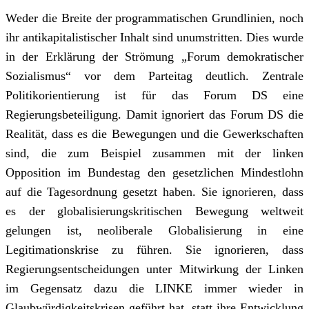
Weder die Breite der programmatischen Grundlinien, noch
ihr antikapitalistischer Inhalt sind unumstritten. Dies wurde
in der Erklärung der Strömung „Forum demokratischer
Sozialismus“ vor dem Parteitag deutlich. Zentrale
Politikorientierung ist für das Forum DS eine
Regierungsbeteiligung. Damit ignoriert das Forum DS die
Realität, dass es die Bewegungen und die Gewerkschaften
sind, die zum Beispiel zusammen mit der linken
Opposition im Bundestag den gesetzlichen Mindestlohn
auf die Tagesordnung gesetzt haben. Sie ignorieren, dass
es der globalisierungskritischen Bewegung weltweit
gelungen ist, neoliberale Globalisierung in eine
Legitimationskrise zu führen. Sie ignorieren, dass
Regierungsentscheidungen unter Mitwirkung der Linken
im Gegensatz dazu die LINKE immer wieder in
Glaubwürdigkeitskrisen geführt hat, statt ihre Entwicklung