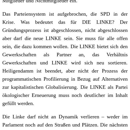
Mitglieder und Nichtmitglieder ein.
Das Parteiensystem ist aufgebrochen, die SPD in der
Krise. Was bedeutet das für DIE LINKE? Der
Gründungsprozess ist abgeschlossen, nicht abgeschlossen
aber darf die neue LINKE sein. Sie muss für alle offen
sein, die dazu kommen wollen. Die LINKE bietet sich den
Gewerkschaften als Partner an, das Verhältnis
Gewerkschaften und LINKE wird sich neu sortieren.
Heiligendamm ist beendet, aber nicht der Prozess der
programmatischen Profilierung in Bezug auf Alternativen
zur kapitalistischen Globalisierung. Die LINKE als Partei
ökologischer Erneuerung muss noch deutlicher im Inhalt
gefüllt werden.
Die Linke darf nicht an Dynamik verlieren – weder im
Parlament noch auf den Straßen und Plätzen. Die nächsten