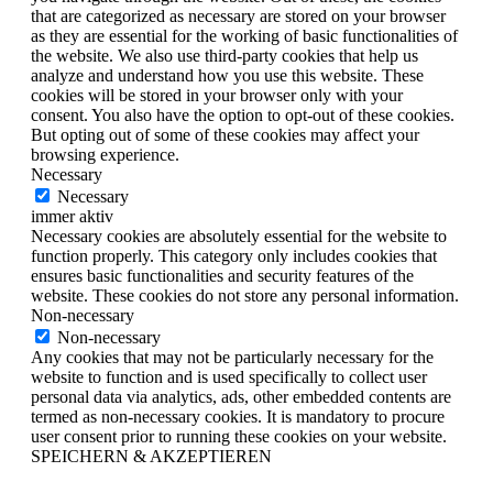
that are categorized as necessary are stored on your browser
as they are essential for the working of basic functionalities of
the website. We also use third-party cookies that help us
analyze and understand how you use this website. These
cookies will be stored in your browser only with your
consent. You also have the option to opt-out of these cookies.
But opting out of some of these cookies may affect your
browsing experience.
Necessary
Necessary
immer aktiv
Necessary cookies are absolutely essential for the website to
function properly. This category only includes cookies that
ensures basic functionalities and security features of the
website. These cookies do not store any personal information.
Non-necessary
Non-necessary
Any cookies that may not be particularly necessary for the
website to function and is used specifically to collect user
personal data via analytics, ads, other embedded contents are
termed as non-necessary cookies. It is mandatory to procure
user consent prior to running these cookies on your website.
SPEICHERN & AKZEPTIEREN