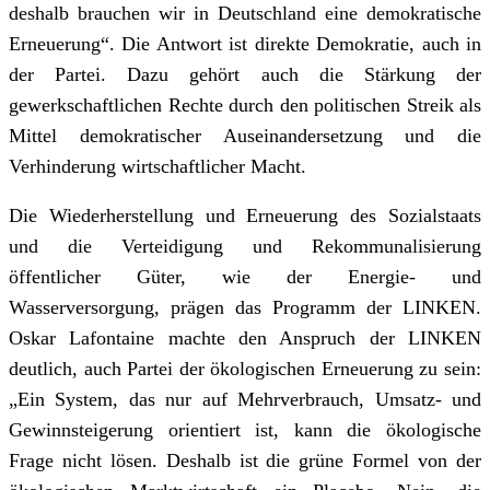
deshalb brauchen wir in Deutschland eine demokratische
Erneuerung“. Die Antwort ist direkte Demokratie, auch in
der Partei. Dazu gehört auch die Stärkung der
gewerkschaftlichen Rechte durch den politischen Streik als
Mittel demokratischer Auseinandersetzung und die
Verhinderung wirtschaftlicher Macht.
Die Wiederherstellung und Erneuerung des Sozialstaats
und die Verteidigung und Rekommunalisierung
öffentlicher Güter, wie der Energie- und
Wasserversorgung, prägen das Programm der LINKEN.
Oskar Lafontaine machte den Anspruch der LINKEN
deutlich, auch Partei der ökologischen Erneuerung zu sein:
„Ein System, das nur auf Mehrverbrauch, Umsatz- und
Gewinnsteigerung orientiert ist, kann die ökologische
Frage nicht lösen. Deshalb ist die grüne Formel von der