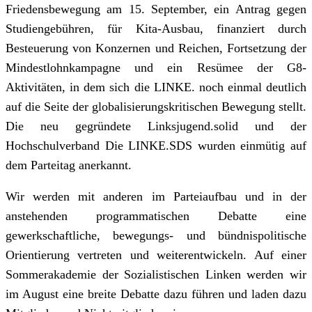
Friedensbewegung am 15. September, ein Antrag gegen
Studiengebühren, für Kita-Ausbau, finanziert durch
Besteuerung von Konzernen und Reichen, Fortsetzung der
Mindestlohnkampagne und ein Resümee der G8-
Aktivitäten, in dem sich die LINKE. noch einmal deutlich
auf die Seite der globalisierungskritischen Bewegung stellt.
Die neu gegründete Linksjugend.solid und der
Hochschulverband Die LINKE.SDS wurden einmütig auf
dem Parteitag anerkannt.
Wir werden mit anderen im Parteiaufbau und in der
anstehenden programmatischen Debatte eine
gewerkschaftliche, bewegungs- und bündnispolitische
Orientierung vertreten und weiterentwickeln. Auf einer
Sommerakademie der Sozialistischen Linken werden wir
im August eine breite Debatte dazu führen und laden dazu