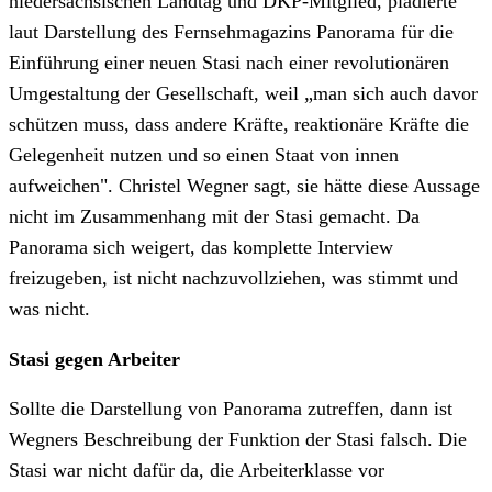
niedersächsischen Landtag und DKP-Mitglied, plädierte
laut Darstellung des Fernsehmagazins Panorama für die
Einführung einer neuen Stasi nach einer revolutionären
Umgestaltung der Gesellschaft, weil „man sich auch davor
schützen muss, dass andere Kräfte, reaktionäre Kräfte die
Gelegenheit nutzen und so einen Staat von innen
aufweichen". Christel Wegner sagt, sie hätte diese Aussage
nicht im Zusammenhang mit der Stasi gemacht. Da
Panorama sich weigert, das komplette Interview
freizugeben, ist nicht nachzuvollziehen, was stimmt und
was nicht.
Stasi gegen Arbeiter
Sollte die Darstellung von Panorama zutreffen, dann ist
Wegners Beschreibung der Funktion der Stasi falsch. Die
Stasi war nicht dafür da, die Arbeiterklasse vor