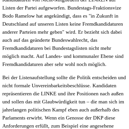
Listen der Partei aufgeworfen. Bundestags-Fraktionsvize
Bodo Ramelow hat angekündigt, dass es "in Zukunft in
Deutschland auf unseren Listen keine Fremdkandidaturen
anderer Parteien mehr geben" wird. Er bezieht sich dabei
auch auf das geänderte Bundeswahlrecht, das
Fremdkandidaturen bei Bundestagslisten nicht mehr
möglich macht. Auf Landes- und kommunaler Ebene sind
Fremdkandidaturen aber sehr wohl noch möglich.
Bei der Listenaufstellung sollte die Politik entscheiden und
nicht formale Unvereinbarkeitsbeschlüsse. Kandidaten
repräsentieren die LINKE und ihre Positionen nach außen
und sollen das mit Glaubwürdigkeit tun – die man sich im
jahrelangen politischen Kampf eben auch außerhalb des
Parlaments erwirbt. Wenn ein Genosse der DKP diese
Anforderungen erfüllt, zum Beispiel eine angesehene