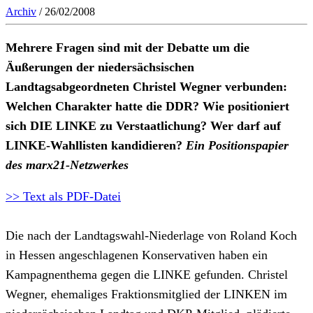
Archiv
/ 26/02/2008
Mehrere Fragen sind mit der Debatte um die
Äußerungen der niedersächsischen
Landtagsabgeordneten Christel Wegner verbunden:
Welchen Charakter hatte die DDR? Wie positioniert
sich DIE LINKE zu Verstaatlichung? Wer darf auf
LINKE-Wahllisten kandidieren?
Ein Positionspapier
des marx21-Netzwerkes
>> Text als PDF-Datei
Die nach der Landtagswahl-Niederlage von Roland Koch
in Hessen angeschlagenen Konservativen haben ein
Kampagnenthema gegen die LINKE gefunden. Christel
Wegner, ehemaliges Fraktionsmitglied der LINKEN im