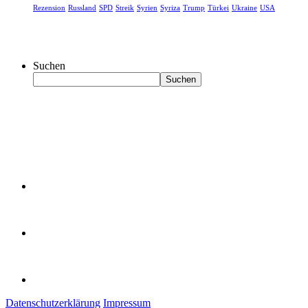
Rezension
Russland
SPD
Streik
Syrien
Syriza
Trump
Türkei
Ukraine
USA
Suchen
Suchen
Datenschutzerklärung
Impressum