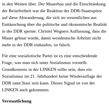
in den Westen über. Der Mauerbau und die Einschränkung
der Reisefreiheit war die Reaktion der DDR-Staatsspitze
auf diese Abwanderung, die sich im wesentlichen aus
Enttäuschung über die politische und ökonomische Realität
in der DDR speiste. Christel Wegners Auffassung, dass die
Mauer gebaut wurde, damit westdeutsche Arbeiter nicht
mehr in der DDR einkaufen, ist falsch.
Für eine sozialistische Partei ist es eine entscheidende
Frage, was man sich unter Sozialismus vorstellt.
Grundkonsens in der LINKEN sollte sein, dass ein
Sozialismus im 21. Jahrhundert keine Wiederauflage der
DDR samt Stasi sein kann. Dieses Signal ist von der
LINKEN auch gekommen.
Verstaatlichung