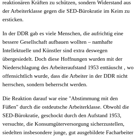
reaktionären Kräften zu schützen, sondern Widerstand aus
der Arbeiterklasse gegen die SED-Bürokratie im Keim zu
ersticken.
In der DDR gab es viele Menschen, die aufrichtig eine
bessere Gesellschaft aufbauen wollten – namhafte
Intellektuelle und Künstler sind extra deswegen
übergesiedelt. Doch diese Hoffnungen wurden mit der
Niederschlagung des Arbeiteraufstand 1953 enttäuscht , wo
offensichtlich wurde, dass die Arbeiter in der DDR nicht
herrschen, sondern beherrscht werden.
Die Reaktion darauf war eine "Abstimmung mit den
Füßen" durch die ostdeutsche Arbeiterklasse. Obwohl die
SED-Bürokratie, geschockt durch den Aufstand 1953,
versuchte, die Konsumgüterversorgung sicherzustellen,
siedelten insbesondere junge, gut ausgebildete Facharbeiter