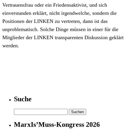
Vertrauensfrau oder ein Friedensaktivist, und sich
einverstanden erklärt, nicht irgendwelche, sondern die
Positionen der LINKEN zu vertreten, dann ist das
unproblematisch. Solche Dinge müssen in einer für die
Mitglieder der LINKEN transparenten Diskussion geklärt
werden.
Suche
Suchen
nach:
MarxIs’Muss-Kongress 2026