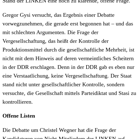
Stand der LINKEN eine noch zu klärende, offene Frage.
Gregor Gysi versucht, das Ergebnis einer Debatte
vorwegzunehmen, die gerade erst begonnen hat – und das
mit schlechten Argumenten. Die Frage der
Vergesellschaftung, das heißt der Kontrolle der
Produktionsmittel durch die gesellschaftliche Mehrheit, ist
nicht mit dem Hinweis auf deren vermeintliches Scheitern
in der DDR erschlagen. Denn in der DDR gab es eben nur
eine Verstaatlichung, keine Vergesellschaftung. Der Staat
stand nicht unter gesellschaftlicher Kontrolle, sondern
versuchte, die Gesellschaft mittels Parteidiktat und Stasi zu
kontrollieren.
Offene Listen
Die Debatte um Christel Wegner hat die Frage der
Kandidaturen von Nicht-Mitgliedern der LINKEN auf