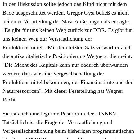
In der Diskussion sollte jedoch das Kind nicht mit dem
Bade ausgeschüttet werden. Gregor Gysi beließ es nicht
bei einer Verurteilung der Stasi-Äußerungen als er sagte:
"Es gibt für uns keinen Weg zurück zur DDR. Es gibt für
uns keinen Weg zur Verstaatlichung der
Produktionsmittel". Mit dem letzten Satz verwarf er auch
die antikapitalistische Positionierung Wegners, die meint:
"Die Macht des Kapitals kann nur dadurch überwunden
werden, dass wir eine Vergesellschaftung der
Produktionsmittel bekommen, der Finanzinstitute und der
Naturressourcen". Mit dieser Feststellung hat Wegner
Recht.
Sie ist auch eine legitime Position in der LINKEN.
Tatsächlich ist die Frage der Verstaatlichung und
Vergesellschaftlichung beim bisherigen programmatischen