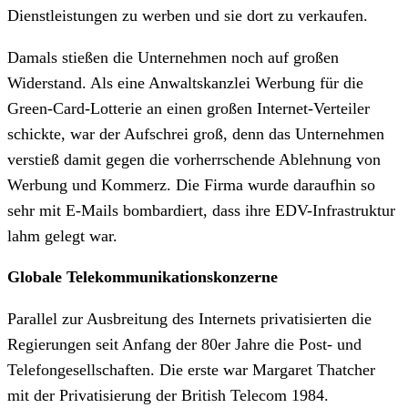
Dienstleistungen zu werben und sie dort zu verkaufen.
Damals stießen die Unternehmen noch auf großen
Widerstand. Als eine Anwaltskanzlei Werbung für die
Green-Card-Lotterie an einen großen Internet-Verteiler
schickte, war der Aufschrei groß, denn das Unternehmen
verstieß damit gegen die vorherrschende Ablehnung von
Werbung und Kommerz. Die Firma wurde daraufhin so
sehr mit E-Mails bombardiert, dass ihre EDV-Infrastruktur
lahm gelegt war.
Globale Telekommunikationskonzerne
Parallel zur Ausbreitung des Internets privatisierten die
Regierungen seit Anfang der 80er Jahre die Post- und
Telefongesellschaften. Die erste war Margaret Thatcher
mit der Privatisierung der British Telecom 1984.