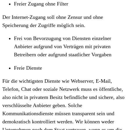
Freier Zugang ohne Filter
Der Internet-Zugang soll ohne Zensur und ohne
Speicherung der Zugriffe möglich sein.
Frei von Bevorzugung von Diensten einzelner
Anbieter aufgrund von Verträgen mit privaten
Betreibern oder aufgrund staatlicher Vorgaben
Freie Dienste
Für die wichtigsten Dienste wie Webserver, E-Mail,
Telefon, Chat oder soziale Netzwerk muss es öffentliche,
also nicht in privatem Besitz befindliche und sichere, also
verschlüsselte Anbieter geben. Solche
Kommunikationsdienste müssen transparent sein und
demokratisch kontrolliert werden. Wir können weder
Unternehmen noch dem Staat vertrauen, wenn es um die