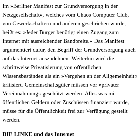
Im »Berliner Manifest zur Grundversorgung in der
Netzgesellschaft«, welches vom Chaos Computer Club,
von Gewerkschaftern und anderen geschrieben wurde,
heißt es: »Jeder Bürger benötigt einen Zugang zum
Internet mit ausreichender Bandbreite.« Das Manifest
argumentiert dafür, den Begriff der Grundversorgung auch
auf das Internet auszudehnen. Weiterhin wird die
schrittweise Privatisierung von öffentlichen
Wissensbeständen als ein »Vergehen an der Allgemeinheit«
kritisiert. Gemeinschaftsgüter müssen vor »privater
Vereinnahmung« geschützt werden. Alles was mit
öffentlichen Geldern oder Zuschüssen finanziert wurde,
müsse für die Öffentlichkeit frei zur Verfügung gestellt
werden.
DIE LINKE und das Internet