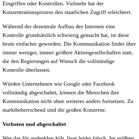
Eingriffen oder Kontrollen. Vielmehr hat der
Konzentrationsprozess den staatlichen Zugriff erleichtert.
Während der dezentrale Aufbau des Internets eine
Kontrolle grundsätzlich schwierig gemacht hat, ist diese
heute einfacher geworden. Die Kommunikation findet über
immer weniger, immer größere Aktiengesellschaften statt,
die den Regierungen auf Wunsch die vollständige
Kontrolle überlassen.
Würden Unternehmen wie Google oder Facebook
vollständig abgeschaltet, können die Menschen ihre
Kommunikation nicht ohne weiteres anders fortsetzen. Zu
marktbeherrschend sind die großen Konzerne.
Verboten und abgeschaltet
Wer das für undenkbar hält, liegt leider falsch. Im größten