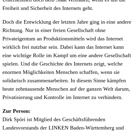
Freiheit und Sicherheit des Internets geht.
Doch die Entwicklung der letzten Jahre ging in eine andere
Richtung. Nur in einer freien Gesellschaft ohne
Privateigentum an Produktionsmitteln wird das Internet
wirklich frei nutzbar sein. Dabei kann das Internet kann
eine wichtige Rolle im Kampf um eine andere Gesellschaft
spielen. Und die Geschichte des Internets zeigt, welche
enormen Möglichkeiten Menschen schaffen, wenn sie
solidarisch zusammenarbeiten. In diesem Sinne kämpfen
heute zehntausende Menschen auf der ganzen Welt darum,
Privatisierung und Kontrolle im Internet zu verhindern.
Zur Person:
Dirk Spöri ist Mitglied des Geschäftsführenden
Landesvorstands der LINKEN Baden-Württemberg und