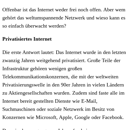
Offenbar ist das Internet weder frei noch offen. Aber wem
gehört das weltumspannende Netzwerk und wieso kann es
so einfach überwacht werden?
Privatisiertes Internet
Die erste Antwort lautet: Das Internet wurde in den letzten
zwanzig Jahren weitgehend privatisiert. Große Teile der
Infrastruktur gehören wenigen großen
Telekommunikationskonzernen, die mit der weltweiten
Privatisierungswelle in den 90er Jahren in vielen Ländern
zu Aktiengesellschaften wurden. Zudem sind faste alle im
Internet bereit gestellten Dienste wie E-Mail,
Suchmaschinen oder soziale Netzwerk im Besitz von
Konzernen wie Microsoft, Apple, Google oder Facebook.