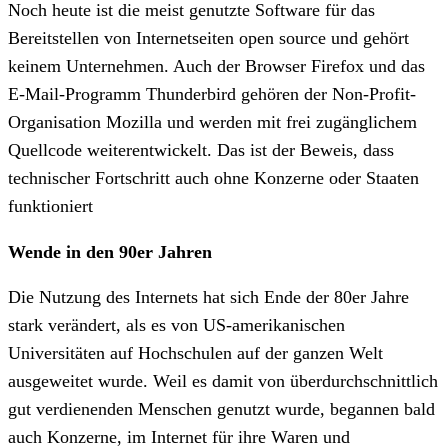
Noch heute ist die meist genutzte Software für das
Bereitstellen von Internetseiten open source und gehört
keinem Unternehmen. Auch der Browser Firefox und das
E-Mail-Programm Thunderbird gehören der Non-Profit-
Organisation Mozilla und werden mit frei zugänglichem
Quellcode weiterentwickelt. Das ist der Beweis, dass
technischer Fortschritt auch ohne Konzerne oder Staaten
funktioniert
Wende in den 90er Jahren
Die Nutzung des Internets hat sich Ende der 80er Jahre
stark verändert, als es von US-amerikanischen
Universitäten auf Hochschulen auf der ganzen Welt
ausgeweitet wurde. Weil es damit von überdurchschnittlich
gut verdienenden Menschen genutzt wurde, begannen bald
auch Konzerne, im Internet für ihre Waren und