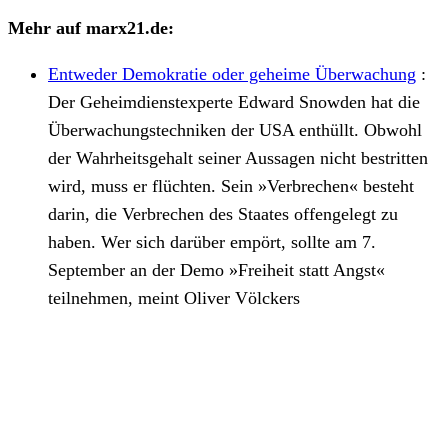
Mehr auf marx21.de:
Entweder Demokratie oder geheime Überwachung
:
Der Geheimdienstexperte Edward Snowden hat die
Überwachungstechniken der USA enthüllt. Obwohl
der Wahrheitsgehalt seiner Aussagen nicht bestritten
wird, muss er flüchten. Sein
»
Verbrechen« besteht
darin, die Verbrechen des Staates offengelegt zu
haben. Wer sich darüber empört, sollte am 7.
September an der Demo
»
Freiheit statt Angst
«
teilnehmen, meint Oliver Völckers