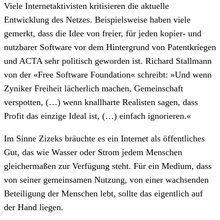
Viele Internetaktivisten kritisieren die aktuelle
Entwicklung des Netzes. Beispielsweise haben viele
gemerkt, dass die Idee von freier, für jeden kopier- und
nutzbarer Software vor dem Hintergrund von Patentkriegen
und ACTA sehr politisch geworden ist. Richard Stallmann
von der «Free Software Foundation« schreibt: »Und wenn
Zyniker Freiheit lächerlich machen, Gemeinschaft
verspotten, (…) wenn knallharte Realisten sagen, dass
Profit das einzige Ideal ist, (…) einfach ignorieren.«
Im Sinne Zizeks bräuchte es ein Internet als öffentliches
Gut, das wie Wasser oder Strom jedem Menschen
gleichermaßen zur Verfügung steht. Für ein Medium, dass
von seiner gemeinsamen Nutzung, von einer wachsenden
Beteiligung der Menschen lebt, sollte das eigentlich auf
der Hand liegen.