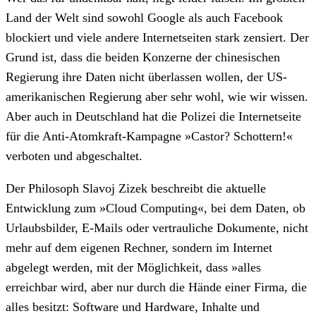
Land der Welt sind sowohl Google als auch Facebook
blockiert und viele andere Internetseiten stark zensiert. Der
Grund ist, dass die beiden Konzerne der chinesischen
Regierung ihre Daten nicht überlassen wollen, der US-
amerikanischen Regierung aber sehr wohl, wie wir wissen.
Aber auch in Deutschland hat die Polizei die Internetseite
für die Anti-Atomkraft-Kampagne »Castor? Schottern!«
verboten und abgeschaltet.
Der Philosoph Slavoj Zizek beschreibt die aktuelle
Entwicklung zum »Cloud Computing«, bei dem Daten, ob
Urlaubsbilder, E-Mails oder vertrauliche Dokumente, nicht
mehr auf dem eigenen Rechner, sondern im Internet
abgelegt werden, mit der Möglichkeit, dass »alles
erreichbar wird, aber nur durch die Hände einer Firma, die
alles besitzt: Software und Hardware, Inhalte und