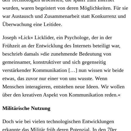
wurden, waren begeistert von deren Möglichkeiten. Für sie
war Austausch und Zusammenarbeit statt Konkurrenz und
Überwachung eine Leitidee.
Joseph »Lick« Licklider, ein Psychologe, der in der
Frühzeit an der Entwicklung des Internets beteiligt war,
beschrieb damals »die zunehmende Bedeutung von
gemeinsamer, konstruktiver und sich gegenseitig
verstärkender Kommunikation […] nun wissen wir beide
etwas, das zuvor nur einer von uns wusste. Wenn
Menschen interagieren, entstehen neue Ideen. Wir wollen
über den kreativen Aspekt von Kommunikation reden.«
Militärische Nutzung
Doch wie bei vielen technologischen Entwicklungen
erkannte das Militär früh deren Potenzial. In den 70er