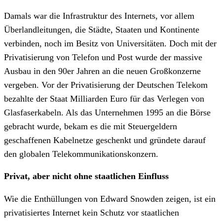
Damals war die Infrastruktur des Internets, vor allem
Überlandleitungen, die Städte, Staaten und Kontinente
verbinden, noch im Besitz von Universitäten. Doch mit der
Privatisierung von Telefon und Post wurde der massive
Ausbau in den 90er Jahren an die neuen Großkonzerne
vergeben. Vor der Privatisierung der Deutschen Telekom
bezahlte der Staat Milliarden Euro für das Verlegen von
Glasfaserkabeln. Als das Unternehmen 1995 an die Börse
gebracht wurde, bekam es die mit Steuergeldern
geschaffenen Kabelnetze geschenkt und gründete darauf
den globalen Telekommunikationskonzern.
Privat, aber nicht ohne staatlichen Einfluss
Wie die Enthüllungen von Edward Snowden zeigen, ist ein
privatisiertes Internet kein Schutz vor staatlichen