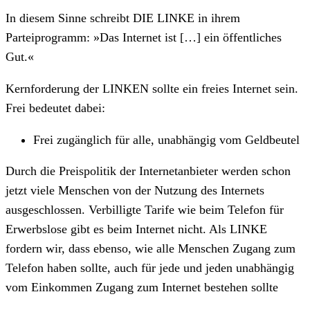
In diesem Sinne schreibt DIE LINKE in ihrem
Parteiprogramm: »Das Internet ist […] ein öffentliches
Gut.«
Kernforderung der LINKEN sollte ein freies Internet sein.
Frei bedeutet dabei:
Frei zugänglich für alle, unabhängig vom Geldbeutel
Durch die Preispolitik der Internetanbieter werden schon
jetzt viele Menschen von der Nutzung des Internets
ausgeschlossen. Verbilligte Tarife wie beim Telefon für
Erwerbslose gibt es beim Internet nicht. Als LINKE
fordern wir, dass ebenso, wie alle Menschen Zugang zum
Telefon haben sollte, auch für jede und jeden unabhängig
vom Einkommen Zugang zum Internet bestehen sollte