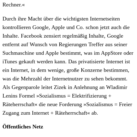
Rechner.«
Durch ihre Macht über die wichtigsten Internetseiten
kontrollieren Google, Apple und Co. schon jetzt auch die
Inhalte. Facebook zensiert regelmäßig Inhalte, Google
entfernt auf Wunsch von Regierungen Treffer aus seiner
Suchmaschine und Apple bestimmt, was im AppStore oder
iTunes gekauft werden kann. Das privatisierte Internet ist
ein Internet, in dem wenige, große Konzerne bestimmen,
was die Mehrzahl der Internetnutzer zu sehen bekommt.
Als Gegenparole leitet Zizek in Anlehnung an Wladimir
Lenins Formel »Sozialismus = Elektrifizierung +
Räteherrschaft« die neue Forderung »Sozialismus = Freier
Zugang zum Internet + Räteherrschaft« ab.
Öffentliches Netz