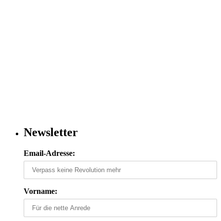
Newsletter
Email-Adresse:
Vorname: