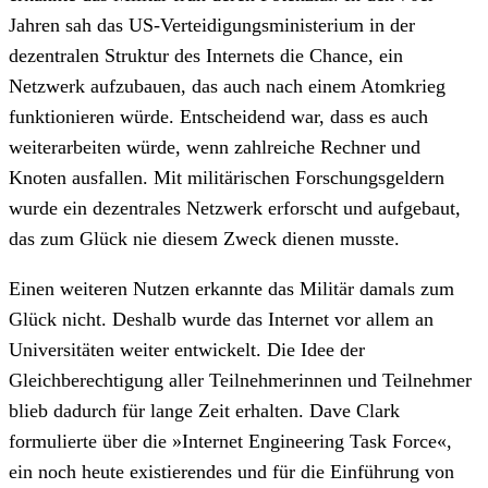
Jahren sah das US-Verteidigungsministerium in der
dezentralen Struktur des Internets die Chance, ein
Netzwerk aufzubauen, das auch nach einem Atomkrieg
funktionieren würde. Entscheidend war, dass es auch
weiterarbeiten würde, wenn zahlreiche Rechner und
Knoten ausfallen. Mit militärischen Forschungsgeldern
wurde ein dezentrales Netzwerk erforscht und aufgebaut,
das zum Glück nie diesem Zweck dienen musste.
Einen weiteren Nutzen erkannte das Militär damals zum
Glück nicht. Deshalb wurde das Internet vor allem an
Universitäten weiter entwickelt. Die Idee der
Gleichberechtigung aller Teilnehmerinnen und Teilnehmer
blieb dadurch für lange Zeit erhalten. Dave Clark
formulierte über die »Internet Engineering Task Force«,
ein noch heute existierendes und für die Einführung von