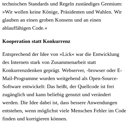
technischen Standards und Regeln zuständiges Gremium:
»Wir wollen keine Könige, Präsidenten und Wahlen. Wir
glauben an einen groben Konsens und an einen
ablauffähigen Code.«
Kooperation statt Konkurrenz
Entsprechend der Idee von »Lick« war die Entwicklung
des Internets stark von Zusammenarbeit statt
Konkurrenzdenken geprägt. Webserver, -browser oder E-
Mail-Programme wurden weitgehend als Open-Source-
Software entwickelt: Das heißt, der Quellcode ist frei
zugänglich und kann beliebig genutzt und verändert
werden. Die Idee dabei ist, dass bessere Anwendungen
entstehen, wenn möglichst viele Menschen Fehler im Code
finden und korrigieren können.