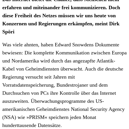
erfahren und miteinander frei kommunizieren. Doch
diese Freiheit des Netzes müssen wir uns heute von
Konzernen und Regierungen erkämpfen, meint Dirk
Spöri
Was viele ahnten, haben Edward Snowdens Dokumente
bewiesen: Die komplette Kommunikation zwischen Europa
und Nordamerika wird durch das angezapfte Atlantik-
Kabel von Geheimdiensten überwacht. Auch die deutsche
Regierung versucht seit Jahren mit
Vorratsdatenspeicherung, Bundestrojaner und dem
Durchsuchen von PCs ihre Kontrolle über das Internet
auszuweiten. Überwachungsprogramme des US-
amerikanischen Geheimdienstes National Security Agency
(NSA) wie »PRISM« speichern jeden Monat
hunderttausende Datensätze.