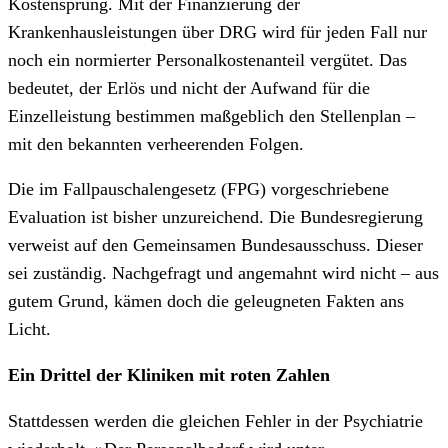
Kostensprung. Mit der Finanzierung der
Krankenhausleistungen über DRG wird für jeden Fall nur
noch ein normierter Personalkostenanteil vergütet. Das
bedeutet, der Erlös und nicht der Aufwand für die
Einzelleistung bestimmen maßgeblich den Stellenplan –
mit den bekannten verheerenden Folgen.
Die im Fallpauschalengesetz (FPG) vorgeschriebene
Evaluation ist bisher unzureichend. Die Bundesregierung
verweist auf den Gemeinsamen Bundesausschuss. Dieser
sei zuständig. Nachgefragt und angemahnt wird nicht – aus
gutem Grund, kämen doch die geleugneten Fakten ans
Licht.
Ein Drittel der Kliniken mit roten Zahlen
Stattdessen werden die gleichen Fehler in der Psychiatrie