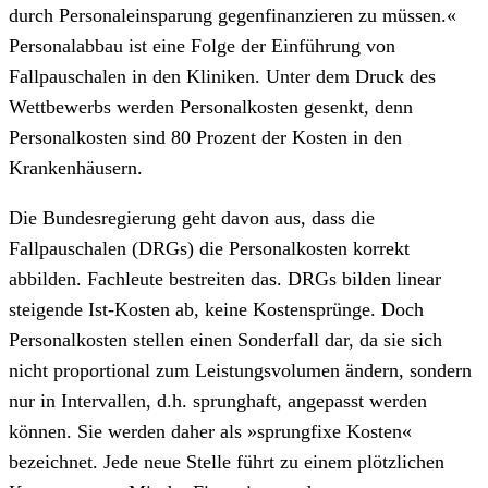
durch Personaleinsparung gegenfinanzieren zu müssen.«
Personalabbau ist eine Folge der Einführung von
Fallpauschalen in den Kliniken. Unter dem Druck des
Wettbewerbs werden Personalkosten gesenkt, denn
Personalkosten sind 80 Prozent der Kosten in den
Krankenhäusern.
Die Bundesregierung geht davon aus, dass die
Fallpauschalen (DRGs) die Personalkosten korrekt
abbilden. Fachleute bestreiten das. DRGs bilden linear
steigende Ist-Kosten ab, keine Kostensprünge. Doch
Personalkosten stellen einen Sonderfall dar, da sie sich
nicht proportional zum Leistungsvolumen ändern, sondern
nur in Intervallen, d.h. sprunghaft, angepasst werden
können. Sie werden daher als »sprungfixe Kosten«
bezeichnet. Jede neue Stelle führt zu einem plötzlichen