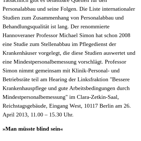
Personalabbau und seine Folgen. Die Liste internationaler
Studien zum Zusammenhang von Personalabbau und
Behandlungsqualität ist lang. Der renommierte
Hannoveraner Professor Michael Simon hat schon 2008
eine Studie zum Stellenabbau im Pflegedienst der
Krankenhäuser vorgelegt, die diese Studien auswertet und
eine Mindestpersonalbemessung vorschlägt. Professor
Simon nimmt gemeinsam mit Klinik-Personal- und
Betriebsräte teil am Hearing der Linksfraktion "Bessere
Krankenhauspflege und gute Arbeitsbedingungen durch
Mindestpersonalbemessung" im Clara-Zetkin-Saal,
Reichstagsgebäude, Eingang West, 10117 Berlin am 26.
April 2013, 11.00 – 15.30 Uhr.
»Man müsste blind sein«