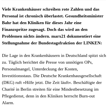
Viele Krankenhäuser schreiben rote Zahlen und das
Personal ist chronisch überlastet. Gesundheitsminister
Bahr hat den Kliniken für dieses Jahr eine
Finanzspritze zugesagt. Doch das wird an den
Problemen nichts ändern. marx21 dokumentiert eine
Stellungnahme der Bundestagsfraktion der LINKEN:
Die Lage in den Krankenhäusern in Deutschland spitzt sich
zu. Täglich berichtet die Presse von unnötigen OPs,
Personalmangel, Unterdeckung der Kosten,
Investitionsstaus. Die Deutsche Krankenhausgesellschaft
(DKG) ruft »Hilfe jetzt. Die Zeit läuft«. Beschäftigte der
Charité in Berlin streiten für eine Mindestbesetzung im
Pflegedienst, denn in den Kliniken herrscht Burn-out
Alarm.