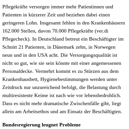
Pflegekräfte versorgen immer mehr Patientinnen und
Patienten in kürzerer Zeit und beziehen dabei einen
geringeren Lohn. Insgesamt fehlen in den Krankenhäusern
162.000 Stellen, davon 70.000 Pflegekräfte (ver.di
Pflegecheck). In Deutschland betreut ein Beschäftigter im
Schnitt 21 Patienten, in Dänemark zehn, in Norwegen
neun und in den USA acht. Die Versorgungsqualität ist
nicht so gut, wie sie sein könnte mit einer angemessenen
Personaldecke. Vermehrt kommt es zu Stürzen aus dem
Krankenhausbett, Hygienebestimmungen werden unter
Zeitdruck nur unzureichend befolgt, die Belastung durch
multiresistente Keime ist nach wie vor lebensbedrohlich.
Dass es nicht mehr dramatische Zwischenfälle gibt, liegt
allein am Arbeitsethos und am Einsatz der Beschäftigten.
Bundesregierung leugnet Probleme