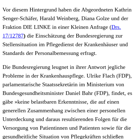
Vor diesem Hintergrund haben die Abgeordneten Kathrin
Senger-Schäfer, Harald Weinberg, Diana Golze und der
Fraktion DIE LINKE in einer Kleinen Anfrage (
Drs.
17/12787
)
die Einschätzung der Bundesregierung zur
Stellensituation im Pflegedienst der Krankenhäuser und
Standards der Personalbemessung erfragt.
Die Bundesregierung leugnet in ihrer Antwort jegliche
Probleme in der Krankenhauspflege. Ulrike Flach (FDP),
parlamentarische Staatssekretärin im Ministerium von
Bundesgesundheitsminister Daniel Bahr (FDP), findet, es
gäbe »keine belastbaren Erkenntnisse, die auf einen
generellen Zusammenhang zwischen einer personellen
Unterdeckung und daraus resultierenden Folgen für die
Versorgung von Patientinnen und Patienten sowie für die
gesundheitliche Situation von Pflegekräften schließen