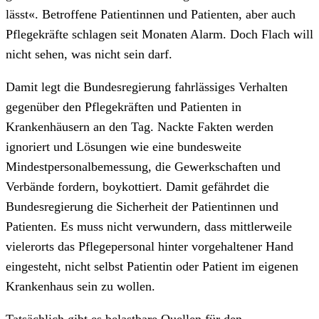
lässt«. Betroffene Patientinnen und Patienten, aber auch
Pflegekräfte schlagen seit Monaten Alarm. Doch Flach will
nicht sehen, was nicht sein darf.
Damit legt die Bundesregierung fahrlässiges Verhalten
gegenüber den Pflegekräften und Patienten in
Krankenhäusern an den Tag. Nackte Fakten werden
ignoriert und Lösungen wie eine bundesweite
Mindestpersonalbemessung, die Gewerkschaften und
Verbände fordern, boykottiert. Damit gefährdet die
Bundesregierung die Sicherheit der Patientinnen und
Patienten. Es muss nicht verwundern, dass mittlerweile
vielerorts das Pflegepersonal hinter vorgehaltener Hand
eingesteht, nicht selbst Patientin oder Patient im eigenen
Krankenhaus sein zu wollen.
Tatsächlich gibt es belastbare Quellen für den