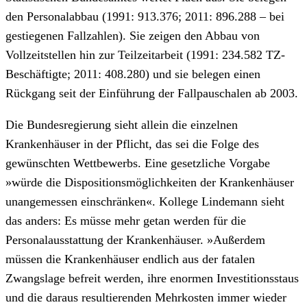
den Personalabbau (1991: 913.376; 2011: 896.288 – bei
gestiegenen Fallzahlen). Sie zeigen den Abbau von
Vollzeitstellen hin zur Teilzeitarbeit (1991: 234.582 TZ-
Beschäftigte; 2011: 408.280) und sie belegen einen
Rückgang seit der Einführung der Fallpauschalen ab 2003.
Die Bundesregierung sieht allein die einzelnen
Krankenhäuser in der Pflicht, das sei die Folge des
gewünschten Wettbewerbs. Eine gesetzliche Vorgabe
»würde die Dispositionsmöglichkeiten der Krankenhäuser
unangemessen einschränken«. Kollege Lindemann sieht
das anders: Es müsse mehr getan werden für die
Personalausstattung der Krankenhäuser. »Außerdem
müssen die Krankenhäuser endlich aus der fatalen
Zwangslage befreit werden, ihre enormen Investitionsstaus
und die daraus resultierenden Mehrkosten immer wieder