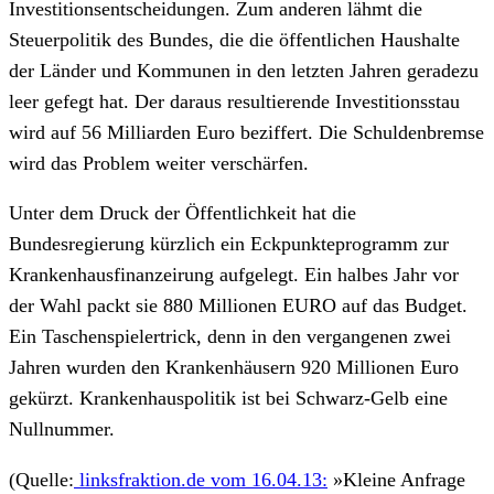
Investitionsentscheidungen. Zum anderen lähmt die
Steuerpolitik des Bundes, die die öffentlichen Haushalte
der Länder und Kommunen in den letzten Jahren geradezu
leer gefegt hat. Der daraus resultierende Investitionsstau
wird auf 56 Milliarden Euro beziffert. Die Schuldenbremse
wird das Problem weiter verschärfen.
Unter dem Druck der Öffentlichkeit hat die
Bundesregierung kürzlich ein Eckpunkteprogramm zur
Krankenhausfinanzeirung aufgelegt. Ein halbes Jahr vor
der Wahl packt sie 880 Millionen EURO auf das Budget.
Ein Taschenspielertrick, denn in den vergangenen zwei
Jahren wurden den Krankenhäusern 920 Millionen Euro
gekürzt. Krankenhauspolitik ist bei Schwarz-Gelb eine
Nullnummer.
(Quelle:
linksfraktion.de vom 16.04.13:
»Kleine Anfrage