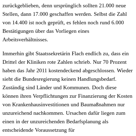
zurückgeblieben, denn ursprünglich sollten 21.000 neue
Stellen, dann 17.000 geschaffen werden. Selbst die Zahl
von 14.400 ist noch geprüft, es fehlen noch rund 6.000
Bestätigungen über das Vorliegen eines
Arbeitsverhältnisses.
Immerhin gibt Staatssekretärin Flach endlich zu, dass ein
Drittel der Kliniken rote Zahlen schrieb. Nur 70 Prozent
haben das Jahr 2011 kostendeckend abgeschlossen. Wieder
sieht die Bundesregierung keinen Handlungsbedarf.
Zuständig sind Länder und Kommunen. Doch diese
können ihren Verpflichtungen zur Finanzierung der Kosten
von Krankenhausinvestitionen und Baumaßnahmen nur
unzureichend nachkommen. Ursachen dafür liegen zum
einen in der unzureichenden Bedarfsplanung als
entscheidende Voraussetzung für