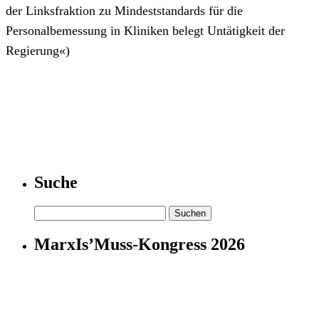
der Linksfraktion zu Mindeststandards für die
Personalbemessung in Kliniken belegt Untätigkeit der
Regierung«)
Suche
Suchen
nach:
MarxIs’Muss-Kongress 2026