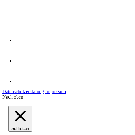
Datenschutzerklärung
Impressum
Nach oben
Schließen