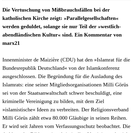
Die Vertuschung von Mißbrauchsfällen bei der
katholischen Kirche zeigt: »Parallelgesellschaften«
werden geduldet, solange sie nur Teil der »westlich-
abendländischen Kultur« sind. Ein Kommentar von
marx21
Innenminister de Maizière (CDU) hat den »Islamrat für die
Bundesrepublik Deutschland« von der Islamkonferenz
ausgeschlossen. Die Begründung für die Ausladung des
Islamrats: eine seiner Mitgliedsorganisationen Milli Görüs
sei von der Staatsanwaltschaft schwer beschuldigt, eine
kriminelle Vereinigung zu bilden, mit dem Ziel
»islamistische« Ideen zu verbreiten. Der Religionsverband
Milli Görüs zählt etwa 80.000 Gläubige in seinen Reihen.
Er wird seit Jahren vom Verfassungsschutz beobachtet. Die