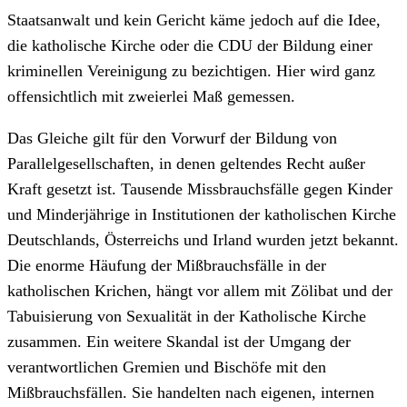
Staatsanwalt und kein Gericht käme jedoch auf die Idee,
die katholische Kirche oder die CDU der Bildung einer
kriminellen Vereinigung zu bezichtigen. Hier wird ganz
offensichtlich mit zweierlei Maß gemessen.
Das Gleiche gilt für den Vorwurf der Bildung von
Parallelgesellschaften, in denen geltendes Recht außer
Kraft gesetzt ist. Tausende Missbrauchsfälle gegen Kinder
und Minderjährige in Institutionen der katholischen Kirche
Deutschlands, Österreichs und Irland wurden jetzt bekannt.
Die enorme Häufung der Mißbrauchsfälle in der
katholischen Krichen, hängt vor allem mit Zölibat und der
Tabuisierung von Sexualität in der Katholische Kirche
zusammen. Ein weitere Skandal ist der Umgang der
verantwortlichen Gremien und Bischöfe mit den
Mißbrauchsfällen. Sie handelten nach eigenen, internen