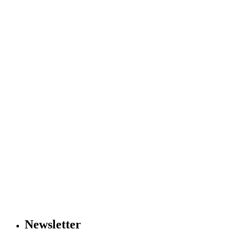
Newsletter