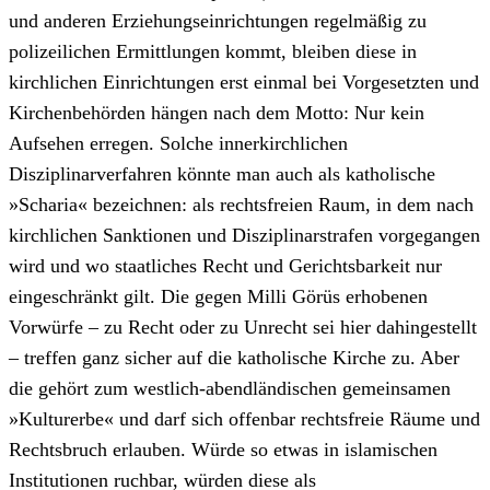
und anderen Erziehungseinrichtungen regelmäßig zu
polizeilichen Ermittlungen kommt, bleiben diese in
kirchlichen Einrichtungen erst einmal bei Vorgesetzten und
Kirchenbehörden hängen nach dem Motto: Nur kein
Aufsehen erregen. Solche innerkirchlichen
Disziplinarverfahren könnte man auch als katholische
»Scharia« bezeichnen: als rechtsfreien Raum, in dem nach
kirchlichen Sanktionen und Disziplinarstrafen vorgegangen
wird und wo staatliches Recht und Gerichtsbarkeit nur
eingeschränkt gilt. Die gegen Milli Görüs erhobenen
Vorwürfe – zu Recht oder zu Unrecht sei hier dahingestellt
– treffen ganz sicher auf die katholische Kirche zu. Aber
die gehört zum westlich-abendländischen gemeinsamen
»Kulturerbe« und darf sich offenbar rechtsfreie Räume und
Rechtsbruch erlauben. Würde so etwas in islamischen
Institutionen ruchbar, würden diese als