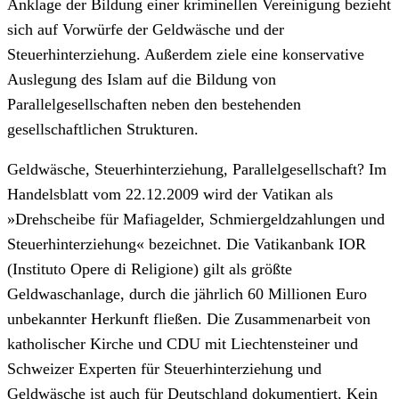
Anklage der Bildung einer kriminellen Vereinigung bezieht
sich auf Vorwürfe der Geldwäsche und der
Steuerhinterziehung. Außerdem ziele eine konservative
Auslegung des Islam auf die Bildung von
Parallelgesellschaften neben den bestehenden
gesellschaftlichen Strukturen.
Geldwäsche, Steuerhinterziehung, Parallelgesellschaft? Im
Handelsblatt vom 22.12.2009 wird der Vatikan als
»Drehscheibe für Mafiagelder, Schmiergeldzahlungen und
Steuerhinterziehung« bezeichnet. Die Vatikanbank IOR
(Instituto Opere di Religione) gilt als größte
Geldwaschanlage, durch die jährlich 60 Millionen Euro
unbekannter Herkunft fließen. Die Zusammenarbeit von
katholischer Kirche und CDU mit Liechtensteiner und
Schweizer Experten für Steuerhinterziehung und
Geldwäsche ist auch für Deutschland dokumentiert. Kein