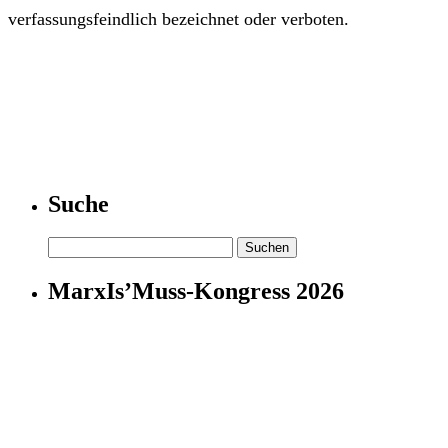
verfassungsfeindlich bezeichnet oder verboten.
Suche
Suchen
nach:
MarxIs’Muss-Kongress 2026