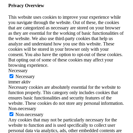
Privacy Overview
This website uses cookies to improve your experience while
you navigate through the website. Out of these, the cookies
that are categorized as necessary are stored on your browser
as they are essential for the working of basic functionalities of
the website. We also use third-party cookies that help us
analyze and understand how you use this website. These
cookies will be stored in your browser only with your
consent. You also have the option to opt-out of these cookies.
But opting out of some of these cookies may affect your
browsing experience.
Necessary
Necessary
immer aktiv
Necessary cookies are absolutely essential for the website to
function properly. This category only includes cookies that
ensures basic functionalities and security features of the
website. These cookies do not store any personal information.
Non-necessary
Non-necessary
Any cookies that may not be particularly necessary for the
website to function and is used specifically to collect user
personal data via analytics, ads, other embedded contents are