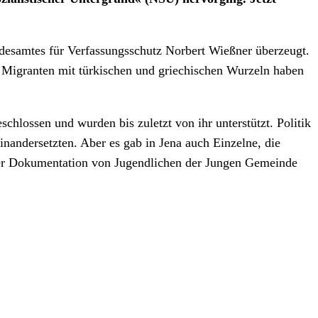
desamtes für Verfassungsschutz Norbert Wießner überzeugt.
n Migranten mit türkischen und griechischen Wurzeln haben
lossen und wurden bis zuletzt von ihr unterstützt. Politik
inandersetzten. Aber es gab in Jena auch Einzelne, die
ner Dokumentation von Jugendlichen der Jungen Gemeinde