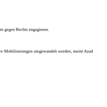
gem gegen Rechts engagieren.
tive Mobilisierungen umgewandelt werden, meint Azad