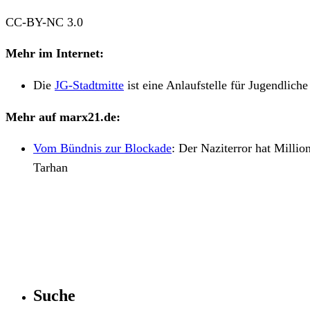
CC-BY-NC 3.0
Mehr im Internet:
Die
JG-Stadtmitte
ist eine Anlaufstelle für Jugendlich
Mehr auf marx21.de:
Vom Bündnis zur Blockade
:
Der Naziterror hat Milli
Tarhan
Suche