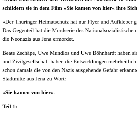
schildern sie in dem Film »Sie kamen von hier« ihre Sich
»Der Thüringer Heimatschutz hat nur Flyer und Aufkleber 
Das Gegenteil hat die Mordserie des Nationalsozialistische
die Neonazis aus Jena ermordet.
Beate Zschäpe, Uwe Mundlos und Uwe Böhnhardt haben sich i
und Zivilgesellschaft haben die Entwicklungen mehrheitlich 
schon damals die von den Nazis ausgehende Gefahr erkannt
Stadtmitte aus Jena zu Wort:
»Sie kamen von hier«
.
Teil 1: