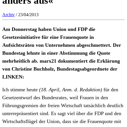
anders aus«
Archiv
/ 23/04/2013
Am Donnerstag haben Union und FDP die
Gesetzesinitiative für eine Frauenquote in
Aufsichtsräten von Unternehmen abgeschmettert. Der
Bundestag lehnte in einer Abstimmung die Quote
mehrheitlich ab. marx21 dokumentiert die Erklärung
von Christine Buchholz, Bundestagsabgeordnete der
LINKEN:
Ich stimme heute
(18. April, Anm. d. Redaktion)
für den
Gesetzentwurf des Bundesrates, weil Frauen in den
Führungsgremien der freien Wirtschaft tatsächlich deutlich
unterrepräsentiert sind. Es sagt viel über die FDP und den
Wirtschaftsflügel der Union, dass sie die Frauenquote mit