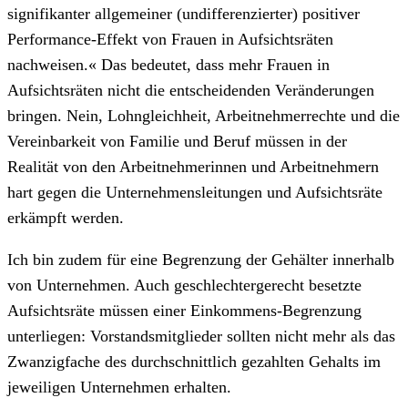
signifikanter allgemeiner (undifferenzierter) positiver
Performance-Effekt von Frauen in Aufsichtsräten
nachweisen.« Das bedeutet, dass mehr Frauen in
Aufsichtsräten nicht die entscheidenden Veränderungen
bringen. Nein, Lohngleichheit, Arbeitnehmerrechte und die
Vereinbarkeit von Familie und Beruf müssen in der
Realität von den Arbeitnehmerinnen und Arbeitnehmern
hart gegen die Unternehmensleitungen und Aufsichtsräte
erkämpft werden.
Ich bin zudem für eine Begrenzung der Gehälter innerhalb
von Unternehmen. Auch geschlechtergerecht besetzte
Aufsichtsräte müssen einer Einkommens-Begrenzung
unterliegen: Vorstandsmitglieder sollten nicht mehr als das
Zwanzigfache des durchschnittlich gezahlten Gehalts im
jeweiligen Unternehmen erhalten.