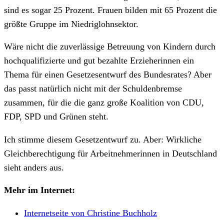
sind es sogar 25 Prozent. Frauen bilden mit 65 Prozent die
größte Gruppe im Niedriglohnsektor.
Wäre nicht die zuverlässige Betreuung von Kindern durch
hochqualifizierte und gut bezahlte Erzieherinnen ein
Thema für einen Gesetzesentwurf des Bundesrates? Aber
das passt natürlich nicht mit der Schuldenbremse
zusammen, für die die ganz große Koalition von CDU,
FDP, SPD und Grünen steht.
Ich stimme diesem Gesetzentwurf zu. Aber: Wirkliche
Gleichberechtigung für Arbeitnehmerinnen in Deutschland
sieht anders aus.
Mehr im Internet:
Internetseite von Christine Buchholz