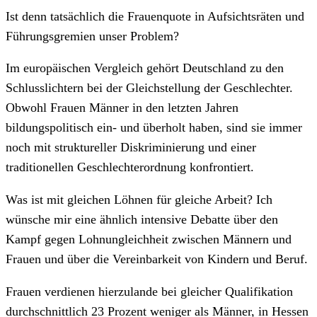
Ist denn tatsächlich die Frauenquote in Aufsichtsräten und
Führungsgremien unser Problem?
Im europäischen Vergleich gehört Deutschland zu den
Schlusslichtern bei der Gleichstellung der Geschlechter.
Obwohl Frauen Männer in den letzten Jahren
bildungspolitisch ein- und überholt haben, sind sie immer
noch mit struktureller Diskriminierung und einer
traditionellen Geschlechterordnung konfrontiert.
Was ist mit gleichen Löhnen für gleiche Arbeit? Ich
wünsche mir eine ähnlich intensive Debatte über den
Kampf gegen Lohnungleichheit zwischen Männern und
Frauen und über die Vereinbarkeit von Kindern und Beruf.
Frauen verdienen hierzulande bei gleicher Qualifikation
durchschnittlich 23 Prozent weniger als Männer, in Hessen