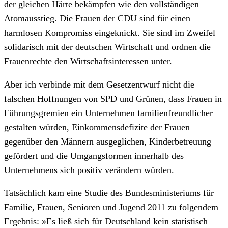
der gleichen Härte bekämpfen wie den vollständigen
Atomausstieg. Die Frauen der CDU sind für einen
harmlosen Kompromiss eingeknickt. Sie sind im Zweifel
solidarisch mit der deutschen Wirtschaft und ordnen die
Frauenrechte den Wirtschaftsinteressen unter.
Aber ich verbinde mit dem Gesetzentwurf nicht die
falschen Hoffnungen von SPD und Grünen, dass Frauen in
Führungsgremien ein Unternehmen familienfreundlicher
gestalten würden, Einkommensdefizite der Frauen
gegenüber den Männern ausgeglichen, Kinderbetreuung
gefördert und die Umgangsformen innerhalb des
Unternehmens sich positiv verändern würden.
Tatsächlich kam eine Studie des Bundesministeriums für
Familie, Frauen, Senioren und Jugend 2011 zu folgendem
Ergebnis: »Es ließ sich für Deutschland kein statistisch