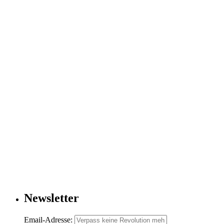
Newsletter
Email-Adresse: