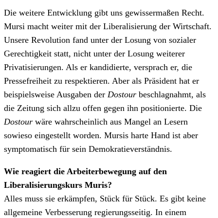
Die weitere Entwicklung gibt uns gewissermaßen Recht.
Mursi macht weiter mit der Liberalisierung der Wirtschaft.
Unsere Revolution fand unter der Losung von sozialer
Gerechtigkeit statt, nicht unter der Losung weiterer
Privatisierungen. Als er kandidierte, versprach er, die
Pressefreiheit zu respektieren. Aber als Präsident hat er
beispielsweise Ausgaben der
Dostour
beschlagnahmt, als
die Zeitung sich allzu offen gegen ihn positionierte. Die
Dostour
wäre wahrscheinlich aus Mangel an Lesern
sowieso eingestellt worden. Mursis harte Hand ist aber
symptomatisch für sein Demokratieverständnis.
Wie reagiert die Arbeiterbewegung auf den
Liberalisierungskurs Muris?
Alles muss sie erkämpfen, Stück für Stück. Es gibt keine
allgemeine Verbesserung regierungsseitig. In einem