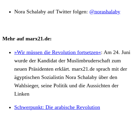
Nora Schalaby auf Twitter folgen:
@norashalaby
Mehr auf marx21.de:
»Wir müssen die Revolution fortsetzen«
:
Am 24. Juni
wurde der Kandidat der Muslimbruderschaft zum
neuen Präsidenten erklärt. marx21.de sprach mit der
ägyptischen Sozialistin Nora Schalaby über den
Wahlsieger, seine Politik und die Aussichten der
Linken
Schwerpunkt: Die arabische Revolution