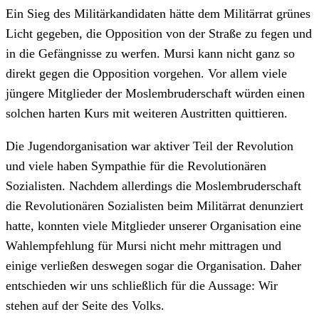
Ein Sieg des Militärkandidaten hätte dem Militärrat grünes
Licht gegeben, die Opposition von der Straße zu fegen und
in die Gefängnisse zu werfen. Mursi kann nicht ganz so
direkt gegen die Opposition vorgehen. Vor allem viele
jüngere Mitglieder der Moslembruderschaft würden einen
solchen harten Kurs mit weiteren Austritten quittieren.
Die Jugendorganisation war aktiver Teil der Revolution
und viele haben Sympathie für die Revolutionären
Sozialisten. Nachdem allerdings die Moslembruderschaft
die Revolutionären Sozialisten beim Militärrat denunziert
hatte, konnten viele Mitglieder unserer Organisation eine
Wahlempfehlung für Mursi nicht mehr mittragen und
einige verließen deswegen sogar die Organisation. Daher
entschieden wir uns schließlich für die Aussage: Wir
stehen auf der Seite des Volks.