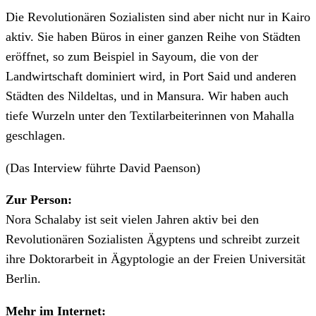
Die Revolutionären Sozialisten sind aber nicht nur in Kairo
aktiv. Sie haben Büros in einer ganzen Reihe von Städten
eröffnet, so zum Beispiel in Sayoum, die von der
Landwirtschaft dominiert wird, in Port Said und anderen
Städten des Nildeltas, und in Mansura. Wir haben auch
tiefe Wurzeln unter den Textilarbeiterinnen von Mahalla
geschlagen.
(Das Interview führte David Paenson)
Zur Person:
Nora Schalaby ist seit vielen Jahren aktiv bei den
Revolutionären Sozialisten Ägyptens und schreibt zurzeit
ihre Doktorarbeit in Ägyptologie an der Freien Universität
Berlin.
Mehr im Internet: