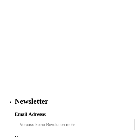
Newsletter
Email-Adresse: