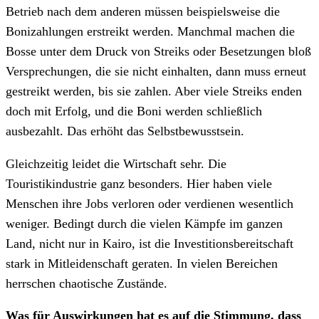
Betrieb nach dem anderen müssen beispielsweise die
Bonizahlungen erstreikt werden. Manchmal machen die
Bosse unter dem Druck von Streiks oder Besetzungen bloß
Versprechungen, die sie nicht einhalten, dann muss erneut
gestreikt werden, bis sie zahlen. Aber viele Streiks enden
doch mit Erfolg, und die Boni werden schließlich
ausbezahlt. Das erhöht das Selbstbewusstsein.
Gleichzeitig leidet die Wirtschaft sehr. Die
Touristikindustrie ganz besonders. Hier haben viele
Menschen ihre Jobs verloren oder verdienen wesentlich
weniger. Bedingt durch die vielen Kämpfe im ganzen
Land, nicht nur in Kairo, ist die Investitionsbereitschaft
stark in Mitleidenschaft geraten. In vielen Bereichen
herrschen chaotische Zustände.
Was für Auswirkungen hat es auf die Stimmung, dass