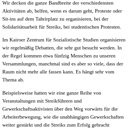
Wir decken die ganze Bandbreite der verschiedensten
Aktivitäten ab, helfen, wenn es darum geht, Proteste oder
Sit-ins auf dem Tahrirplatz zu organisieren, bei der
Solidaritätsarbeit für Streiks, bei studentischen Protesten.
Im Kairoer Zentrum für Sozialistische Studien organisieren
wir regelmäßig Debatten, die sehr gut besucht werden. In
der Regel kommen etwa fünfzig Menschen zu unseren
Versammlungen, manchmal sind es aber so viele, dass der
Raum nicht mehr alle fassen kann. Es hängt sehr vom
Thema ab.
Beispielsweise hatten wir eine ganze Reihe von
Veranstaltungen mit Streikführern und
Gewerkschaftsaktivisten über den Weg vorwärts für die
Arbeiterbewegung, wie die unabhängigen Gewerkschaften
weiter gestärkt und die Streiks zum Erfolg gebracht