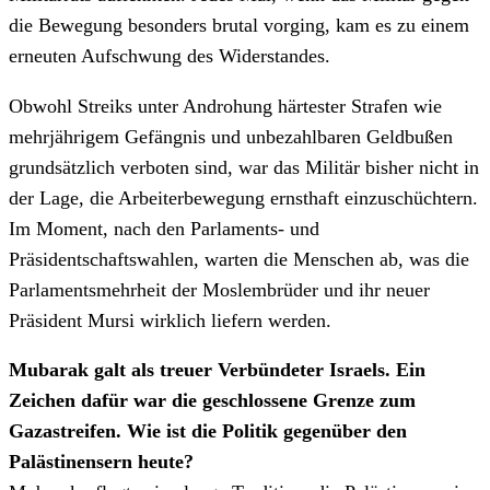
die Bewegung besonders brutal vorging, kam es zu einem
erneuten Aufschwung des Widerstandes.
Obwohl Streiks unter Androhung härtester Strafen wie
mehrjährigem Gefängnis und unbezahlbaren Geldbußen
grundsätzlich verboten sind, war das Militär bisher nicht in
der Lage, die Arbeiterbewegung ernsthaft einzuschüchtern.
Im Moment, nach den Parlaments- und
Präsidentschaftswahlen, warten die Menschen ab, was die
Parlamentsmehrheit der Moslembrüder und ihr neuer
Präsident Mursi wirklich liefern werden.
Mubarak galt als treuer Verbündeter Israels. Ein
Zeichen dafür war die geschlossene Grenze zum
Gazastreifen. Wie ist die Politik gegenüber den
Palästinensern heute?