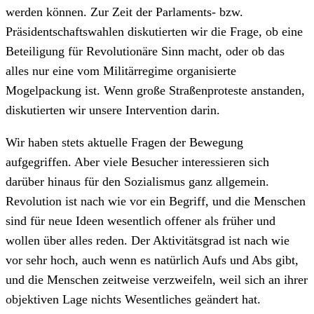
werden können. Zur Zeit der Parlaments- bzw.
Präsidentschaftswahlen diskutierten wir die Frage, ob eine
Beteiligung für Revolutionäre Sinn macht, oder ob das
alles nur eine vom Militärregime organisierte
Mogelpackung ist. Wenn große Straßenproteste anstanden,
diskutierten wir unsere Intervention darin.
Wir haben stets aktuelle Fragen der Bewegung
aufgegriffen. Aber viele Besucher interessieren sich
darüber hinaus für den Sozialismus ganz allgemein.
Revolution ist nach wie vor ein Begriff, und die Menschen
sind für neue Ideen wesentlich offener als früher und
wollen über alles reden. Der Aktivitätsgrad ist nach wie
vor sehr hoch, auch wenn es natürlich Aufs und Abs gibt,
und die Menschen zeitweise verzweifeln, weil sich an ihrer
objektiven Lage nichts Wesentliches geändert hat.