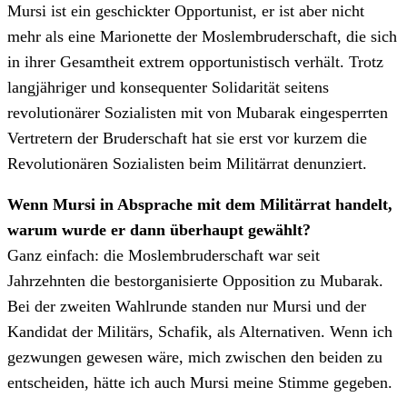
Mursi ist ein geschickter Opportunist, er ist aber nicht
mehr als eine Marionette der Moslembruderschaft, die sich
in ihrer Gesamtheit extrem opportunistisch verhält. Trotz
langjähriger und konsequenter Solidarität seitens
revolutionärer Sozialisten mit von Mubarak eingesperrten
Vertretern der Bruderschaft hat sie erst vor kurzem die
Revolutionären Sozialisten beim Militärrat denunziert.
Wenn Mursi in Absprache mit dem Militärrat handelt,
warum wurde er dann überhaupt gewählt?
Ganz einfach: die Moslembruderschaft war seit
Jahrzehnten die bestorganisierte Opposition zu Mubarak.
Bei der zweiten Wahlrunde standen nur Mursi und der
Kandidat der Militärs, Schafik, als Alternativen. Wenn ich
gezwungen gewesen wäre, mich zwischen den beiden zu
entscheiden, hätte ich auch Mursi meine Stimme gegeben.