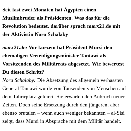
Seit fast zwei Monaten hat Ägypten einen
Muslimbruder als Präsidenten. Was das für die
Revolution bedeutet, darüber sprach marx21.de mit
der Aktivistin Nora Schalaby
marx21.de:
Vor kurzem hat Präsident Mursi den
ehemaligen Verteidigungsminister Tantawi als
Vorsitzenden des Militärrats abgesetzt. Wie bewertest
Du diesen Schritt?
Nora Schalaby:
Die Absetzung des allgemein verhassten
General Tantawi wurde von Tausenden von Menschen auf
dem Tahrirplatz gefeiert. Sie erwarten den Anbruch neuer
Zeiten. Doch seine Ersetzung durch den jüngeren, aber
ebenso brutalen – wenn auch weniger bekannten – al-Sisi
zeigt, dass Mursi in Absprache mit dem Militär handelt.