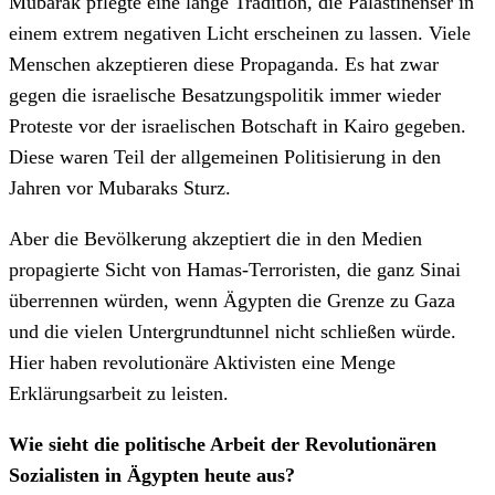
Mubarak pflegte eine lange Tradition, die Palästinenser in
einem extrem negativen Licht erscheinen zu lassen. Viele
Menschen akzeptieren diese Propaganda. Es hat zwar
gegen die israelische Besatzungspolitik immer wieder
Proteste vor der israelischen Botschaft in Kairo gegeben.
Diese waren Teil der allgemeinen Politisierung in den
Jahren vor Mubaraks Sturz.
Aber die Bevölkerung akzeptiert die in den Medien
propagierte Sicht von Hamas-Terroristen, die ganz Sinai
überrennen würden, wenn Ägypten die Grenze zu Gaza
und die vielen Untergrundtunnel nicht schließen würde.
Hier haben revolutionäre Aktivisten eine Menge
Erklärungsarbeit zu leisten.
Wie sieht die politische Arbeit der Revolutionären
Sozialisten in Ägypten heute aus?