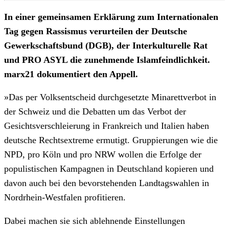
In einer gemeinsamen Erklärung zum Internationalen
Tag gegen Rassismus verurteilen der Deutsche
Gewerkschaftsbund (DGB), der Interkulturelle Rat
und PRO ASYL die zunehmende Islamfeindlichkeit.
marx21 dokumentiert den Appell.
»Das per Volksentscheid durchgesetzte Minarettverbot in
der Schweiz und die Debatten um das Verbot der
Gesichtsverschleierung in Frankreich und Italien haben
deutsche Rechtsextreme ermutigt. Gruppierungen wie die
NPD, pro Köln und pro NRW wollen die Erfolge der
populistischen Kampagnen in Deutschland kopieren und
davon auch bei den bevorstehenden Landtagswahlen in
Nordrhein-Westfalen profitieren.
Dabei machen sie sich ablehnende Einstellungen