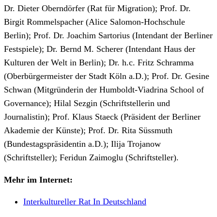
Dr. Dieter Oberndörfer (Rat für Migration); Prof. Dr.
Birgit Rommelspacher (Alice Salomon-Hochschule
Berlin); Prof. Dr. Joachim Sartorius (Intendant der Berliner
Festspiele); Dr. Bernd M. Scherer (Intendant Haus der
Kulturen der Welt in Berlin); Dr. h.c. Fritz Schramma
(Oberbürgermeister der Stadt Köln a.D.); Prof. Dr. Gesine
Schwan (Mitgründerin der Humboldt-Viadrina School of
Governance); Hilal Sezgin (Schriftstellerin und
Journalistin); Prof. Klaus Staeck (Präsident der Berliner
Akademie der Künste); Prof. Dr. Rita Süssmuth
(Bundestagspräsidentin a.D.); Ilija Trojanow
(Schriftsteller); Feridun Zaimoglu (Schriftsteller).
Mehr im Internet:
Interkultureller Rat In Deutschland