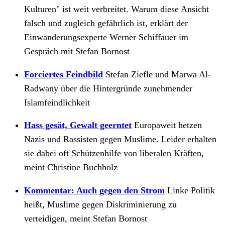
Kulturen" ist weit verbreitet. Warum diese Ansicht
falsch und zugleich gefährlich ist, erklärt der
Einwanderungsexperte Werner Schiffauer im
Gespräch mit Stefan Bornost
Forciertes Feindbild
Stefan Ziefle und Marwa Al-
Radwany über die Hintergründe zunehmender
Islamfeindlichkeit
Hass gesät, Gewalt geerntet
Europaweit hetzen
Nazis und Rassisten gegen Muslime. Leider erhalten
sie dabei oft Schützenhilfe von liberalen Kräften,
meint Christine Buchholz
Kommentar: Auch gegen den Strom
Linke Politik
heißt, Muslime gegen Diskriminierung zu
verteidigen, meint Stefan Bornost