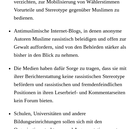
verzichten, zur Mobilisierung von Wählerstimmen
Vorurteile und Stereotype gegenüber Muslimen zu
bedienen.
Antimuslimische Internet-Blogs, in denen anonyme
Autoren Muslime rassistisch beleidigen und offen zur
Gewalt auffordern, sind von den Behörden stärker als
bisher in den Blick zu nehmen.
Die Medien haben dafür Sorge zu tragen, dass sie mit
ihrer Berichterstattung keine rassistischen Stereotype
befördern und rassistischen und fremdenfeindlichen
Positionen in ihren Leserbrief- und Kommentarseiten
kein Forum bieten.
Schulen, Universitäten und andere
Bildungseinrichtungen sollen sich mit den