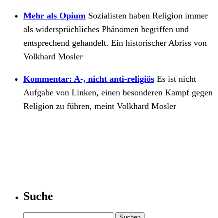
Mehr als Opium
Sozialisten haben Religion immer
als widersprüchliches Phänomen begriffen und
entsprechend gehandelt. Ein historischer Abriss von
Volkhard Mosler
Kommentar: A-, nicht anti-religiös
Es ist nicht
Aufgabe von Linken, einen besonderen Kampf gegen
Religion zu führen, meint Volkhard Mosler
Suche
Suchen