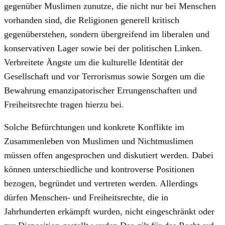
gegenüber Muslimen zunutze, die nicht nur bei Menschen
vorhanden sind, die Religionen generell kritisch
gegenüberstehen, sondern übergreifend im liberalen und
konservativen Lager sowie bei der politischen Linken.
Verbreitete Ängste um die kulturelle Identität der
Gesellschaft und vor Terrorismus sowie Sorgen um die
Bewahrung emanzipatorischer Errungenschaften und
Freiheitsrechte tragen hierzu bei.
Solche Befürchtungen und konkrete Konflikte im
Zusammenleben von Muslimen und Nichtmuslimen
müssen offen angesprochen und diskutiert werden. Dabei
können unterschiedliche und kontroverse Positionen
bezogen, begründet und vertreten werden. Allerdings
dürfen Menschen- und Freiheitsrechte, die in
Jahrhunderten erkämpft wurden, nicht eingeschränkt oder