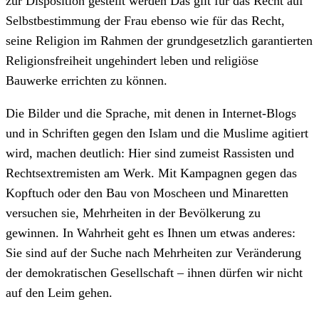
zur Disposition gestellt werden Das gilt für das Recht auf
Selbstbestimmung der Frau ebenso wie für das Recht,
seine Religion im Rahmen der grundgesetzlich garantierten
Religionsfreiheit ungehindert leben und religiöse
Bauwerke errichten zu können.
Die Bilder und die Sprache, mit denen in Internet-Blogs
und in Schriften gegen den Islam und die Muslime agitiert
wird, machen deutlich: Hier sind zumeist Rassisten und
Rechtsextremisten am Werk. Mit Kampagnen gegen das
Kopftuch oder den Bau von Moscheen und Minaretten
versuchen sie, Mehrheiten in der Bevölkerung zu
gewinnen. In Wahrheit geht es Ihnen um etwas anderes:
Sie sind auf der Suche nach Mehrheiten zur Veränderung
der demokratischen Gesellschaft – ihnen dürfen wir nicht
auf den Leim gehen.