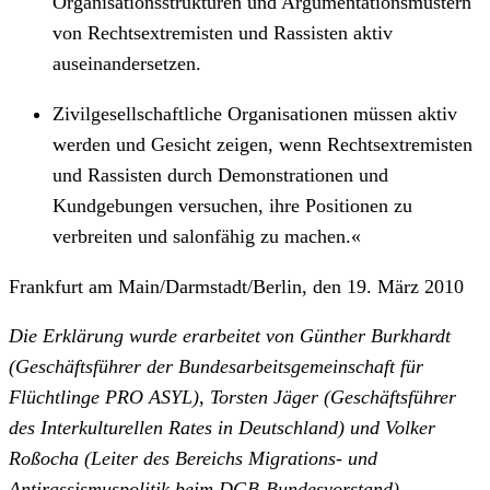
Organisationsstrukturen und Argumentationsmustern
von Rechtsextremisten und Rassisten aktiv
auseinandersetzen.
Zivilgesellschaftliche Organisationen müssen aktiv
werden und Gesicht zeigen, wenn Rechtsextremisten
und Rassisten durch Demonstrationen und
Kundgebungen versuchen, ihre Positionen zu
verbreiten und salonfähig zu machen.«
Frankfurt am Main/Darmstadt/Berlin, den 19. März 2010
Die Erklärung wurde erarbeitet von Günther Burkhardt
(Geschäftsführer der Bundesarbeitsgemeinschaft für
Flüchtlinge PRO ASYL), Torsten Jäger (Geschäftsführer
des Interkulturellen Rates in Deutschland) und Volker
Roßocha (Leiter des Bereichs Migrations- und
Antirassismuspolitik beim DGB-Bundesvorstand).