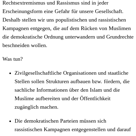
Rechtsextremismus und Rassismus sind in jeder
Erscheinungsform eine Gefahr für unsere Gesellschaft.
Deshalb stellen wir uns populistischen und rassistischen
Kampagnen entgegen, die auf dem Rücken von Muslimen
die demokratische Ordnung unterwandern und Grundrechte
beschneiden wollen.
Was tun?
Zivilgesellschaftliche Organisationen und staatliche
Stellen sollen Strukturen aufbauen bzw. fördern, die
sachliche Informationen über den Islam und die
Muslime aufbereiten und der Öffentlichkeit
zugänglich machen.
Die demokratischen Parteien müssen sich
rassistischen Kampagnen entgegenstellen und darauf