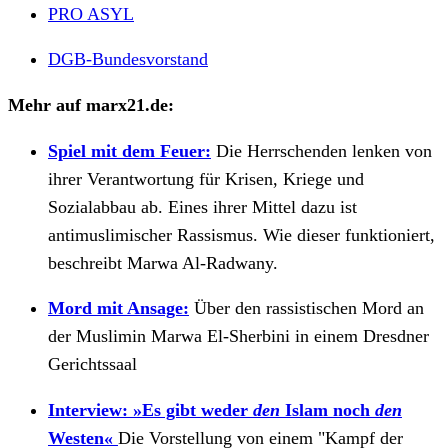
PRO ASYL
DGB-Bundesvorstand
Mehr auf marx21.de:
Spiel mit dem Feuer:
Die Herrschenden lenken von
ihrer Verantwortung für Krisen, Kriege und
Sozialabbau ab. Eines ihrer Mittel dazu ist
antimuslimischer Rassismus. Wie dieser funktioniert,
beschreibt Marwa Al-Radwany.
Mord mit Ansage:
Über den rassistischen Mord an
der Muslimin Marwa El-Sherbini in einem Dresdner
Gerichtssaal
Interview: »Es gibt weder
den
Islam noch
den
Westen«
Die Vorstellung von einem "Kampf der