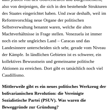
also von denjenigen, die sich in den bestehende Strukturen
des Staates eingerichtet haben. Und zwar deshalb, weil im
Reformvorschlag neue Organe der politischen
Selbstverwaltung benannt waren, welche die alten
Machtverhältnisse in Frage stellen. Venezuela ist immer
noch ein sehr ungleiches Land – Caracas und das
Landesinnere unterscheiden sich sehr, gerade vom Niveau
der Kämpfe. In ländlichen Gebieten ist es schwerer, ein
kollektives Bewusstsein und gemeinsame politische
Aktionen zu erreichen. Dort gibt es tatsächlich noch viel
Caudillismo.
Mittlerweile gibt es ein neues politisches Werkzeug der
bolivarianischen Revolution: die Vereinigte
Sozialistische Partei (PSUV). Was waren die
Beweggründe zur Gründung?