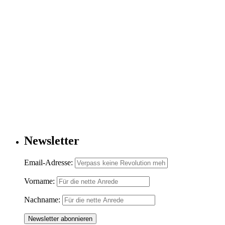
Newsletter
Email-Adresse:
Vorname:
Nachname: