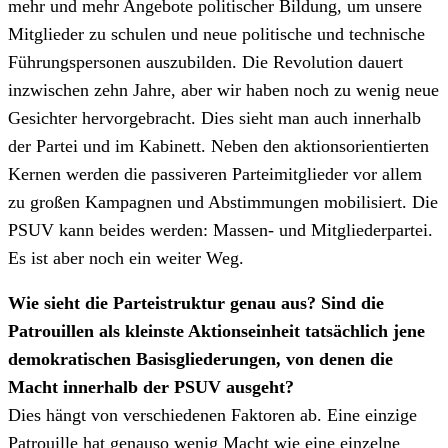
mehr und mehr Angebote politischer Bildung, um unsere
Mitglieder zu schulen und neue politische und technische
Führungspersonen auszubilden. Die Revolution dauert
inzwischen zehn Jahre, aber wir haben noch zu wenig neue
Gesichter hervorgebracht. Dies sieht man auch innerhalb
der Partei und im Kabinett. Neben den aktionsorientierten
Kernen werden die passiveren Parteimitglieder vor allem
zu großen Kampagnen und Abstimmungen mobilisiert. Die
PSUV kann beides werden: Massen- und Mitgliederpartei.
Es ist aber noch ein weiter Weg.
Wie sieht die Parteistruktur genau aus? Sind die
Patrouillen als kleinste Aktionseinheit tatsächlich jene
demokratischen Basisgliederungen, von denen die
Macht innerhalb der PSUV ausgeht?
Dies hängt von verschiedenen Faktoren ab. Eine einzige
Patrouille hat genauso wenig Macht wie eine einzelne