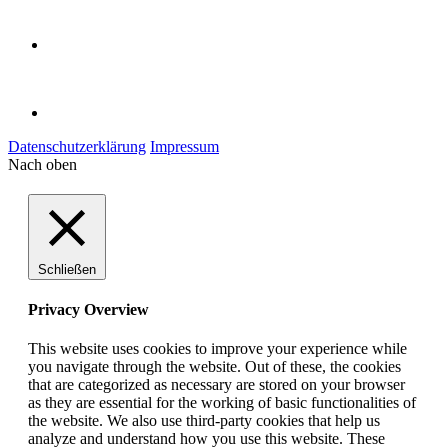
Datenschutzerklärung
Impressum
Nach oben
Schließen
Privacy Overview
This website uses cookies to improve your experience while
you navigate through the website. Out of these, the cookies
that are categorized as necessary are stored on your browser
as they are essential for the working of basic functionalities of
the website. We also use third-party cookies that help us
analyze and understand how you use this website. These