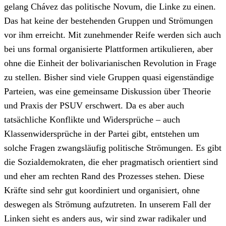
gelang Chávez das politische Novum, die Linke zu einen.
Das hat keine der bestehenden Gruppen und Strömungen
vor ihm erreicht. Mit zunehmender Reife werden sich auch
bei uns formal organisierte Plattformen artikulieren, aber
ohne die Einheit der bolivarianischen Revolution in Frage
zu stellen. Bisher sind viele Gruppen quasi eigenständige
Parteien, was eine gemeinsame Diskussion über Theorie
und Praxis der PSUV erschwert. Da es aber auch
tatsächliche Konflikte und Widersprüche – auch
Klassenwidersprüche in der Partei gibt, entstehen um
solche Fragen zwangsläufig politische Strömungen. Es gibt
die Sozialdemokraten, die eher pragmatisch orientiert sind
und eher am rechten Rand des Prozesses stehen. Diese
Kräfte sind sehr gut koordiniert und organisiert, ohne
deswegen als Strömung aufzutreten. In unserem Fall der
Linken sieht es anders aus, wir sind zwar radikaler und