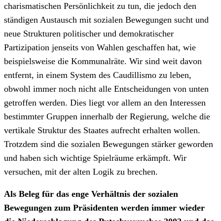
charismatischen Persönlichkeit zu tun, die jedoch den
ständigen Austausch mit sozialen Bewegungen sucht und
neue Strukturen politischer und demokratischer
Partizipation jenseits von Wahlen geschaffen hat, wie
beispielsweise die Kommunalräte. Wir sind weit davon
entfernt, in einem System des Caudillismo zu leben,
obwohl immer noch nicht alle Entscheidungen von unten
getroffen werden. Dies liegt vor allem an den Interessen
bestimmter Gruppen innerhalb der Regierung, welche die
vertikale Struktur des Staates aufrecht erhalten wollen.
Trotzdem sind die sozialen Bewegungen stärker geworden
und haben sich wichtige Spielräume erkämpft. Wir
versuchen, mit der alten Logik zu brechen.
Als Beleg für das enge Verhältnis der sozialen
Bewegungen zum Präsidenten werden immer wieder