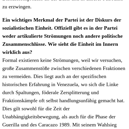
zu erzwingen.
Ein wichtiges Merkmal der Partei ist der Diskurs der
sozialistischen Einheit. Offiziell gibt es in der Partei
weder artikulierte Strömungen noch andere politische
Zusammenschlüsse. Wie sieht die Einheit im Innern
wirklich aus?
Formal existieren keine Strömungen, weil wir versuchen,
große Zusammenstöße zwischen verschiedenen Fraktionen
zu vermeiden. Dies liegt auch an der spezifischen
historischen Erfahrung in Venezuela, wo sich die Linke
durch Spaltungen, föderale Zersplitterung und
Fraktionskämpfe oft selbst handlungsunfähig gemacht hat.
Dies gilt sowohl für die Zeit der
Unabhängigkeitsbewegung, als auch für die Phase der
Guerilla und des Caracazo 1989. Mit seinem Wahlsieg