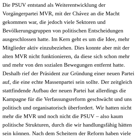
Die PSUV entstand als Weiterentwicklung der
Vorgängerpartei MVR, mit der Chávez an die Macht
gekommen war, die jedoch viele Sektoren und
Bevölkerungsgruppen von politischen Entscheidungen
ausgeschlossen hatte. Im Kern geht es um die Idee, mehr
Mitglieder aktiv einzubeziehen. Dies konnte aber mit der
alten MVR nicht funktionieren, da diese sich schon mehr
und mehr von den sozialen Bewegungen entfernt hatte.
Deshalb rief der Präsident zur Gründung einer neuen Partei
auf, die eine echte Massenpartei sein sollte. Der zeitgleich
stattfindende Aufbau der neuen Partei hat allerdings die
Kampagne für die Verfassungsreform geschwächt und uns
politisch und organisatorisch überfordert. Wir hatten nicht
mehr die MVR und noch nicht die PSUV – also kaum
politische Strukturen, durch die wir handlungsfähig hätten
sein können. Nach dem Scheitern der Reform haben viele