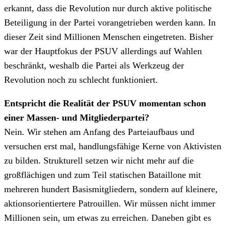
erkannt, dass die Revolution nur durch aktive politische
Beteiligung in der Partei vorangetrieben werden kann. In
dieser Zeit sind Millionen Menschen eingetreten. Bisher
war der Hauptfokus der PSUV allerdings auf Wahlen
beschränkt, weshalb die Partei als Werkzeug der
Revolution noch zu schlecht funktioniert.
Entspricht die Realität der PSUV momentan schon
einer Massen- und Mitgliederpartei?
Nein. Wir stehen am Anfang des Parteiaufbaus und
versuchen erst mal, handlungsfähige Kerne von Aktivisten
zu bilden. Strukturell setzen wir nicht mehr auf die
großflächigen und zum Teil statischen Bataillone mit
mehreren hundert Basismitgliedern, sondern auf kleinere,
aktionsorientiertere Patrouillen. Wir müssen nicht immer
Millionen sein, um etwas zu erreichen. Daneben gibt es