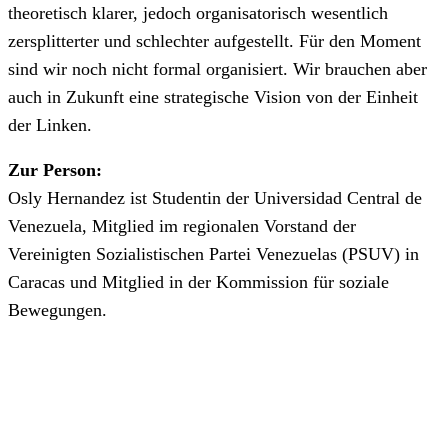
theoretisch klarer, jedoch organisatorisch wesentlich
zersplitterter und schlechter aufgestellt. Für den Moment
sind wir noch nicht formal organisiert. Wir brauchen aber
auch in Zukunft eine strategische Vision von der Einheit
der Linken.
Zur Person:
Osly Hernandez ist Studentin der Universidad Central de
Venezuela, Mitglied im regionalen Vorstand der
Vereinigten Sozialistischen Partei Venezuelas (PSUV) in
Caracas und Mitglied in der Kommission für soziale
Bewegungen.