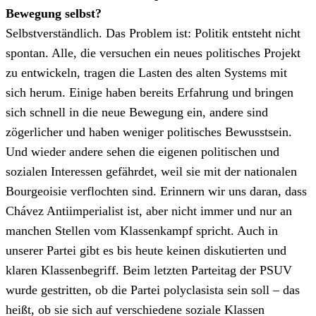
Bewegung selbst?
Selbstverständlich. Das Problem ist: Politik entsteht nicht
spontan. Alle, die versuchen ein neues politisches Projekt
zu entwickeln, tragen die Lasten des alten Systems mit
sich herum. Einige haben bereits Erfahrung und bringen
sich schnell in die neue Bewegung ein, andere sind
zögerlicher und haben weniger politisches Bewusstsein.
Und wieder andere sehen die eigenen politischen und
sozialen Interessen gefährdet, weil sie mit der nationalen
Bourgeoisie verflochten sind. Erinnern wir uns daran, dass
Chávez Antiimperialist ist, aber nicht immer und nur an
manchen Stellen vom Klassenkampf spricht. Auch in
unserer Partei gibt es bis heute keinen diskutierten und
klaren Klassenbegriff. Beim letzten Parteitag der PSUV
wurde gestritten, ob die Partei polyclasista sein soll – das
heißt, ob sie sich auf verschiedene soziale Klassen