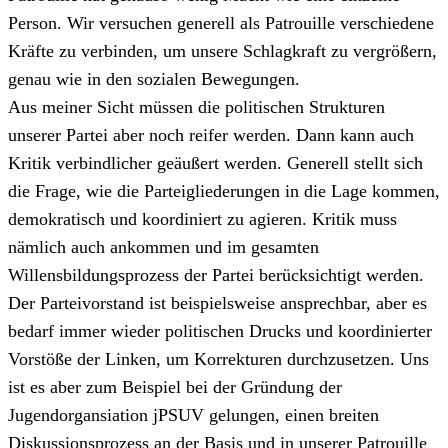
Person. Wir versuchen generell als Patrouille verschiedene
Kräfte zu verbinden, um unsere Schlagkraft zu vergrößern,
genau wie in den sozialen Bewegungen.
Aus meiner Sicht müssen die politischen Strukturen
unserer Partei aber noch reifer werden. Dann kann auch
Kritik verbindlicher geäußert werden. Generell stellt sich
die Frage, wie die Parteigliederungen in die Lage kommen,
demokratisch und koordiniert zu agieren. Kritik muss
nämlich auch ankommen und im gesamten
Willensbildungsprozess der Partei berücksichtigt werden.
Der Parteivorstand ist beispielsweise ansprechbar, aber es
bedarf immer wieder politischen Drucks und koordinierter
Vorstöße der Linken, um Korrekturen durchzusetzen. Uns
ist es aber zum Beispiel bei der Gründung der
Jugendorgansiation jPSUV gelungen, einen breiten
Diskussionsprozess an der Basis und in unserer Patrouille