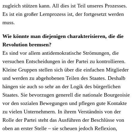
zugleich stützen kann. All dies ist Teil unseres Prozesses.
Es ist ein großer Lernprozess ist, der fortgesetzt werden
muss.
Wie könnte man diejenigen charakterisieren, die die
Revolution bremsen?
Es sind vor allem antidemokratische Strömungen, die
versuchen Entscheidungen in der Partei zu kontrollieren.
Kleine Gruppen stellen sich über die einfachen Mitglieder
und werden zu abgehobenen Teilen des Staates. Deshalb
hängen sie auch so sehr an der Logik des bürgerlichen
Staates. Sie bevorzugen generell die nationale Bourgeoisie
vor den sozialen Bewegungen und pflegen gute Kontakte
zu vielen Unternehmern. In ihrem Verständnis von der
Rolle der Partei steht das Ausführen der Beschlüsse von
oben an erster Stelle – sie scheuen jedoch Reflexion,