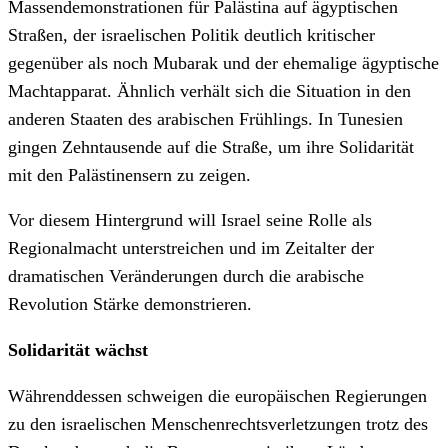
Massendemonstrationen für Palästina auf ägyptischen
Straßen, der israelischen Politik deutlich kritischer
gegenüber als noch Mubarak und der ehemalige ägyptische
Machtapparat. Ähnlich verhält sich die Situation in den
anderen Staaten des arabischen Frühlings. In Tunesien
gingen Zehntausende auf die Straße, um ihre Solidarität
mit den Palästinensern zu zeigen.
Vor diesem Hintergrund will Israel seine Rolle als
Regionalmacht unterstreichen und im Zeitalter der
dramatischen Veränderungen durch die arabische
Revolution Stärke demonstrieren.
Solidarität wächst
Währenddessen schweigen die europäischen Regierungen
zu den israelischen Menschenrechtsverletzungen trotz des