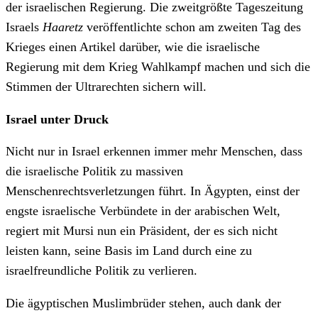
der israelischen Regierung. Die zweitgrößte Tageszeitung
Israels
Haaretz
veröffentlichte schon am zweiten Tag des
Krieges einen Artikel darüber, wie die israelische
Regierung mit dem Krieg Wahlkampf machen und sich die
Stimmen der Ultrarechten sichern will.
Israel unter Druck
Nicht nur in Israel erkennen immer mehr Menschen, dass
die israelische Politik zu massiven
Menschenrechtsverletzungen führt. In Ägypten, einst der
engste israelische Verbündete in der arabischen Welt,
regiert mit Mursi nun ein Präsident, der es sich nicht
leisten kann, seine Basis im Land durch eine zu
israelfreundliche Politik zu verlieren.
Die ägyptischen Muslimbrüder stehen, auch dank der