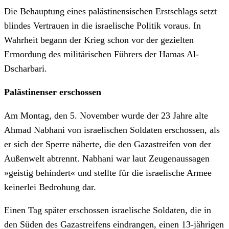
Die Behauptung eines palästinensischen Erstschlags setzt
blindes Vertrauen in die israelische Politik voraus. In
Wahrheit begann der Krieg schon vor der gezielten
Ermordung des militärischen Führers der Hamas Al-
Dscharbari.
Palästinenser erschossen
Am Montag, den 5. November wurde der 23 Jahre alte
Ahmad Nabhani von israelischen Soldaten erschossen, als
er sich der Sperre näherte, die den Gazastreifen von der
Außenwelt abtrennt. Nabhani war laut Zeugenaussagen
»geistig behindert« und stellte für die israelische Armee
keinerlei Bedrohung dar.
Einen Tag später erschossen israelische Soldaten, die in
den Süden des Gazastreifens eindrangen, einen 13-jährigen