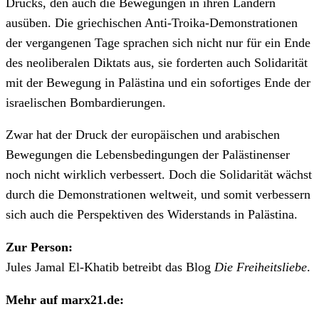
Drucks, den auch die Bewegungen in ihren Ländern
ausüben. Die griechischen Anti-Troika-Demonstrationen
der vergangenen Tage sprachen sich nicht nur für ein Ende
des neoliberalen Diktats aus, sie forderten auch Solidarität
mit der Bewegung in Palästina und ein sofortiges Ende der
israelischen Bombardierungen.
Zwar hat der Druck der europäischen und arabischen
Bewegungen die Lebensbedingungen der Palästinenser
noch nicht wirklich verbessert. Doch die Solidarität wächst
durch die Demonstrationen weltweit, und somit verbessern
sich auch die Perspektiven des Widerstands in Palästina.
Zur Person:
Jules Jamal El-Khatib betreibt das Blog
Die Freiheitsliebe
.
Mehr auf marx21.de: