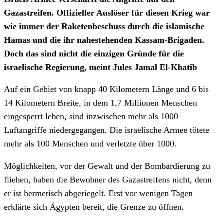
Gazastreifen. Offizieller Auslöser für diesen Krieg war
wie immer der Raketenbeschuss durch die islamische
Hamas und die ihr nahestehenden Kassam-Brigaden.
Doch das sind nicht die einzigen Gründe für die
israelische Regierung, meint Jules Jamal El-Khatib
Auf ein Gebiet von knapp 40 Kilometern Länge und 6 bis
14 Kilometern Breite, in dem 1,7 Millionen Menschen
eingesperrt leben, sind inzwischen mehr als 1000
Luftangriffe niedergegangen. Die israelische Armee tötete
mehr als 100 Menschen und verletzte über 1000.
Möglichkeiten, vor der Gewalt und der Bombardierung zu
fliehen, haben die Bewohner des Gazastreifens nicht, denn
er ist hermetisch abgeriegelt. Erst vor wenigen Tagen
erklärte sich Ägypten bereit, die Grenze zu öffnen.