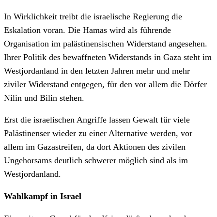
In Wirklichkeit treibt die israelische Regierung die
Eskalation voran. Die Hamas wird als führende
Organisation im palästinensischen Widerstand angesehen.
Ihrer Politik des bewaffneten Widerstands in Gaza steht im
Westjordanland in den letzten Jahren mehr und mehr
ziviler Widerstand entgegen, für den vor allem die Dörfer
Nilin und Bilin stehen.
Erst die israelischen Angriffe lassen Gewalt für viele
Palästinenser wieder zu einer Alternative werden, vor
allem im Gazastreifen, da dort Aktionen des zivilen
Ungehorsams deutlich schwerer möglich sind als im
Westjordanland.
Wahlkampf in Israel