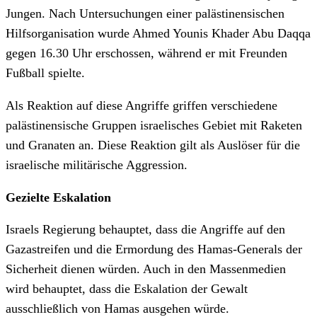
Jungen. Nach Untersuchungen einer palästinensischen
Hilfsorganisation wurde Ahmed Younis Khader Abu Daqqa
gegen 16.30 Uhr erschossen, während er mit Freunden
Fußball spielte.
Als Reaktion auf diese Angriffe griffen verschiedene
palästinensische Gruppen israelisches Gebiet mit Raketen
und Granaten an. Diese Reaktion gilt als Auslöser für die
israelische militärische Aggression.
Gezielte Eskalation
Israels Regierung behauptet, dass die Angriffe auf den
Gazastreifen und die Ermordung des Hamas-Generals der
Sicherheit dienen würden. Auch in den Massenmedien
wird behauptet, dass die Eskalation der Gewalt
ausschließlich von Hamas ausgehen würde.