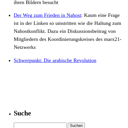
ihren Bildern besucht
Der Weg zum Frieden in Nahost
:
Kaum eine Frage
ist in der Linken so umstritten wie die Haltung zum
Nahostkonflikt. Dazu ein Diskussionsbeitrag von
Mitgliedern des Koordinierungs­kreises des marx21-
Netzwerks
Schwerpunkt: Die arabische Revolution
Suche
Suchen