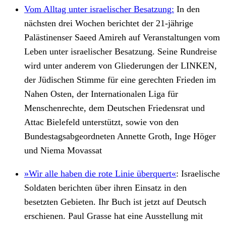
Vom Alltag unter israelischer Besatzung:
In den
nächsten drei Wochen berichtet der 21-jährige
Palästinenser Saeed Amireh auf Veranstaltungen vom
Leben unter israelischer Besatzung. Seine Rundreise
wird unter anderem von Gliederungen der LINKEN,
der Jüdischen Stimme für eine gerechten Frieden im
Nahen Osten, der Internationalen Liga für
Menschenrechte, dem Deutschen Friedensrat und
Attac Bielefeld unterstützt, sowie von den
Bundestagsabgeordneten Annette Groth, Inge Höger
und Niema Movassat
»Wir alle haben die rote Linie überquert«
:
Israelische
Soldaten berichten über ihren Einsatz in den
besetzten Gebieten. Ihr Buch ist jetzt auf Deutsch
erschienen. Paul Grasse hat eine Ausstellung mit