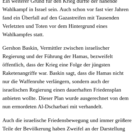
Ein weiterer Grund für den Krieg dürfte der nahende
Wahlkampf in Israel sein. Auch schon vor fast vier Jahren
fand ein Überfall auf den Gazastreifen mit Tausenden
Verletzten und Toten vor dem Hintergrund eines
Wahlkampfes statt.
Gershon Baskin, Vermittler zwischen israelischer
Regierung und der Führung der Hamas, bezweifelt
öffentlich, dass der Krieg eine Folge der jüngsten
Raketenangriffe war. Baskin sagt, dass die Hamas nicht
nur die Waffenruhe verlängern, sondern auch der
israelischen Regierung einen dauerhaften Friedensplan
anbieten wollte. Dieser Plan wurde ausgerechnet von dem
nun ermordeten Al-Dscharbari mit verhandelt.
Auch die israelische Friedensbewegung und immer größere
Teile der Bevölkerung haben Zweifel an der Darstellung