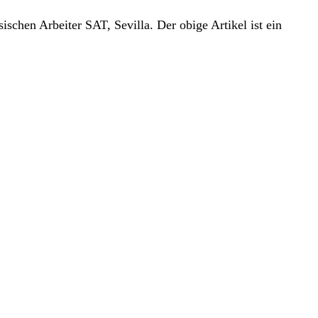
schen Arbeiter SAT, Sevilla. Der obige Artikel ist ein