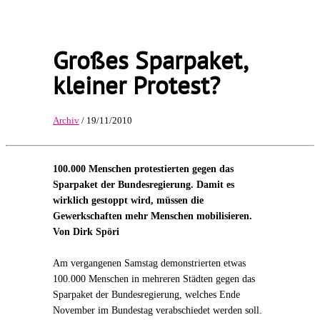
Großes Sparpaket,
kleiner Protest?
Archiv
/ 19/11/2010
100.000 Menschen protestierten gegen das
Sparpaket der Bundesregierung. Damit es
wirklich gestoppt wird, müssen die
Gewerkschaften mehr Menschen mobilisieren.
Von Dirk Spöri
Am vergangenen Samstag demonstrierten etwas
100.000 Menschen in mehreren Städten gegen das
Sparpaket der Bundesregierung, welches Ende
November im Bundestag verabschiedet werden soll.