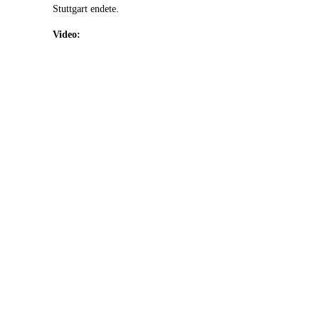
Stuttgart endete.
Video: