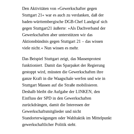
Den Aktivitäten von »Gewerkschafter gegen
Stuttgart 21« war es auch zu verdanken, daß der
baden-württembergische DGB-Chef Landgraf sich
gegen Stuttgart21 äußerte: »Als Dachverband der
Gewerkschaften aber unterstützen wir das
Aktionsbündnis gegen Stuttgart 21 – das wissen
viele nicht.« Nun wissen es mehr.
Das Beispiel Stuttgart zeigt, das Massenprotest
funktioniert. Damit das Sparpaket der Regierung
gestoppt wird, müssten die Gewerkschaften ihre
ganze Kraft in die Waagschale werfen und wie in
Stuttgart Massen auf die Straße mobilisieren.
Deshalb bleibt die Aufgabe der LINKEN, den
Einfluss der SPD in den Gewerkschaften
zurückdrängen, damit die Interessen der
Gewerkschaftsmitglieder und nicht
Standorterwägungen oder Wahltaktik im Mittelpunkt
gewerkschaftlicher Politik steht.