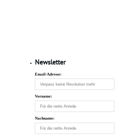
Newsletter
Email-Adresse:
Vorname:
Nachname: