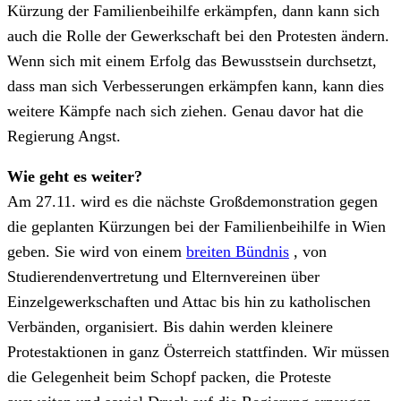
Kürzung der Familienbeihilfe erkämpfen, dann kann sich
auch die Rolle der Gewerkschaft bei den Protesten ändern.
Wenn sich mit einem Erfolg das Bewusstsein durchsetzt,
dass man sich Verbesserungen erkämpfen kann, kann dies
weitere Kämpfe nach sich ziehen. Genau davor hat die
Regierung Angst.
Wie geht es weiter?
Am 27.11. wird es die nächste Großdemonstration gegen
die geplanten Kürzungen bei der Familienbeihilfe in Wien
geben. Sie wird von einem
breiten Bündnis
, von
Studierendenvertretung und Elternvereinen über
Einzelgewerkschaften und Attac bis hin zu katholischen
Verbänden, organisiert. Bis dahin werden kleinere
Protestaktionen in ganz Österreich stattfinden. Wir müssen
die Gelegenheit beim Schopf packen, die Proteste