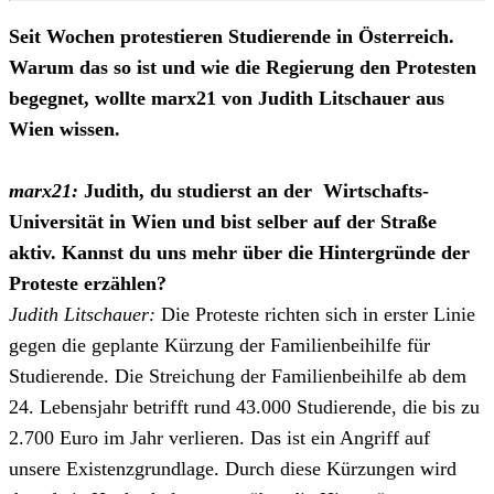
Seit Wochen protestieren Studierende in Österreich.
Warum das so ist und wie die Regierung den Protesten
begegnet, wollte marx21 von Judith Litschauer aus
Wien wissen.
marx21:
Judith, du studierst an der Wirtschafts-
Universität in Wien und bist selber auf der Straße
aktiv. Kannst du uns mehr über die Hintergründe der
Proteste erzählen?
Judith Litschauer:
Die Proteste richten sich in erster Linie
gegen die geplante Kürzung der Familienbeihilfe für
Studierende. Die Streichung der Familienbeihilfe ab dem
24. Lebensjahr betrifft rund 43.000 Studierende, die bis zu
2.700 Euro im Jahr verlieren. Das ist ein Angriff auf
unsere Existenzgrundlage. Durch diese Kürzungen wird