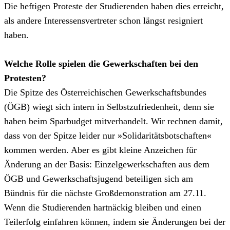
Die heftigen Proteste der Studierenden haben dies erreicht,
als andere Interessensvertreter schon längst resigniert
haben.
Welche Rolle spielen die Gewerkschaften bei den
Protesten?
Die Spitze des Österreichischen Gewerkschaftsbundes
(ÖGB) wiegt sich intern in Selbstzufriedenheit, denn sie
haben beim Sparbudget mitverhandelt. Wir rechnen damit,
dass von der Spitze leider nur »Solidaritätsbotschaften«
kommen werden. Aber es gibt kleine Anzeichen für
Änderung an der Basis: Einzelgewerkschaften aus dem
ÖGB und Gewerkschaftsjugend beteiligen sich am
Bündnis für die nächste Großdemonstration am 27.11.
Wenn die Studierenden hartnäckig bleiben und einen
Teilerfolg einfahren können, indem sie Änderungen bei der