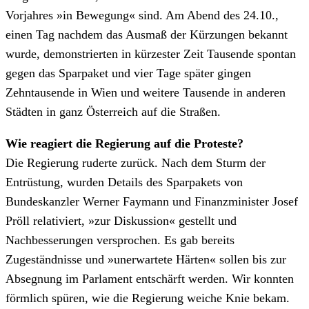
Vorjahres »in Bewegung« sind. Am Abend des 24.10.,
einen Tag nachdem das Ausmaß der Kürzungen bekannt
wurde, demonstrierten in kürzester Zeit Tausende spontan
gegen das Sparpaket und vier Tage später gingen
Zehntausende in Wien und weitere Tausende in anderen
Städten in ganz Österreich auf die Straßen.
Wie reagiert die Regierung auf die Proteste?
Die Regierung ruderte zurück. Nach dem Sturm der
Entrüstung, wurden Details des Sparpakets von
Bundeskanzler Werner Faymann und Finanzminister Josef
Pröll relativiert, »zur Diskussion« gestellt und
Nachbesserungen versprochen. Es gab bereits
Zugeständnisse und »unerwartete Härten« sollen bis zur
Absegnung im Parlament entschärft werden. Wir konnten
förmlich spüren, wie die Regierung weiche Knie bekam.