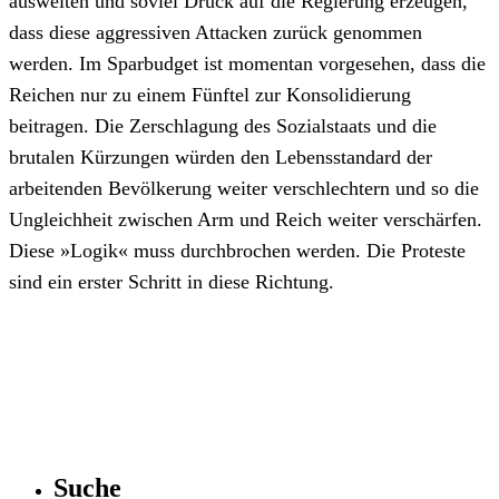
ausweiten und soviel Druck auf die Regierung erzeugen,
dass diese aggressiven Attacken zurück genommen
werden. Im Sparbudget ist momentan vorgesehen, dass die
Reichen nur zu einem Fünftel zur Konsolidierung
beitragen. Die Zerschlagung des Sozialstaats und die
brutalen Kürzungen würden den Lebensstandard der
arbeitenden Bevölkerung weiter verschlechtern und so die
Ungleichheit zwischen Arm und Reich weiter verschärfen.
Diese »Logik« muss durchbrochen werden. Die Proteste
sind ein erster Schritt in diese Richtung.
Suche