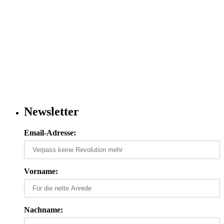
Newsletter
Email-Adresse:
Vorname:
Nachname: