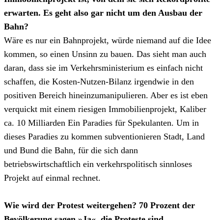
erwarten. Es geht also gar nicht um den Ausbau der
Bahn?
Wäre es nur ein Bahnprojekt, würde niemand auf die Idee
kommen, so einen Unsinn zu bauen. Das sieht man auch
daran, dass sie im Verkehrsministerium es einfach nicht
schaffen, die Kosten-Nutzen-Bilanz irgendwie in den
positiven Bereich hineinzumanipulieren. Aber es ist eben
verquickt mit einem riesigen Immobilienprojekt, Kaliber
ca. 10 Milliarden Ein Paradies für Spekulanten. Um in
dieses Paradies zu kommen subventionieren Stadt, Land
und Bund die Bahn, für die sich dann
betriebswirtschaftlich ein verkehrspolitisch sinnloses
Projekt auf einmal rechnet.
Wie wird der Protest weitergehen? 70 Prozent der
Bevölkerung sagen »Ja«, die Proteste sind