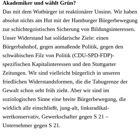
Akademiker und wählt Grün?
Das mit dem Wutbürger ist reaktionärer Unsinn. Wir haben
absolut nichts am Hut mit der Hamburger Bürgerbewegung
zur schichtegoistischen Sicherung von Bildungsinteressen.
Unser Widerstand hat solidarische Ziele: einen
Bürgerbahnhof, gegen anmaßende Politik, gegen den
schwäbischen Filz von Politik (CDU-SPD-FDP)-
spezifischen Kapitalinteressen und den Stuttgarter
Zeitungen. Wir sind vielleicht bürgerlich in unseren
friedlichen Widerstandsformen, die die Tabugrenze der
Gewalt schon seht früh zieht. Aber wir sind im
soziologischen Sinne eine breite Bürgerbewegung, die
wirklich alle einschließt, jung-alt, linksradikal-
wertkonservativ, Gewerkschafter gegen S 21 –
Unternehmer gegen S 21.