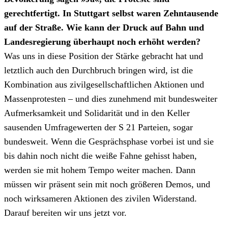
gerechtfertigt. In Stuttgart selbst waren Zehntausende
auf der Straße. Wie kann der Druck auf Bahn und
Landesregierung überhaupt noch erhöht werden?
Was uns in diese Position der Stärke gebracht hat und
letztlich auch den Durchbruch bringen wird, ist die
Kombination aus zivilgesellschaftlichen Aktionen und
Massenprotesten – und dies zunehmend mit bundesweiter
Aufmerksamkeit und Solidarität und in den Keller
sausenden Umfragewerten der S 21 Parteien, sogar
bundesweit. Wenn die Gesprächsphase vorbei ist und sie
bis dahin noch nicht die weiße Fahne gehisst haben,
werden sie mit hohem Tempo weiter machen. Dann
müssen wir präsent sein mit noch größeren Demos, und
noch wirksameren Aktionen des zivilen Widerstand.
Darauf bereiten wir uns jetzt vor.