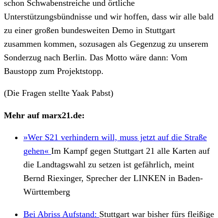
schon Schwabenstreiche und örtliche
Unterstützungsbündnisse und wir hoffen, dass wir alle bald
zu einer großen bundesweiten Demo in Stuttgart
zusammen kommen, sozusagen als Gegenzug zu unserem
Sonderzug nach Berlin. Das Motto wäre dann: Vom
Baustopp zum Projektstopp.
(Die Fragen stellte Yaak Pabst)
Mehr auf marx21.de:
»Wer S21 verhindern will, muss jetzt auf die Straße
gehen«
Im Kampf gegen Stuttgart 21 alle Karten auf
die Landtagswahl zu setzen ist gefährlich, meint
Bernd Riexinger, Sprecher der LINKEN in Baden-
Württemberg
Bei Abriss Aufstand:
Stuttgart war bisher fürs fleißige