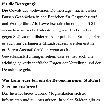
für die Bewegung?
Die Gewalt des »schwarzen Donnerstags« hat in vielen
Pausen Gesprächen in den Betrieben für Gesprächsstoff
und Wut geführt. Als GewerkschafterInnen gegen S 21
versuchen wir mehr Unterstützung aus den Betrieben
gegen S 21 zu mobilisieren. Aber politische Streiks, seien
es auch nur verlängerte Mittagspausen, werden erst in
größerem Ausmaß denkbar, wenn auch die
Gewerkschaftsführungen sehen, dass es hier auch um
wichtige gewerkschaftliche Fragen der Verteilung und der
Demokratie geht.
Was kann jeder tun um die Bewegung gegen Stuttgart
21 zu unterstützen?
Das Internet bietet tausend Möglichkeiten sich zu
informieren und zu unterstützen. In vielen Städten gibt es