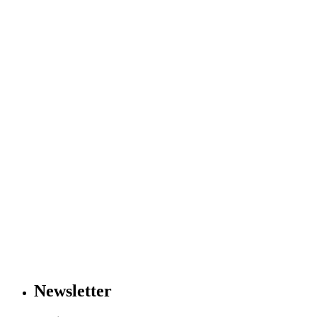
Newsletter