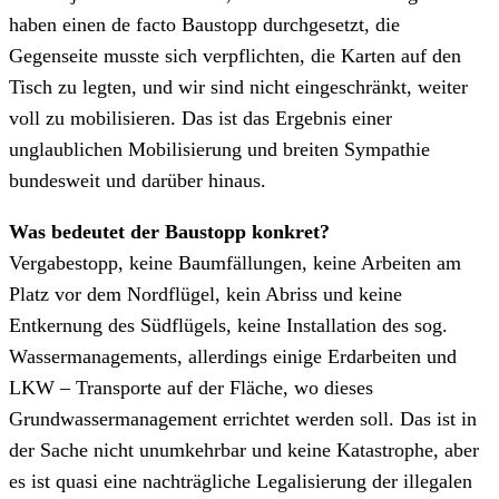
haben einen de facto Baustopp durchgesetzt, die
Gegenseite musste sich verpflichten, die Karten auf den
Tisch zu legten, und wir sind nicht eingeschränkt, weiter
voll zu mobilisieren. Das ist das Ergebnis einer
unglaublichen Mobilisierung und breiten Sympathie
bundesweit und darüber hinaus.
Was bedeutet der Baustopp konkret?
Vergabestopp, keine Baumfällungen, keine Arbeiten am
Platz vor dem Nordflügel, kein Abriss und keine
Entkernung des Südflügels, keine Installation des sog.
Wassermanagements, allerdings einige Erdarbeiten und
LKW – Transporte auf der Fläche, wo dieses
Grundwassermanagement errichtet werden soll. Das ist in
der Sache nicht unumkehrbar und keine Katastrophe, aber
es ist quasi eine nachträgliche Legalisierung der illegalen