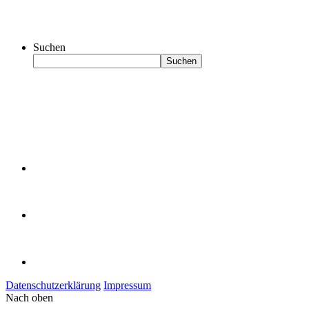
Suchen
Suchen
Datenschutzerklärung
Impressum
Nach oben