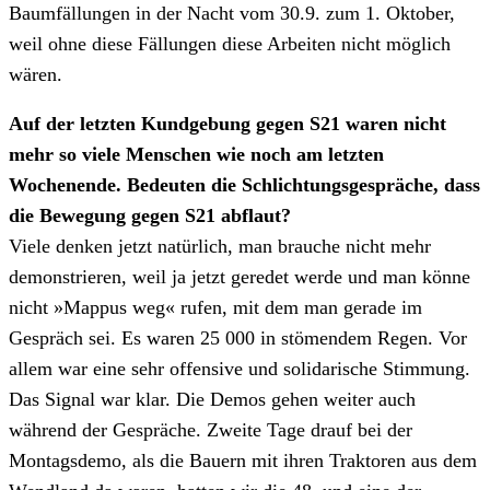
Baumfällungen in der Nacht vom 30.9. zum 1. Oktober,
weil ohne diese Fällungen diese Arbeiten nicht möglich
wären.
Auf der letzten Kundgebung gegen S21 waren nicht
mehr so viele Menschen wie noch am letzten
Wochenende. Bedeuten die Schlichtungsgespräche, dass
die Bewegung gegen S21 abflaut?
Viele denken jetzt natürlich, man brauche nicht mehr
demonstrieren, weil ja jetzt geredet werde und man könne
nicht »Mappus weg« rufen, mit dem man gerade im
Gespräch sei. Es waren 25 000 in stömendem Regen. Vor
allem war eine sehr offensive und solidarische Stimmung.
Das Signal war klar. Die Demos gehen weiter auch
während der Gespräche. Zweite Tage drauf bei der
Montagsdemo, als die Bauern mit ihren Traktoren aus dem