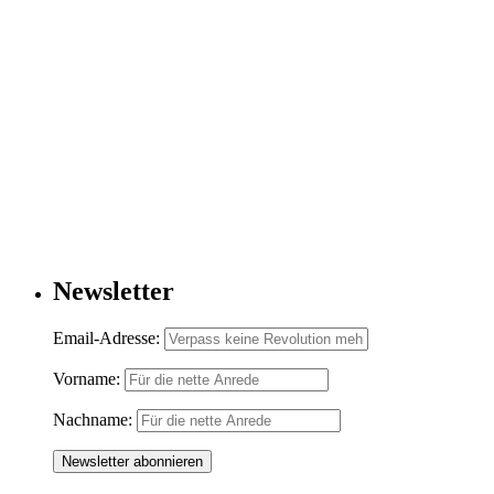
Newsletter
Email-Adresse:
Vorname:
Nachname: