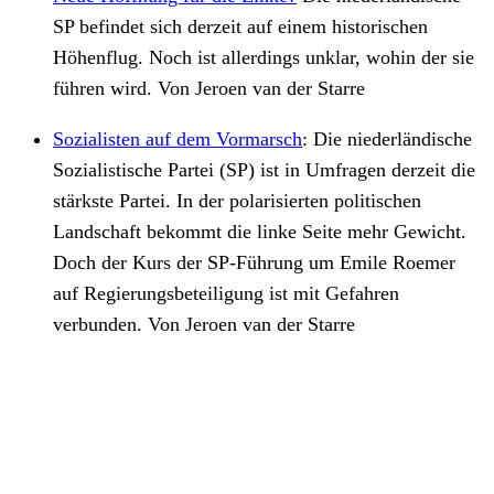
SP befindet sich derzeit auf einem historischen
Höhenflug. Noch ist allerdings unklar, wohin der sie
führen wird. Von Jeroen van der Starre
Sozialisten auf dem Vormarsch
:
Die niederländische
Sozialistische Partei (SP) ist in Umfragen derzeit die
stärkste Partei. In der polarisierten politischen
Landschaft bekommt die linke Seite mehr Gewicht.
Doch der Kurs der SP-Führung um Emile Roemer
auf Regierungsbeteiligung ist mit Gefahren
verbunden. Von Jeroen van der Starre