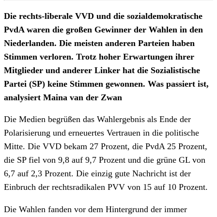
Die rechts-liberale VVD und die sozialdemokratische
PvdA waren die großen Gewinner der Wahlen in den
Niederlanden. Die meisten anderen Parteien haben
Stimmen verloren. Trotz hoher Erwartungen ihrer
Mitglieder und anderer Linker hat die Sozialistische
Partei (SP) keine Stimmen gewonnen. Was passiert ist,
analysiert Maina van der Zwan
Die Medien begrüßen das Wahlergebnis als Ende der
Polarisierung und erneuertes Vertrauen in die politische
Mitte. Die VVD bekam 27 Prozent, die PvdA 25 Prozent,
die SP fiel von 9,8 auf 9,7 Prozent und die grüne GL von
6,7 auf 2,3 Prozent. Die einzig gute Nachricht ist der
Einbruch der rechtsradikalen PVV von 15 auf 10 Prozent.
Die Wahlen fanden vor dem Hintergrund der immer