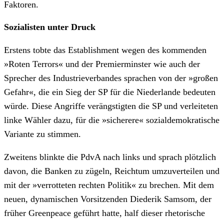
Faktoren.
Sozialisten unter Druck
Erstens tobte das Establishment wegen des kommenden
»Roten Terrors« und der Premierminster wie auch der
Sprecher des Industrieverbandes sprachen von der »großen
Gefahr«, die ein Sieg der SP für die Niederlande bedeuten
würde. Diese Angriffe verängstigten die SP und verleiteten
linke Wähler dazu, für die »sicherere« sozialdemokratische
Variante zu stimmen.
Zweitens blinkte die PdvA nach links und sprach plötzlich
davon, die Banken zu zügeln, Reichtum umzuverteilen und
mit der »verrotteten rechten Politik« zu brechen. Mit dem
neuen, dynamischen Vorsitzenden Diederik Samsom, der
früher Greenpeace geführt hatte, half dieser rhetorische