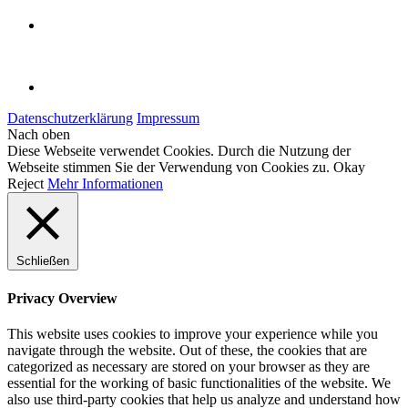
Datenschutzerklärung
Impressum
Nach oben
Diese Webseite verwendet Cookies. Durch die Nutzung der
Webseite stimmen Sie der Verwendung von Cookies zu.
Okay
Reject
Mehr Informationen
Schließen
Privacy Overview
This website uses cookies to improve your experience while you
navigate through the website. Out of these, the cookies that are
categorized as necessary are stored on your browser as they are
essential for the working of basic functionalities of the website. We
also use third-party cookies that help us analyze and understand how