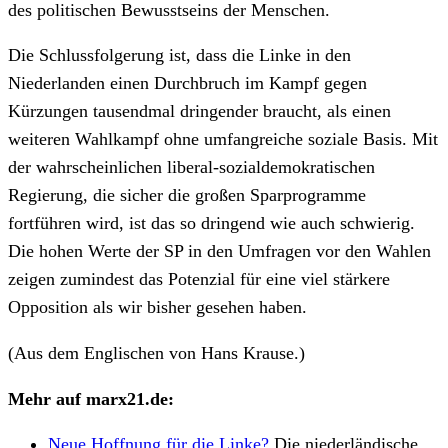
des politischen Bewusstseins der Menschen.
Die Schlussfolgerung ist, dass die Linke in den
Niederlanden einen Durchbruch im Kampf gegen
Kürzungen tausendmal dringender braucht, als einen
weiteren Wahlkampf ohne umfangreiche soziale Basis. Mit
der wahrscheinlichen liberal-sozialdemokratischen
Regierung, die sicher die großen Sparprogramme
fortführen wird, ist das so dringend wie auch schwierig.
Die hohen Werte der SP in den Umfragen vor den Wahlen
zeigen zumindest das Potenzial für eine viel stärkere
Opposition als wir bisher gesehen haben.
(Aus dem Englischen von Hans Krause.)
Mehr auf marx21.de:
Neue Hoffnung für die Linke?
Die niederländische