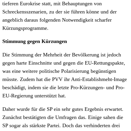
tieferen Eurokrise statt, mit Behauptungen von
Schreckensszenarien, zu der sie führen könne und der
angeblich daraus folgenden Notwendigkeit scharfer
Kürzungsprogramme.
Stimmung gegen Kürzungen
Die Stimmung der Mehrheit der Bevölkerung ist jedoch
gegen harte Einschnitte und gegen die EU-Rettungspakte,
was eine weitere politische Polarisierung begünstigen
müsste. Zudem hat die PVV ihr Anti-Establishmeht-Image
beschädigt, indem sie die letzte Pro-Kürzungen- und Pro-
EU-Regierung unterstützt hat.
Daher wurde für die SP ein sehr gutes Ergebnis erwartet.
Zunächst bestätigten die Umfragen das. Einige sahen die
SP sogar als stärkste Partei. Doch das verhinderten drei