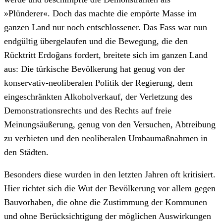
»Plünderer«. Doch das machte die empörte Masse im
ganzen Land nur noch entschlossener. Das Fass war nun
endgültig übergelaufen und die Bewegung, die den
Rücktritt Erdoğans fordert, breitete sich im ganzen Land
aus: Die türkische Bevölkerung hat genug von der
konservativ-neoliberalen Politik der Regierung, dem
eingeschränkten Alkoholverkauf, der Verletzung des
Demonstrationsrechts und des Rechts auf freie
Meinungsäußerung, genug von den Versuchen, Abtreibung
zu verbieten und den neoliberalen Umbaumaßnahmen in
den Städten.
Besonders diese wurden in den letzten Jahren oft kritisiert.
Hier richtet sich die Wut der Bevölkerung vor allem gegen
Bauvorhaben, die ohne die Zustimmung der Kommunen
und ohne Berücksichtigung der möglichen Auswirkungen