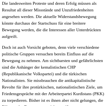
Die landesweiten Proteste und deren Erfolg müssen als
Resultat all dieser Missstände und Unzufriedenheiten
angesehen werden. Die aktuelle Widerstandsbewegung
könnte durchaus der Startschuss für eine breitere
Bewegung werden, die die Interessen aller Unterdrückten
aufgreift.
Doch ist auch Vorsicht geboten, denn viele verschiedene
politische Gruppen versuchen bereits Einfluss auf die
Bewegung zu nehmen. Am sichtbarsten und gefährlichsten
sind die Anhänger der kemalistischen CHP
(Republikanische Volkspartei) und die türkischen
Nationalisten. Sie missbrauchen die antikapitalistische
Revolte für ihre protürkischen, nationalistischen Ziele, um
Friedensgespräche mit der Arbeiterpartei Kurdistans (PKK)
zu torpedieren. Bisher ist es ihnen aber nicht gelungen, die