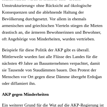
Umstrukturierung« ohne Rücksicht auf ökologische
Konsequenzen und die ablehnende Haltung der
Bevölkerung durchgesetzt. Vor allem in ehemals
armenischen und griechischen Vierteln stiegen die Mieten
drastisch an, die ärmeren Bewohnerinnen und Bewohner,
oft Angehörige von Minderheiten, wurden vertrieben.
Beispiele für diese Politik der AKP gibt es überall.
Mittlerweile wurden fast alle Flüsse des Landes für die
nächsten 49 Jahre an Bauunternehmen verpachtet, damit
sie Tausende von Staudämmen bauen. Den Protest der
Menschen vor Ort gegen diese Dämme übergeht Erdoğan
oder diffamiert ihn.
AKP gegen Minderheiten
Ein weiterer Grund für die Wut auf die AKP-Regierung ist