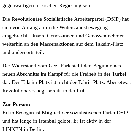
gegenwärtigen türkischen Regierung sein.
Die Revolutionäre Sozialistische Arbeiterpartei (DSIP) hat
sich von Anfang an in die Widerstandsbewegung
eingebracht. Unsere Genossinnen und Genossen nehmen
weiterhin an den Massenaktionen auf dem Taksim-Platz
und andernorts teil.
Der Widerstand vom Gezi-Park stellt den Beginn eines
neuen Abschnitts im Kampf für die Freiheit in der Türkei
dar. Der Taksim-Platz ist nicht der Tahrir-Platz. Aber etwas
Revolutionäres liegt bereits in der Luft.
Zur Person:
Erkin Erdoğan ist Mitglied der sozialistischen Partei DSIP
und hat lange in Istanbul gelebt. Er ist aktiv in der
LINKEN in Berlin.