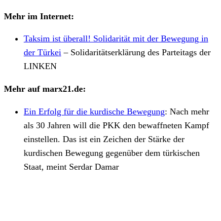
Mehr im Internet:
Taksim ist überall! Solidarität mit der Bewegung in
der Türkei
– Solidaritätserklärung des Parteitags der
LINKEN
Mehr auf marx21.de:
Ein Erfolg für die kurdische Bewegung
:
Nach mehr
als 30 Jahren will die PKK den bewaffneten Kampf
einstellen. Das ist ein Zeichen der Stärke der
kurdischen Bewegung gegenüber dem türkischen
Staat, meint Serdar Damar