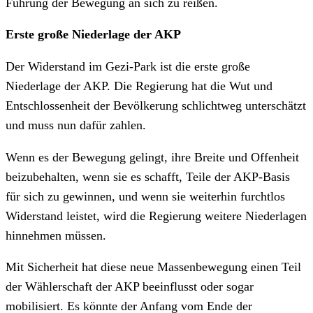
Führung der Bewegung an sich zu reißen.
Erste große Niederlage der AKP
Der Widerstand im Gezi-Park ist die erste große
Niederlage der AKP. Die Regierung hat die Wut und
Entschlossenheit der Bevölkerung schlichtweg unterschätzt
und muss nun dafür zahlen.
Wenn es der Bewegung gelingt, ihre Breite und Offenheit
beizubehalten, wenn sie es schafft, Teile der AKP-Basis
für sich zu gewinnen, und wenn sie weiterhin furchtlos
Widerstand leistet, wird die Regierung weitere Niederlagen
hinnehmen müssen.
Mit Sicherheit hat diese neue Massenbewegung einen Teil
der Wählerschaft der AKP beeinflusst oder sogar
mobilisiert. Es könnte der Anfang vom Ende der