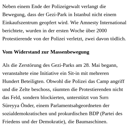
Neben einem Ende der Polizeigewalt verlangt die
Bewegung, dass der Gezi-Park in Istanbul nicht einem
Einkaufszentrum geopfert wird. Wie Amnesty International
berichtete, wurden in der ersten Woche über 2000
Protestierende von der Polizei verletzt, zwei davon tödlich.
Vom Widerstand zur Massenbewegung
Als die Zerstörung des Gezi-Parks am 28. Mai begann,
veranstaltete eine Initiative ein Sit-in mit mehreren
Hundert Beteiligten. Obwohl die Polizei das Camp angriff
und die Zelte beschoss, räumten die Protestierenden nicht
das Feld, sondern blockierten, unterstützt von Sırrı
Süreyya Önder, einem Parlamentsabgeordneten der
sozialdemokratischen und prokurdischen BDP (Partei des
Friedens und der Demokratie), die Baumaschinen.