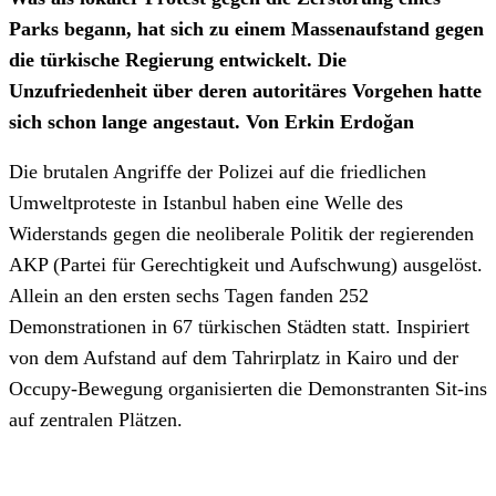
Parks begann, hat sich zu einem Massenaufstand gegen
die türkische Regierung entwickelt. Die
Unzufriedenheit über deren autoritäres Vorgehen hatte
sich schon lange angestaut. Von Erkin Erdoğan
Die brutalen Angriffe der Polizei auf die friedlichen
Umweltproteste in Istanbul haben eine Welle des
Widerstands gegen die neoliberale Politik der regierenden
AKP (Partei für Gerechtigkeit und Aufschwung) ausgelöst.
Allein an den ersten sechs Tagen fanden 252
Demonstrationen in 67 türkischen Städten statt. Inspiriert
von dem Aufstand auf dem Tahrirplatz in Kairo und der
Occupy-Bewegung organisierten die Demonstranten Sit-ins
auf zentralen Plätzen.