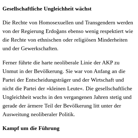
Gesellschaftliche Ungleichheit wächst
Die Rechte von Homosexuellen und Transgendern werden
von der Regierung Erdoğans ebenso wenig respektiert wie
die Rechte von ethnischen oder religiösen Minderheiten
und der Gewerkschaften.
Ferner führte die harte neoliberale Linie der AKP zu
Unmut in der Bevölkerung. Sie war von Anfang an die
Partei der Entscheidungsträger und der Wirtschaft und
nicht die Partei der »kleinen Leute«. Die gesellschaftliche
Ungleichheit wuchs in den vergangenen Jahren stetig und
gerade der ärmere Teil der Bevölkerung litt unter der
Ausweitung neoliberaler Politik.
Kampf um die Führung