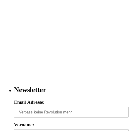
Newsletter
Email-Adresse:
Vorname: