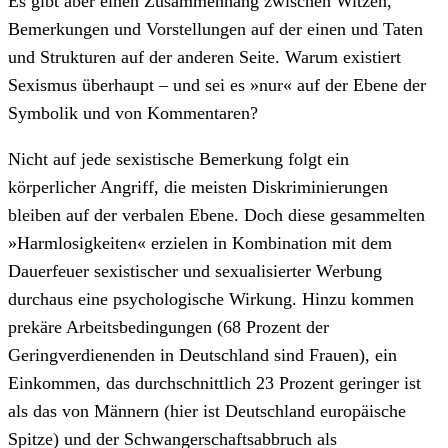
Es gibt aber einen Zusammenhang zwischen Witzen,
Bemerkungen und Vorstellungen auf der einen und Taten
und Strukturen auf der anderen Seite. Warum existiert
Sexismus überhaupt – und sei es »nur« auf der Ebene der
Symbolik und von Kommentaren?
Nicht auf jede sexistische Bemerkung folgt ein
körperlicher Angriff, die meisten Diskriminierungen
bleiben auf der verbalen Ebene. Doch diese gesammelten
»Harmlosigkeiten« erzielen in Kombination mit dem
Dauerfeuer sexistischer und sexualisierter Werbung
durchaus eine psychologische Wirkung. Hinzu kommen
prekäre Arbeitsbedingungen (68 Prozent der
Geringverdienenden in Deutschland sind Frauen), ein
Einkommen, das durchschnittlich 23 Prozent geringer ist
als das von Männern (hier ist Deutschland europäische
Spitze) und der Schwangerschaftsabbruch als