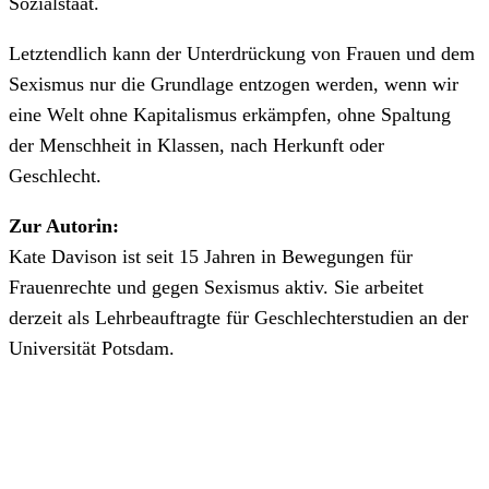
Sozialstaat.
Letztendlich kann der Unterdrückung von Frauen und dem
Sexismus nur die Grundlage entzogen werden, wenn wir
eine Welt ohne Kapitalismus erkämpfen, ohne Spaltung
der Menschheit in Klassen, nach Herkunft oder
Geschlecht.
Zur Autorin:
Kate Davison ist seit 15 Jahren in Bewegungen für
Frauenrechte und gegen Sexismus aktiv. Sie arbeitet
derzeit als Lehrbeauftragte für Geschlechterstudien an der
Universität Potsdam.