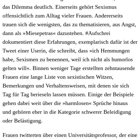
das Dilemma deutlich. Einerseits gehört Sexismus
offensichtlich zum Alltag vieler Frauen. Andererseits
trauen sich die wenigsten, das zu thematisieren, aus Angst,
dann als »Miesepetras« dazustehen. #Aufschrei
dokumentiert diese Erfahrungen, exemplarisch dafür ist der
Tweet einer Userin, die schreibt, dass »ich Hemmungen
habe, Sexismen zu benennen, weil ich nicht als humorlos
gelten will«. Binnen weniger Tage erstellten zehntausende
Frauen eine lange Liste von sexistischen Witzen,
Bemerkungen und Verhaltensweisen, mit denen sie sich
Tag für Tag berieseln lassen müssen. Einige der Beispiele
gehen dabei weit über die »harmlosen« Sprüche hinaus
und gehören eher in die Kategorie schwerer Beleidigung
oder Belästigung.
Frauen twitterten über einen Universitätsprofessor, der eine