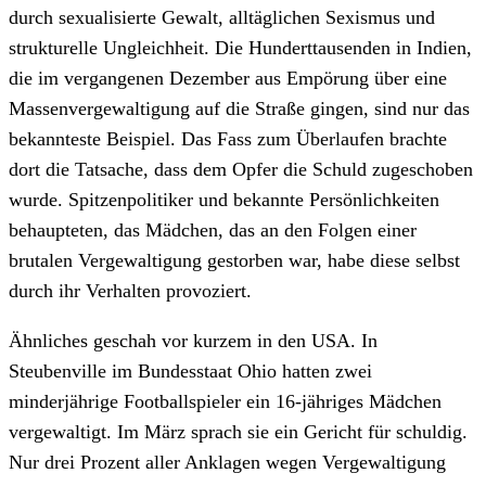
durch sexualisierte Gewalt, alltäglichen Sexismus und
strukturelle Ungleichheit. Die Hunderttausenden in Indien,
die im vergangenen Dezember aus Empörung über eine
Massenvergewaltigung auf die Straße gingen, sind nur das
bekannteste Beispiel. Das Fass zum Überlaufen brachte
dort die Tatsache, dass dem Opfer die Schuld zugeschoben
wurde. Spitzenpolitiker und bekannte Persönlichkeiten
behaupteten, das Mädchen, das an den Folgen einer
brutalen Vergewaltigung gestorben war, habe diese selbst
durch ihr Verhalten provoziert.
Ähnliches geschah vor kurzem in den USA. In
Steubenville im Bundesstaat Ohio hatten zwei
minderjährige Footballspieler ein 16-jähriges Mädchen
vergewaltigt. Im März sprach sie ein Gericht für schuldig.
Nur drei Prozent aller Anklagen wegen Vergewaltigung