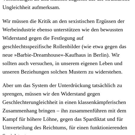
Ungleichheit aufmerksam.
Wir müssen die Kritik an den sexistischen Ergüssen der
Werbeindustrie ebenso unterstützen wie den bewussten
Widerstand gegen die Festlegung auf
geschlechtsspezifische Rollenbilder (wie etwa gegen das
neue »Barbie-Dreamhouse«-Kaufhaus in Berlin). Wir
sollten auch versuchen, in unserem eigenen Leben und
unseren Beziehungen solchen Mustern zu widerstehen.
Aber um das System der Unterdrückung tatsächlich zu
sprengen, müssen wir den Widerstand gegen
Geschlechterungleichheit in einen klassenkämpferischen
Zusammenhang bringen – ihn zusammenführen mit dem
Kampf für höhere Löhne, gegen das Spardiktat und für
Umverteilung des Reichtums, für einen funktionierenden