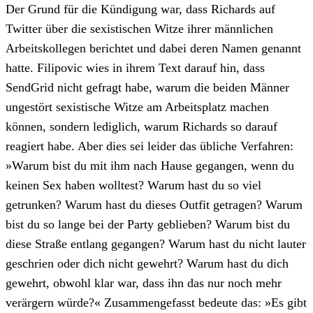
Der Grund für die Kündigung war, dass Richards auf
Twitter über die sexistischen Witze ihrer männlichen
Arbeitskollegen berichtet und dabei deren Namen genannt
hatte. Filipovic wies in ihrem Text darauf hin, dass
SendGrid nicht gefragt habe, warum die beiden Männer
ungestört sexistische Witze am Arbeitsplatz machen
können, sondern lediglich, warum Richards so darauf
reagiert habe. Aber dies sei leider das übliche Verfahren:
»Warum bist du mit ihm nach Hause gegangen, wenn du
keinen Sex haben wolltest? Warum hast du so viel
getrunken? Warum hast du dieses Outfit getragen? Warum
bist du so lange bei der Party geblieben? Warum bist du
diese Straße entlang gegangen? Warum hast du nicht lauter
geschrien oder dich nicht gewehrt? Warum hast du dich
gewehrt, obwohl klar war, dass ihn das nur noch mehr
verärgern würde?« Zusammengefasst bedeute das: »Es gibt