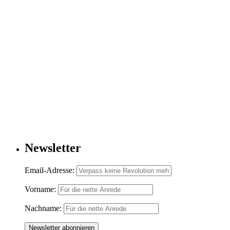
Newsletter
Email-Adresse:
Vorname:
Nachname: