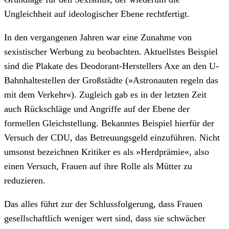
Ungleichheit auf ideologischer Ebene rechtfertigt.
In den vergangenen Jahren war eine Zunahme von
sexistischer Werbung zu beobachten. Aktuellstes Beispiel
sind die Plakate des Deodorant-Herstellers Axe an den U-
Bahnhaltestellen der Großstädte (»Astronauten regeln das
mit dem Verkehr«). Zugleich gab es in der letzten Zeit
auch Rückschläge und Angriffe auf der Ebene der
formellen Gleichstellung. Bekanntes Beispiel hierfür der
Versuch der CDU, das Betreuungsgeld einzuführen. Nicht
umsonst bezeichnen Kritiker es als »Herdprämie«, also
einen Versuch, Frauen auf ihre Rolle als Mütter zu
reduzieren.
Das alles führt zur der Schlussfolgerung, dass Frauen
gesellschaftlich weniger wert sind, dass sie schwächer