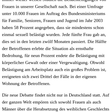
Frauen in unserer Gesellschaft nach. Bei einer Umfrage
unter 10.000 Frauen im Auftrag des Bundesministeriums
für Familie, Senioren, Frauen und Jugend im Jahr 2003
haben 58 Prozent angegeben, dass sie mindestens schon
einmal sexuell belästigt wurden. Jede fünfte Frau gab an,
dies sei in den letzten zwölf Monaten passiert. Die Hälfte
der Betroffenen erlebte die Situation als ernsthafte
Bedrohung, für neun Prozent endete die Belästigung mit
körperlicher Gewalt oder einer Vergewaltigung. Obwohl
Belästigung am Arbeitsplatz auch ein großes Problem ist,
ereigneten sich zwei Drittel der Fälle in der eigenen
Wohnung der Betroffenen.
Die neue Debatte findet nicht nur in Deutschland statt. Auf
der ganzen Welt empören sich sowohl Frauen als auch
Männer über die Herabsetzung des weiblichen Geschlechts