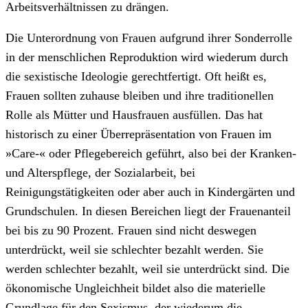
Arbeitsverhältnissen zu drängen.
Die Unterordnung von Frauen aufgrund ihrer Sonderrolle
in der menschlichen Reproduktion wird wiederum durch
die sexistische Ideologie gerechtfertigt. Oft heißt es,
Frauen sollten zuhause bleiben und ihre traditionellen
Rolle als Mütter und Hausfrauen ausfüllen. Das hat
historisch zu einer Überrepräsentation von Frauen im
»Care-« oder Pflegebereich geführt, also bei der Kranken-
und Alterspflege, der Sozialarbeit, bei
Reinigungstätigkeiten oder aber auch in Kindergärten und
Grundschulen. In diesen Bereichen liegt der Frauenanteil
bei bis zu 90 Prozent. Frauen sind nicht deswegen
unterdrückt, weil sie schlechter bezahlt werden. Sie
werden schlechter bezahlt, weil sie unterdrückt sind. Die
ökonomische Ungleichheit bildet also die materielle
Grundlage für den Sexismus, der wiederum die