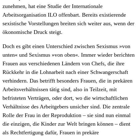
zunehmen, hat eine Studie der Internationale
Arbeitsorganisation ILO offenbart. Bereits existierende
sexistische Vorstellungen breiten sich weiter aus, wenn der
ökonomische Druck steigt.
Doch es gibt einen Unterschied zwischen Sexismus »von
unten« und Sexismus »von oben«. Immer wieder berichten
Frauen aus verschiedenen Ländern von Chefs, die ihre
Rückkehr in die Lohnarbeit nach einer Schwangerschaft
verhindern. Das betrifft besonders Frauen, die in prekären
Arbeitsverhältnissen tätig sind, also in Teilzeit, mit
befristeten Verträgen, oder dort, wo die wirtschaftlichen
Verhältnisse des Arbeitgebers unsicher sind. Die zentrale
Rolle der Frau in der Reproduktion – sie sind nun einmal
die einzigen, die Kinder zur Welt bringen können – dient
als Rechtfertigung dafür, Frauen in prekäre