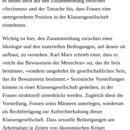
es deutet auch auf den Zusammenhang zwischen
»Sexismus« und der Tatsache hin, dass Frauen eine
untergeordnete Position in der Klassengesellschaft
einnehmen.
Wichtig ist hier, den Zusammenhang zwischen einer
Ideologie und den materiellen Bedingungen, auf denen sie
aufbaut, zu verstehen. Karl Marx schrieb einst, dass es
»nicht das Bewusstsein der Menschen« sei, das ihr Sein
bestimme, »sondern umgekehrt ihr gesellschaftliches Sein,
das ihr Bewusstsein bestimmt.« Sexistische Vorstellungen
können in einer Klassengesellschaft gedeihen, in der
Frauen strukturell unterdrückt werden. Zugleich dient die
Vorstellung, Frauen seien Männern unterlegen, wiederum
als Rechtfertigung zur Aufrechterhaltung dieser
Klassengesellschaft. Dass sexuelle Belästigungen am
Arbeitsplatz in Zeiten von ökonomischen Krisen