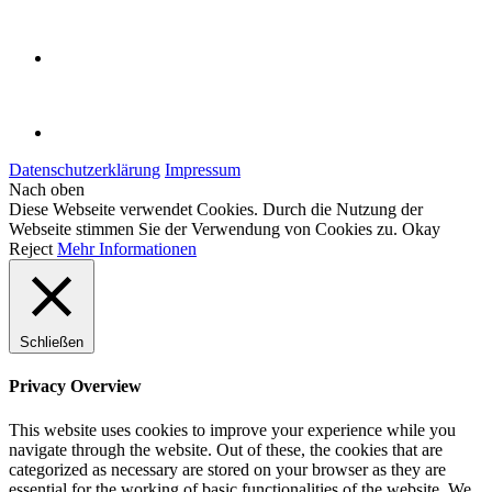
Datenschutzerklärung
Impressum
Nach oben
Diese Webseite verwendet Cookies. Durch die Nutzung der
Webseite stimmen Sie der Verwendung von Cookies zu.
Okay
Reject
Mehr Informationen
Schließen
Privacy Overview
This website uses cookies to improve your experience while you
navigate through the website. Out of these, the cookies that are
categorized as necessary are stored on your browser as they are
essential for the working of basic functionalities of the website. We