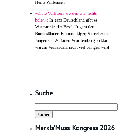
Heinz Willemsen
»Ohne Vollstreik werden wir nichts
holen«
:
In ganz Deutschland gibt es
Warnstreiks der Beschäftigten der
Bundesländer. Edmond Jäger, Sprecher der
Jungen GEW Baden-Württemberg, erklärt,
warum Verhandeln nicht viel bringen wird
Suche
Suchen
nach:
MarxIs’Muss-Kongress 2026