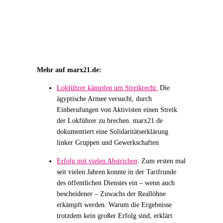
Mehr auf marx21.de:
Lokführer kämpfen um Streikrecht:
Die
ägyptische Armee versucht, durch
Einberufungen von Aktivisten einen Streik
der Lokführer zu brechen. marx21.de
dokumentiert eine Solidaritätserklärung
linker Gruppen und Gewerkschaften
Erfolg mit vielen Abstrichen
:
Zum ersten mal
seit vielen Jahren konnte in der Tarifrunde
des öffentlichen Dienstes ein – wenn auch
bescheidener – Zuwachs der Reallöhne
erkämpft werden. Warum die Ergebnisse
trotzdem kein großer Erfolg sind, erklärt