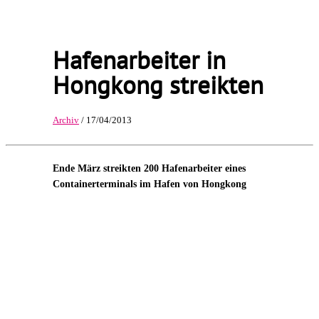
Hafenarbeiter in
Hongkong streikten
Archiv
/ 17/04/2013
Ende März streikten 200 Hafenarbeiter eines
Containerterminals im Hafen von Hongkong