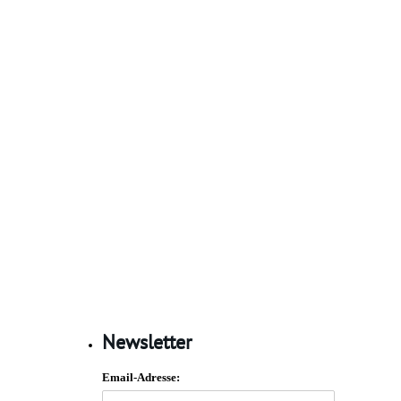
Newsletter
Email-Adresse: