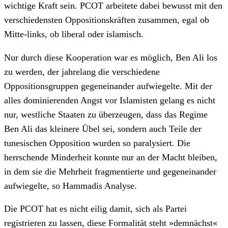
wichtige Kraft sein. PCOT arbeitete dabei bewusst mit den
verschiedensten Oppositionskräften zusammen, egal ob
Mitte-links, ob liberal oder islamisch.
Nur durch diese Kooperation war es möglich, Ben Ali los
zu werden, der jahrelang die verschiedene
Oppositionsgruppen gegeneinander aufwiegelte. Mit der
alles dominierenden Angst vor Islamisten gelang es nicht
nur, westliche Staaten zu überzeugen, dass das Regime
Ben Ali das kleinere Übel sei, sondern auch Teile der
tunesischen Opposition wurden so paralysiert. Die
herrschende Minderheit konnte nur an der Macht bleiben,
in dem sie die Mehrheit fragmentierte und gegeneinander
aufwiegelte, so Hammadis Analyse.
Die PCOT hat es nicht eilig damit, sich als Partei
registrieren zu lassen, diese Formalität steht »demnächst«