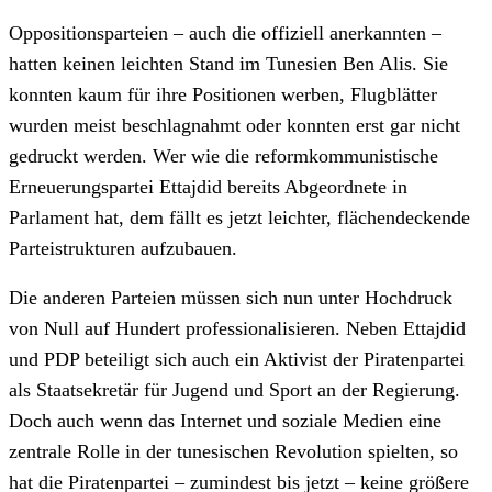
Oppositionsparteien – auch die offiziell anerkannten –
hatten keinen leichten Stand im Tunesien Ben Alis. Sie
konnten kaum für ihre Positionen werben, Flugblätter
wurden meist beschlagnahmt oder konnten erst gar nicht
gedruckt werden. Wer wie die reformkommunistische
Erneuerungspartei Ettajdid bereits Abgeordnete in
Parlament hat, dem fällt es jetzt leichter, flächendeckende
Parteistrukturen aufzubauen.
Die anderen Parteien müssen sich nun unter Hochdruck
von Null auf Hundert professionalisieren. Neben Ettajdid
und PDP beteiligt sich auch ein Aktivist der Piratenpartei
als Staatsekretär für Jugend und Sport an der Regierung.
Doch auch wenn das Internet und soziale Medien eine
zentrale Rolle in der tunesischen Revolution spielten, so
hat die Piratenpartei – zumindest bis jetzt – keine größere