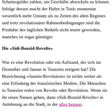
Schmiergelder zahlen, um Geschäfte abwickeln zu können.
Infolge dessen macht der Hafen in Tunis momentan
wesentlich mehr Umsatz als zu Zeiten des alten Regimes
und trotz revolutionärer Rahmenbedingungen sind die
Produkte des täglichen Bedarfs nicht teurer geworden,
manches ist sogar günstiger.
Die »Sidi-Bouzid-Revolte«
War es eine Revolution oder ein Aufstand, der sich im
Dezember und Januar in Tunesien ereignet hat? Die
Bezeichnung »Jasmin-Revolution« ist nichts weiter als
eine Erfindung der französischen Medien. Die Menschen
in Tunesien reden von Revolte oder Revolution. Wenn sie
ihr einen Namen geben, dann »Sidi-Bouzid-Revolte« in
Anlehnung an die Stadt, in der
alles begann
.