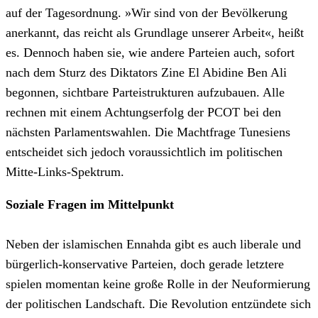
auf der Tagesordnung. »Wir sind von der Bevölkerung
anerkannt, das reicht als Grundlage unserer Arbeit«, heißt
es. Dennoch haben sie, wie andere Parteien auch, sofort
nach dem Sturz des Diktators Zine El Abidine Ben Ali
begonnen, sichtbare Parteistrukturen aufzubauen. Alle
rechnen mit einem Achtungserfolg der PCOT bei den
nächsten Parlamentswahlen. Die Machtfrage Tunesiens
entscheidet sich jedoch voraussichtlich im politischen
Mitte-Links-Spektrum.
Soziale Fragen im Mittelpunkt
Neben der islamischen Ennahda gibt es auch liberale und
bürgerlich-konservative Parteien, doch gerade letztere
spielen momentan keine große Rolle in der Neuformierung
der politischen Landschaft. Die Revolution entzündete sich