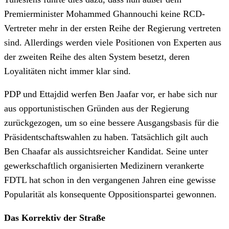
Premierminister Mohammed Ghannouchi keine RCD-
Vertreter mehr in der ersten Reihe der Regierung vertreten
sind. Allerdings werden viele Positionen von Experten aus
der zweiten Reihe des alten System besetzt, deren
Loyalitäten nicht immer klar sind.
PDP und Ettajdid werfen Ben Jaafar vor, er habe sich nur
aus opportunistischen Gründen aus der Regierung
zurückgezogen, um so eine bessere Ausgangsbasis für die
Präsidentschaftswahlen zu haben. Tatsächlich gilt auch
Ben Chaafar als aussichtsreicher Kandidat. Seine unter
gewerkschaftlich organisierten Medizinern verankerte
FDTL hat schon in den vergangenen Jahren eine gewisse
Popularität als konsequente Oppositionspartei gewonnen.
Das Korrektiv der Straße