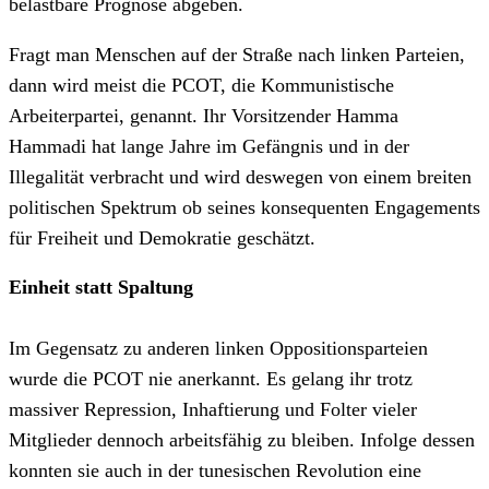
belastbare Prognose abgeben.
Fragt man Menschen auf der Straße nach linken Parteien,
dann wird meist die PCOT, die Kommunistische
Arbeiterpartei, genannt. Ihr Vorsitzender Hamma
Hammadi hat lange Jahre im Gefängnis und in der
Illegalität verbracht und wird deswegen von einem breiten
politischen Spektrum ob seines konsequenten Engagements
für Freiheit und Demokratie geschätzt.
Einheit statt Spaltung
Im Gegensatz zu anderen linken Oppositionsparteien
wurde die PCOT nie anerkannt. Es gelang ihr trotz
massiver Repression, Inhaftierung und Folter vieler
Mitglieder dennoch arbeitsfähig zu bleiben. Infolge dessen
konnten sie auch in der tunesischen Revolution eine