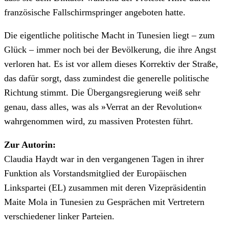
französische Fallschirmspringer angeboten hatte.
Die eigentliche politische Macht in Tunesien liegt – zum
Glück – immer noch bei der Bevölkerung, die ihre Angst
verloren hat. Es ist vor allem dieses Korrektiv der Straße,
das dafür sorgt, dass zumindest die generelle politische
Richtung stimmt. Die Übergangsregierung weiß sehr
genau, dass alles, was als »Verrat an der Revolution«
wahrgenommen wird, zu massiven Protesten führt.
Zur Autorin:
Claudia Haydt war in den vergangenen Tagen in ihrer
Funktion als Vorstandsmitglied der Europäischen
Linkspartei (EL) zusammen mit deren Vizepräsidentin
Maite Mola in Tunesien zu Gesprächen mit Vertretern
verschiedener linker Parteien.