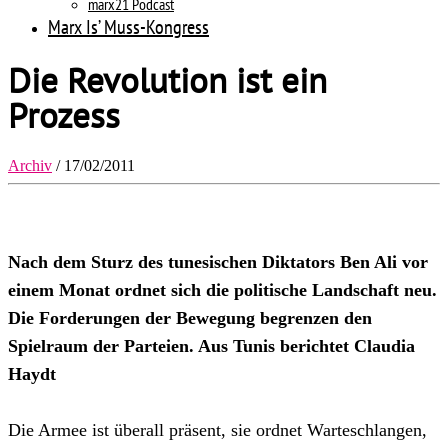
marx21 Podcast
Marx Is’ Muss-Kongress
Die Revolution ist ein
Prozess
Archiv
/ 17/02/2011
Nach dem Sturz des tunesischen Diktators Ben Ali vor
einem Monat ordnet sich die politische Landschaft neu.
Die Forderungen der Bewegung begrenzen den
Spielraum der Parteien. Aus Tunis berichtet Claudia
Haydt
Die Armee ist überall präsent, sie ordnet Warteschlangen,