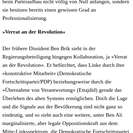
beim Parteiaufbau nicht völlig von Null anfangen, sondern
sie besitzen bereits einen gewissen Grad an
Professionalisierung.
»Verrat an der Revolution«
Der frühere Dissident Ben Brik sieht in der
Regierungsbeteiligung hingegen Kollaboration, ja »Verrat
an der Revolution«. Er befürchtet, dass Linke durch ihre
»konstruktive Mitarbeit« (Demokratische
Fortschrittspartei/PDP) beziehungsweise durch die
»Übernahme von Verantwortung« (Ettajdid) gerade das
Überleben des alten Systems ermöglichen. Doch die Lage
und die Signale aus der Bevölkerung sind nicht ganz so
eindeutig, und so sieht auch eine weitere, unter Ben Ali
marginalisierte, aber legale Oppositionskraft aus dem
Mitte-Linksspektrum, die Demokratische Fortschrittspartei