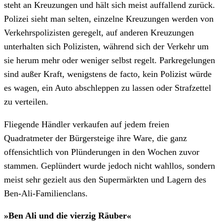
steht an Kreuzungen und hält sich meist auffallend zurück.
Polizei sieht man selten, einzelne Kreuzungen werden von
Verkehrspolizisten geregelt, auf anderen Kreuzungen
unterhalten sich Polizisten, während sich der Verkehr um
sie herum mehr oder weniger selbst regelt. Parkregelungen
sind außer Kraft, wenigstens de facto, kein Polizist würde
es wagen, ein Auto abschleppen zu lassen oder Strafzettel
zu verteilen.
Fliegende Händler verkaufen auf jedem freien
Quadratmeter der Bürgersteige ihre Ware, die ganz
offensichtlich von Plünderungen in den Wochen zuvor
stammen. Geplündert wurde jedoch nicht wahllos, sondern
meist sehr gezielt aus den Supermärkten und Lagern des
Ben-Ali-Familienclans.
»Ben Ali und die vierzig Räuber«