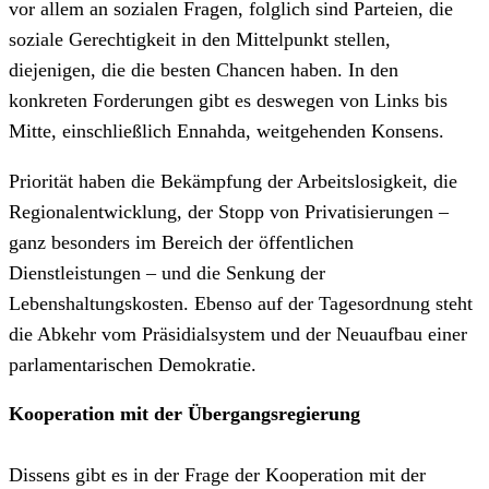
vor allem an sozialen Fragen, folglich sind Parteien, die
soziale Gerechtigkeit in den Mittelpunkt stellen,
diejenigen, die die besten Chancen haben. In den
konkreten Forderungen gibt es deswegen von Links bis
Mitte, einschließlich Ennahda, weitgehenden Konsens.
Priorität haben die Bekämpfung der Arbeitslosigkeit, die
Regionalentwicklung, der Stopp von Privatisierungen –
ganz besonders im Bereich der öffentlichen
Dienstleistungen – und die Senkung der
Lebenshaltungskosten. Ebenso auf der Tagesordnung steht
die Abkehr vom Präsidialsystem und der Neuaufbau einer
parlamentarischen Demokratie.
Kooperation mit der Übergangsregierung
Dissens gibt es in der Frage der Kooperation mit der