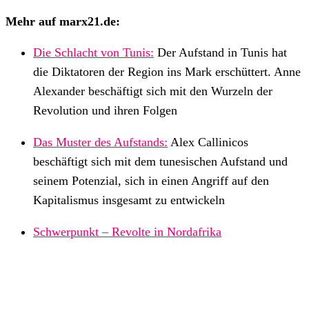
Mehr auf marx21.de:
Die Schlacht von Tunis:
Der Aufstand in Tunis hat
die Diktatoren der Region ins Mark erschüttert. Anne
Alexander beschäftigt sich mit den Wurzeln der
Revolution und ihren Folgen
Das Muster des Aufstands:
Alex Callinicos
beschäftigt sich mit dem tunesischen Aufstand und
seinem Potenzial, sich in einen Angriff auf den
Kapitalismus insgesamt zu entwickeln
Schwerpunkt – Revolte in Nordafrika