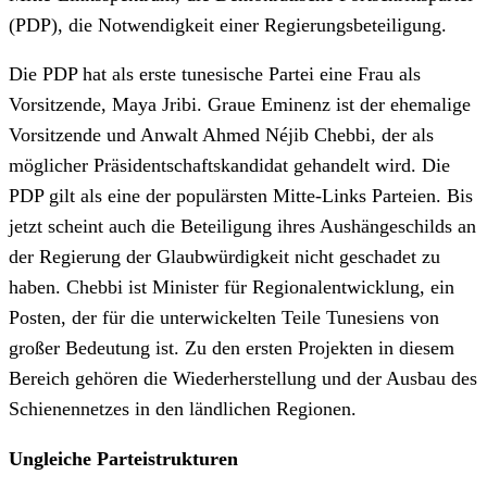
(PDP), die Notwendigkeit einer Regierungsbeteiligung.
Die PDP hat als erste tunesische Partei eine Frau als
Vorsitzende, Maya Jribi. Graue Eminenz ist der ehemalige
Vorsitzende und Anwalt Ahmed Néjib Chebbi, der als
möglicher Präsidentschaftskandidat gehandelt wird. Die
PDP gilt als eine der populärsten Mitte-Links Parteien. Bis
jetzt scheint auch die Beteiligung ihres Aushängeschilds an
der Regierung der Glaubwürdigkeit nicht geschadet zu
haben. Chebbi ist Minister für Regionalentwicklung, ein
Posten, der für die unterwickelten Teile Tunesiens von
großer Bedeutung ist. Zu den ersten Projekten in diesem
Bereich gehören die Wiederherstellung und der Ausbau des
Schienennetzes in den ländlichen Regionen.
Ungleiche Parteistrukturen