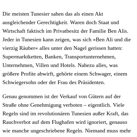
Die meisten Tunesier sahen das als einen Akt
ausgleichender Gerechtigkeit. Waren doch Staat und
Wirtschaft faktisch im Privatbesitz der Familie Ben Alis.
Jeder in Tunesien kann zeigen, was sich »Ben Ali und die
vierzig Räuber« alles unter den Nagel gerissen hatten:
Supermarktketten, Banken, Transportunternehmen,
Unternehmen, Villen und Hotels. Nahezu alles, was
größere Profite abwirft, gehörte einem Schwager, einem
Schwiegersohn oder der Frau des Präsidenten.
Genau genommen ist der Verkauf von Gütern auf der
Straße ohne Genehmigung verboten – eigentlich. Viele
Regeln sind im revolutionären Tunesien außer Kraft, das
Rauchverbot auf dem Flughafen wird ignoriert, genauso
wie manche ungeschriebene Regeln. Niemand muss mehr