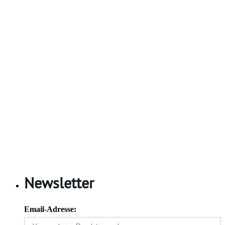
Newsletter
Email-Adresse: