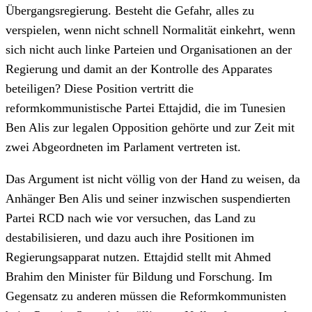
Übergangsregierung. Besteht die Gefahr, alles zu
verspielen, wenn nicht schnell Normalität einkehrt, wenn
sich nicht auch linke Parteien und Organisationen an der
Regierung und damit an der Kontrolle des Apparates
beteiligen? Diese Position vertritt die
reformkommunistische Partei Ettajdid, die im Tunesien
Ben Alis zur legalen Opposition gehörte und zur Zeit mit
zwei Abgeordneten im Parlament vertreten ist.
Das Argument ist nicht völlig von der Hand zu weisen, da
Anhänger Ben Alis und seiner inzwischen suspendierten
Partei RCD nach wie vor versuchen, das Land zu
destabilisieren, und dazu auch ihre Positionen im
Regierungsapparat nutzen. Ettajdid stellt mit Ahmed
Brahim den Minister für Bildung und Forschung. Im
Gegensatz zu anderen müssen die Reformkommunisten