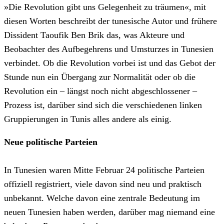
»Die Revolution gibt uns Gelegenheit zu träumen«, mit
diesen Worten beschreibt der tunesische Autor und frühere
Dissident Taoufik Ben Brik das, was Akteure und
Beobachter des Aufbegehrens und Umsturzes in Tunesien
verbindet. Ob die Revolution vorbei ist und das Gebot der
Stunde nun ein Übergang zur Normalität oder ob die
Revolution ein – längst noch nicht abgeschlossener –
Prozess ist, darüber sind sich die verschiedenen linken
Gruppierungen in Tunis alles andere als einig.
Neue politische Parteien
In Tunesien waren Mitte Februar 24 politische Parteien
offiziell registriert, viele davon sind neu und praktisch
unbekannt. Welche davon eine zentrale Bedeutung im
neuen Tunesien haben werden, darüber mag niemand eine