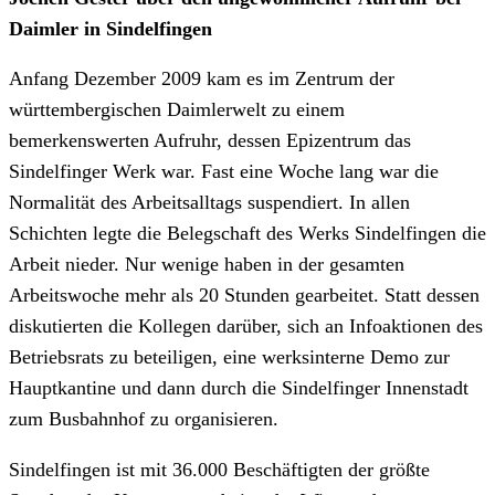
Daimler in Sindelfingen
Anfang Dezember 2009 kam es im Zentrum der
württembergischen Daimlerwelt zu einem
bemerkenswerten Aufruhr, dessen Epizentrum das
Sindelfinger Werk war. Fast eine Woche lang war die
Normalität des Arbeitsalltags suspendiert. In allen
Schichten legte die Belegschaft des Werks Sindelfingen die
Arbeit nieder. Nur wenige haben in der gesamten
Arbeitswoche mehr als 20 Stunden gearbeitet. Statt dessen
diskutierten die Kollegen darüber, sich an Infoaktionen des
Betriebsrats zu beteiligen, eine werksinterne Demo zur
Hauptkantine und dann durch die Sindelfinger Innenstadt
zum Busbahnhof zu organisieren.
Sindelfingen ist mit 36.000 Beschäftigten der größte