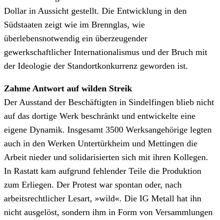
Dollar in Aussicht gestellt. Die Entwicklung in den
Südstaaten zeigt wie im Brennglas, wie
überlebensnotwendig ein überzeugender
gewerkschaftlicher Internationalismus und der Bruch mit
der Ideologie der Standortkonkurrenz geworden ist.
Zahme Antwort auf wilden Streik
Der Ausstand der Beschäftigten in Sindelfingen blieb nicht
auf das dortige Werk beschränkt und entwickelte eine
eigene Dynamik. Insgesamt 3500 Werksangehörige legten
auch in den Werken Untertürkheim und Mettingen die
Arbeit nieder und solidarisierten sich mit ihren Kollegen.
In Rastatt kam aufgrund fehlender Teile die Produktion
zum Erliegen. Der Protest war spontan oder, nach
arbeitsrechtlicher Lesart, »wild«. Die IG Metall hat ihn
nicht ausgelöst, sondern ihm in Form von Versammlungen