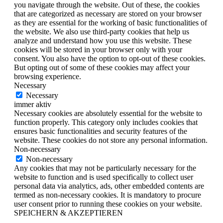
you navigate through the website. Out of these, the cookies
that are categorized as necessary are stored on your browser
as they are essential for the working of basic functionalities of
the website. We also use third-party cookies that help us
analyze and understand how you use this website. These
cookies will be stored in your browser only with your
consent. You also have the option to opt-out of these cookies.
But opting out of some of these cookies may affect your
browsing experience.
Necessary
Necessary
immer aktiv
Necessary cookies are absolutely essential for the website to
function properly. This category only includes cookies that
ensures basic functionalities and security features of the
website. These cookies do not store any personal information.
Non-necessary
Non-necessary
Any cookies that may not be particularly necessary for the
website to function and is used specifically to collect user
personal data via analytics, ads, other embedded contents are
termed as non-necessary cookies. It is mandatory to procure
user consent prior to running these cookies on your website.
SPEICHERN & AKZEPTIEREN