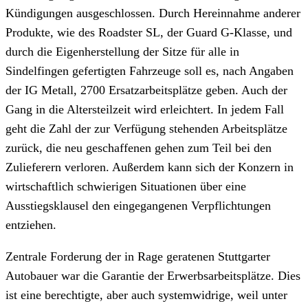
Kündigungen ausgeschlossen. Durch Hereinnahme anderer
Produkte, wie des Roadster SL, der Guard G-Klasse, und
durch die Eigenherstellung der Sitze für alle in
Sindelfingen gefertigten Fahrzeuge soll es, nach Angaben
der IG Metall, 2700 Ersatzarbeitsplätze geben. Auch der
Gang in die Altersteilzeit wird erleichtert. In jedem Fall
geht die Zahl der zur Verfügung stehenden Arbeitsplätze
zurück, die neu geschaffenen gehen zum Teil bei den
Zulieferern verloren. Außerdem kann sich der Konzern in
wirtschaftlich schwierigen Situationen über eine
Ausstiegsklausel den eingegangenen Verpflichtungen
entziehen.
Zentrale Forderung der in Rage geratenen Stuttgarter
Autobauer war die Garantie der Erwerbsarbeitsplätze. Dies
ist eine berechtigte, aber auch systemwidrige, weil unter