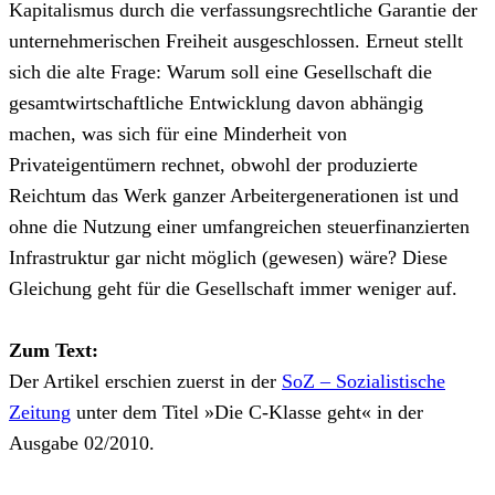
Kapitalismus durch die verfassungsrechtliche Garantie der
unternehmerischen Freiheit ausgeschlossen. Erneut stellt
sich die alte Frage: Warum soll eine Gesellschaft die
gesamtwirtschaftliche Entwicklung davon abhängig
machen, was sich für eine Minderheit von
Privateigentümern rechnet, obwohl der produzierte
Reichtum das Werk ganzer Arbeitergenerationen ist und
ohne die Nutzung einer umfangreichen steuerfinanzierten
Infrastruktur gar nicht möglich (gewesen) wäre? Diese
Gleichung geht für die Gesellschaft immer weniger auf.
Zum Text:
Der Artikel erschien zuerst in der
SoZ – Sozialistische
Zeitung
unter dem Titel
»
Die C-Klasse geht
« in der
Ausgabe 02/2010.