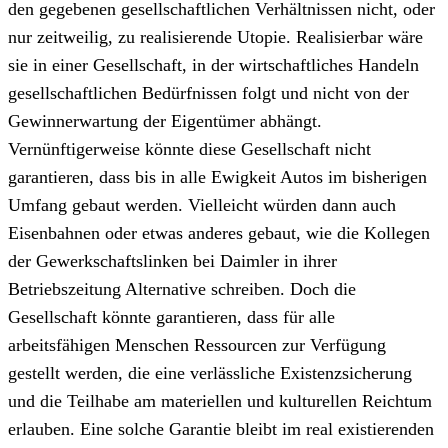
den gegebenen gesellschaftlichen Verhältnissen nicht, oder
nur zeitweilig, zu realisierende Utopie. Realisierbar wäre
sie in einer Gesellschaft, in der wirtschaftliches Handeln
gesellschaftlichen Bedürfnissen folgt und nicht von der
Gewinnerwartung der Eigentümer abhängt.
Vernünftigerweise könnte diese Gesellschaft nicht
garantieren, dass bis in alle Ewigkeit Autos im bisherigen
Umfang gebaut werden. Vielleicht würden dann auch
Eisenbahnen oder etwas anderes gebaut, wie die Kollegen
der Gewerkschaftslinken bei Daimler in ihrer
Betriebszeitung Alternative schreiben. Doch die
Gesellschaft könnte garantieren, dass für alle
arbeitsfähigen Menschen Ressourcen zur Verfügung
gestellt werden, die eine verlässliche Existenzsicherung
und die Teilhabe am materiellen und kulturellen Reichtum
erlauben. Eine solche Garantie bleibt im real existierenden