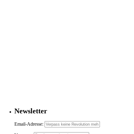
Newsletter
Email-Adresse: