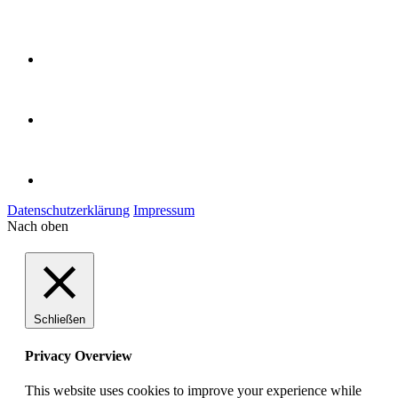
Datenschutzerklärung
Impressum
Nach oben
Schließen
Privacy Overview
This website uses cookies to improve your experience while