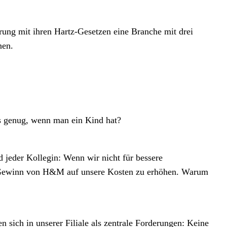
rung mit ihren Hartz-Gesetzen eine Branche mit drei
nen.
as genug, wenn man ein Kind hat?
 jeder Kollegin: Wenn wir nicht für bessere
 Gewinn von H&M auf unsere Kosten zu erhöhen. Warum
 sich in unserer Filiale als zentrale Forderungen: Keine