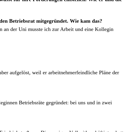
i den Betriebsrat mitgegründet. Wie kam das?
 an der Uni musste ich zur Arbeit und eine Kollegin
ber aufgelöst, weil er arbeitnehmerfeindliche Pläne der
eginnen Betriebsräte gegründet: bei uns und in zwei