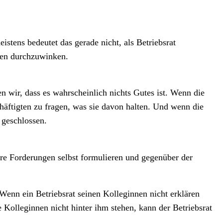
istens bedeutet das gerade nicht, als Betriebsrat
gten durchzuwinken.
 wir, dass es wahrscheinlich nichts Gutes ist. Wenn die
äftigten zu fragen, was sie davon halten. Und wenn die
 geschlossen.
ihre Forderungen selbst formulieren und gegenüber der
Wenn ein Betriebsrat seinen Kolleginnen nicht erklären
 Kolleginnen nicht hinter ihm stehen, kann der Betriebsrat