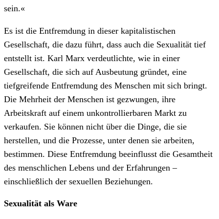
sein.«
Es ist die Entfremdung in dieser kapitalistischen
Gesellschaft, die dazu führt, dass auch die Sexualität tief
entstellt ist. Karl Marx verdeutlichte, wie in einer
Gesellschaft, die sich auf Ausbeutung gründet, eine
tiefgreifende Entfremdung des Menschen mit sich bringt.
Die Mehrheit der Menschen ist gezwungen, ihre
Arbeitskraft auf einem unkontrollierbaren Markt zu
verkaufen. Sie können nicht über die Dinge, die sie
herstellen, und die Prozesse, unter denen sie arbeiten,
bestimmen. Diese Entfremdung beeinflusst die Gesamtheit
des menschlichen Lebens und der Erfahrungen –
einschließlich der sexuellen Beziehungen.
Sexualität als Ware