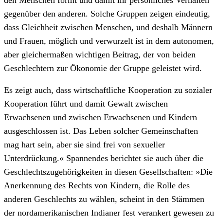
gegenüber den anderen. Solche Gruppen zeigen eindeutig,
dass Gleichheit zwischen Menschen, und deshalb Männern
und Frauen, möglich und verwurzelt ist in dem autonomen,
aber gleichermaßen wichtigen Beitrag, der von beiden
Geschlechtern zur Ökonomie der Gruppe geleistet wird.
Es zeigt auch, dass wirtschaftliche Kooperation zu sozialer
Kooperation führt und damit Gewalt zwischen
Erwachsenen und zwischen Erwachsenen und Kindern
ausgeschlossen ist. Das Leben solcher Gemeinschaften
mag hart sein, aber sie sind frei von sexueller
Unterdrückung.« Spannendes berichtet sie auch über die
Geschlechtszugehörigkeiten in diesen Gesellschaften: »Die
Anerkennung des Rechts von Kindern, die Rolle des
anderen Geschlechts zu wählen, scheint in den Stämmen
der nordamerikanischen Indianer fest verankert gewesen zu