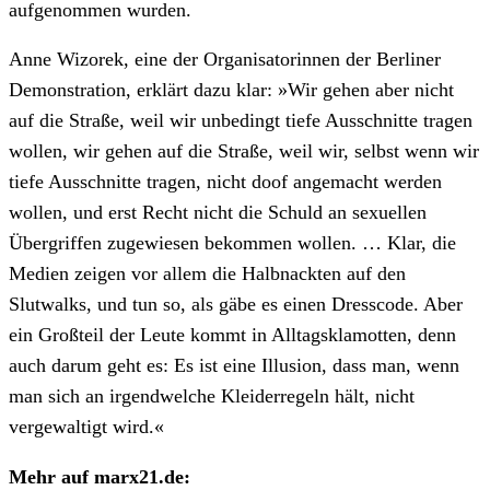
aufgenommen wurden.
Anne Wizorek, eine der Organisatorinnen der Berliner
Demonstration, erklärt dazu klar: »Wir gehen aber nicht
auf die Straße, weil wir unbedingt tiefe Ausschnitte tragen
wollen, wir gehen auf die Straße, weil wir, selbst wenn wir
tiefe Ausschnitte tragen, nicht doof angemacht werden
wollen, und erst Recht nicht die Schuld an sexuellen
Übergriffen zugewiesen bekommen wollen. … Klar, die
Medien zeigen vor allem die Halbnackten auf den
Slutwalks, und tun so, als gäbe es einen Dresscode. Aber
ein Großteil der Leute kommt in Alltagsklamotten, denn
auch darum geht es: Es ist eine Illusion, dass man, wenn
man sich an irgendwelche Kleiderregeln hält, nicht
vergewaltigt wird.«
Mehr auf marx21.de: