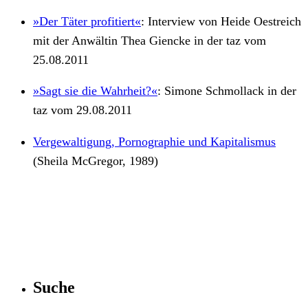
»Der Täter profitiert«
: Interview von Heide Oestreich
mit der Anwältin Thea Giencke in der taz vom
25.08.2011
»Sagt sie die Wahrheit?«
: Simone Schmollack in der
taz vom 29.08.2011
Vergewaltigung, Pornographie und Kapitalismus
(Sheila McGregor, 1989)
Suche