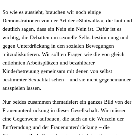
So wie es aussieht, brauchen wir noch einige
Demonstrationen von der Art der »Slutwalks«, die laut und
deutlich sagen, dass ein Nein ein Nein ist. Dafür ist es
wichtig, die Debatten um sexuelle Selbstbestimmung und
gegen Unterdrückung in den sozialen Bewegungen
mitzudiskutieren. Wir sollten Fragen wie die von gleich
entlohnten Arbeitsplätzen und bezahlbarer
Kinderbetreuung gemeinsam mit denen von selbst
bestimmter Sexualität sehen – und sie nicht gegeneinander
ausspielen lassen.
Nur beides zusammen thematisiert ein ganzes Bild von der
Frauenunterdrückung in dieser Gesellschaft. Wir müssen
eine Gegenwehr aufbauen, die auch an die Wurzeln der
Entfremdung und der Frauenunterdrückung – die