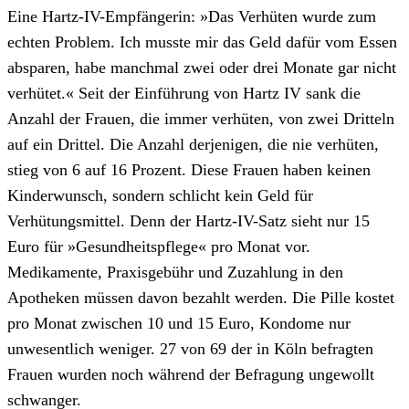
Eine Hartz-IV-Empfängerin: »Das Verhüten wurde zum
echten Problem. Ich musste mir das Geld dafür vom Essen
absparen, habe manchmal zwei oder drei Monate gar nicht
verhütet.« Seit der Einführung von Hartz IV sank die
Anzahl der Frauen, die immer verhüten, von zwei Dritteln
auf ein Drittel. Die Anzahl derjenigen, die nie verhüten,
stieg von 6 auf 16 Prozent. Diese Frauen haben keinen
Kinderwunsch, sondern schlicht kein Geld für
Verhütungsmittel. Denn der Hartz-IV-Satz sieht nur 15
Euro für »Gesundheitspflege« pro Monat vor.
Medikamente, Praxisgebühr und Zuzahlung in den
Apotheken müssen davon bezahlt werden. Die Pille kostet
pro Monat zwischen 10 und 15 Euro, Kondome nur
unwesentlich weniger. 27 von 69 der in Köln befragten
Frauen wurden noch während der Befragung ungewollt
schwanger.