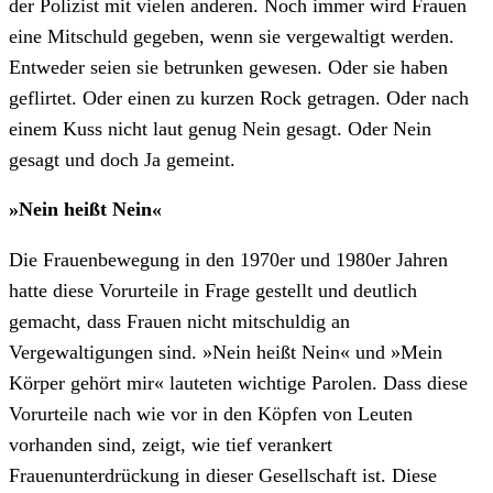
der Polizist mit vielen anderen. Noch immer wird Frauen
eine Mitschuld gegeben, wenn sie vergewaltigt werden.
Entweder seien sie betrunken gewesen. Oder sie haben
geflirtet. Oder einen zu kurzen Rock getragen. Oder nach
einem Kuss nicht laut genug Nein gesagt. Oder Nein
gesagt und doch Ja gemeint.
»Nein heißt Nein«
Die Frauenbewegung in den 1970er und 1980er Jahren
hatte diese Vorurteile in Frage gestellt und deutlich
gemacht, dass Frauen nicht mitschuldig an
Vergewaltigungen sind. »Nein heißt Nein« und »Mein
Körper gehört mir« lauteten wichtige Parolen. Dass diese
Vorurteile nach wie vor in den Köpfen von Leuten
vorhanden sind, zeigt, wie tief verankert
Frauenunterdrückung in dieser Gesellschaft ist. Diese