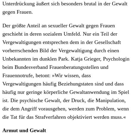
Unterdrückung äußert sich besonders brutal in der Gewalt
gegen Frauen.
Der größte Anteil an sexueller Gewalt gegen Frauen
geschieht in deren sozialem Umfeld. Nur ein Teil der
Vergewaltigungen entsprechen dem in der Gesellschaft
vorherrschenden Bild der Vergewaltigung durch einen
Unbekannten im dunklen Park. Katja Grieger, Psychologin
beim Bundesverband Frauenberatungsstellen und
Frauennotrufe, betont: »Wir wissen, dass
Vergewaltigungen häufig Beziehungstaten sind und dass
häufig nur geringe körperliche Gewaltanwendung im Spiel
ist. Die psychische Gewalt, der Druck, die Manipulation,
die dem Angriff vorausgehen, werden zum Problem, wenn
die Tat für das Strafverfahren objektiviert werden muss.«
Armut und Gewalt