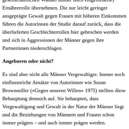
Ernährerrolle übernehmen. Die nur leicht geringer
ausgeprägte Gewalt gegen Frauen mit höheren Einkommen
führen die Autorinnen der Studie darauf zurück, dass die
überlieferten Geschlechterrollen hier gebrochen werden
und sich in Aggressionen der Männer gegen ihre
Partnerinnen niederschlagen.
Angeboren oder nicht?
Es sind aber nicht alle Männer Vergewaltiger. Immer noch
einflussreiche Ansätze von Autorinnen wie Susan
Brownmiller (»Gegen unseren Willen« 1975) stellten diese
Behauptung dennoch auf. Sie behaupten, dass
Vergewaltigung und Gewalt in der Natur der Männer liegt
und die Beziehungen von Männern und Frauen schon
immer prägten – und auch immer prägen werden.