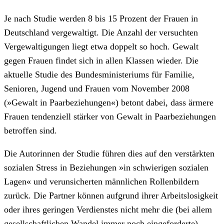
Je nach Studie werden 8 bis 15 Prozent der Frauen in
Deutschland vergewaltigt. Die Anzahl der versuchten
Vergewaltigungen liegt etwa doppelt so hoch. Gewalt
gegen Frauen findet sich in allen Klassen wieder. Die
aktuelle Studie des Bundesministeriums für Familie,
Senioren, Jugend und Frauen vom November 2008
(»Gewalt in Paarbeziehungen«) betont dabei, dass ärmere
Frauen tendenziell stärker von Gewalt in Paarbeziehungen
betroffen sind.
Die Autorinnen der Studie führen dies auf den verstärkten
sozialen Stress in Beziehungen »in schwierigen sozialen
Lagen« und verunsicherten männlichen Rollenbildern
zurück. Die Partner können aufgrund ihrer Arbeitslosigkeit
oder ihres geringen Verdienstes nicht mehr die (bei allem
gesellschaftlichen Wandel immer noch eingeforderte)