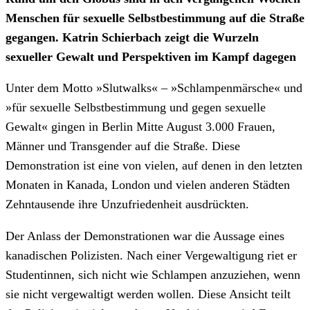
Menschen für sexuelle Selbstbestimmung auf die Straße
gegangen. Katrin Schierbach zeigt die Wurzeln
sexueller Gewalt und Perspektiven im Kampf dagegen
Unter dem Motto »Slutwalks« – »Schlampenmärsche« und
»für sexuelle Selbstbestimmung und gegen sexuelle
Gewalt« gingen in Berlin Mitte August 3.000 Frauen,
Männer und Transgender auf die Straße. Diese
Demonstration ist eine von vielen, auf denen in den letzten
Monaten in Kanada, London und vielen anderen Städten
Zehntausende ihre Unzufriedenheit ausdrückten.
Der Anlass der Demonstrationen war die Aussage eines
kanadischen Polizisten. Nach einer Vergewaltigung riet er
Studentinnen, sich nicht wie Schlampen anzuziehen, wenn
sie nicht vergewaltigt werden wollen. Diese Ansicht teilt