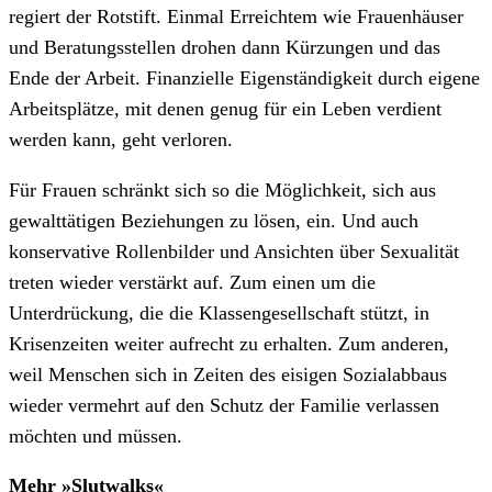
regiert der Rotstift. Einmal Erreichtem wie Frauenhäuser
und Beratungsstellen drohen dann Kürzungen und das
Ende der Arbeit. Finanzielle Eigenständigkeit durch eigene
Arbeitsplätze, mit denen genug für ein Leben verdient
werden kann, geht verloren.
Für Frauen schränkt sich so die Möglichkeit, sich aus
gewalttätigen Beziehungen zu lösen, ein. Und auch
konservative Rollenbilder und Ansichten über Sexualität
treten wieder verstärkt auf. Zum einen um die
Unterdrückung, die die Klassengesellschaft stützt, in
Krisenzeiten weiter aufrecht zu erhalten. Zum anderen,
weil Menschen sich in Zeiten des eisigen Sozialabbaus
wieder vermehrt auf den Schutz der Familie verlassen
möchten und müssen.
Mehr »Slutwalks«