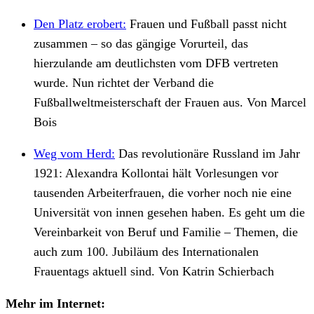
Den Platz erobert:
Frauen und Fußball passt nicht
zusammen – so das gängige Vorurteil, das
hierzulande am deutlichsten vom DFB vertreten
wurde. Nun richtet der Verband die
Fußballweltmeisterschaft der Frauen aus. Von Marcel
Bois
Weg vom Herd:
Das revolutionäre Russland im Jahr
1921: Alexandra Kollontai hält Vorlesungen vor
tausenden Arbeiterfrauen, die vorher noch nie eine
Universität von innen gesehen haben. Es geht um die
Vereinbarkeit von Beruf und Familie – Themen, die
auch zum 100. Jubiläum des Internationalen
Frauentags aktuell sind. Von Katrin Schierbach
Mehr im Internet: