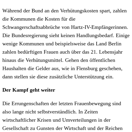
Während der Bund an den Verhütungskosten spart, zahlen
die Kommunen die Kosten für die
Schwangerschaftsabbrüche von Hartz-IV-Empfängerinnen.
Die Bundesregierung sieht keinen Handlungsbedarf. Einige
wenige Kommunen und beispielsweise das Land Berlin
zahlen bedürftigen Frauen auch über das 21. Lebensjahr
hinaus die Verhütungsmittel. Gehen den öffentlichen
Haushalten die Gelder aus, wie in Flensburg geschehen,
dann stellen sie diese zusätzliche Unterstützung ein.
Der Kampf geht weiter
Die Errungenschaften der letzten Frauenbewegung sind
also lange nicht selbstverständlich. In Zeiten
wirtschaftlicher Krisen und Umverteilungen in der
Gesellschaft zu Gunsten der Wirtschaft und der Reichen