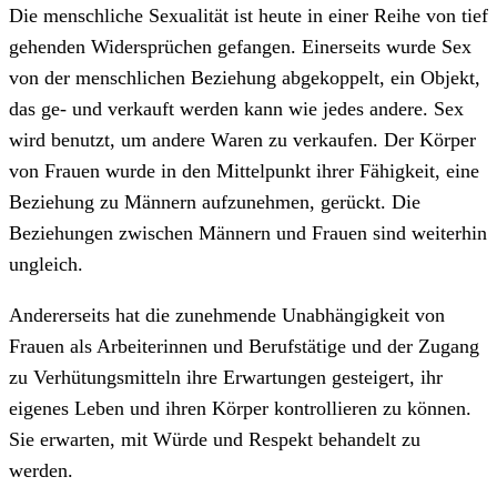
Die menschliche Sexualität ist heute in einer Reihe von tief
gehenden Widersprüchen gefangen. Einerseits wurde Sex
von der menschlichen Beziehung abgekoppelt, ein Objekt,
das ge- und verkauft werden kann wie jedes andere. Sex
wird benutzt, um andere Waren zu verkaufen. Der Körper
von Frauen wurde in den Mittelpunkt ihrer Fähigkeit, eine
Beziehung zu Männern aufzunehmen, gerückt. Die
Beziehungen zwischen Männern und Frauen sind weiterhin
ungleich.
Andererseits hat die zunehmende Unabhängigkeit von
Frauen als Arbeiterinnen und Berufstätige und der Zugang
zu Verhütungsmitteln ihre Erwartungen gesteigert, ihr
eigenes Leben und ihren Körper kontrollieren zu können.
Sie erwarten, mit Würde und Respekt behandelt zu
werden.