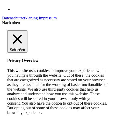
Datenschutzerklärung
Impressum
Nach oben
Schließen
Privacy Overview
This website uses cookies to improve your experience while
you navigate through the website. Out of these, the cookies
that are categorized as necessary are stored on your browser
as they are essential for the working of basic functionalities of
the website. We also use third-party cookies that help us
analyze and understand how you use this website. These
cookies will be stored in your browser only with your
consent. You also have the option to opt-out of these cookies.
But opting out of some of these cookies may affect your
browsing experience.