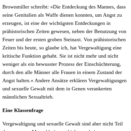
Brownmiller schreibt: »Die Entdeckung des Mannes, dass
seine Genitalien als Waffe dienen konnten, um Angst zu
erzeugen, ist eine der wichtigsten Entdeckungen in
prähistorischen Zeiten gewesen, neben der Benutzung von
Feuer und der ersten groben Steinaxt. Von prähistorischen
Zeiten bis heute, so glaube ich, hat Vergewaltigung eine
kritische Funktion gehabt. Sie ist nicht mehr und nicht
weniger als ein bewusster Prozess der Einschüchterung,
durch den alle Männer alle Frauen in einem Zustand der
Angst halten.« Andere Ansätze erklären Vergewaltigungen
und sexuelle Gewalt mit dem in Genen verankerten
männlichen Sexualtrieb.
Eine Klassenfrage
Vergewaltigung und sexuelle Gewalt sind aber nicht Teil