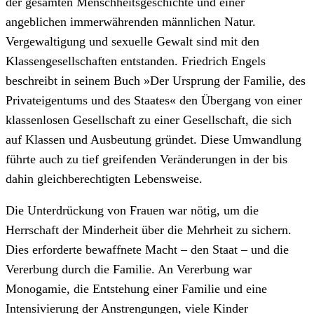
der gesamten Menschheitsgeschichte und einer
angeblichen immerwährenden männlichen Natur.
Vergewaltigung und sexuelle Gewalt sind mit den
Klassengesellschaften entstanden. Friedrich Engels
beschreibt in seinem Buch »Der Ursprung der Familie, des
Privateigentums und des Staates« den Übergang von einer
klassenlosen Gesellschaft zu einer Gesellschaft, die sich
auf Klassen und Ausbeutung gründet. Diese Umwandlung
führte auch zu tief greifenden Veränderungen in der bis
dahin gleichberechtigten Lebensweise.
Die Unterdrückung von Frauen war nötig, um die
Herrschaft der Minderheit über die Mehrheit zu sichern.
Dies erforderte bewaffnete Macht – den Staat – und die
Vererbung durch die Familie. An Vererbung war
Monogamie, die Entstehung einer Familie und eine
Intensivierung der Anstrengungen, viele Kinder