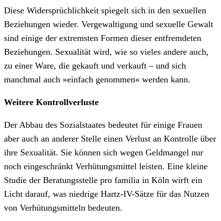
Diese Widersprüchlichkeit spiegelt sich in den sexuellen
Beziehungen wieder. Vergewaltigung und sexuelle Gewalt
sind einige der extremsten Formen dieser entfremdeten
Beziehungen. Sexualität wird, wie so vieles andere auch,
zu einer Ware, die gekauft und verkauft – und sich
manchmal auch »einfach genommen« werden kann.
Weitere Kontrollverluste
Der Abbau des Sozialstaates bedeutet für einige Frauen
aber auch an anderer Stelle einen Verlust an Kontrolle über
ihre Sexualität. Sie können sich wegen Geldmangel nur
noch eingeschränkt Verhütungsmittel leisten. Eine kleine
Studie der Beratungsstelle pro familia in Köln wirft ein
Licht darauf, was niedrige Hartz-IV-Sätze für das Nutzen
von Verhütungsmitteln bedeuten.