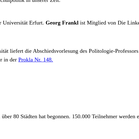
 Universität Erfurt.
Georg Frankl
ist Mitglied von Die Linke
ität liefert die Abschiedsvorlesung des Politologie-Professor
r in der
Prokla Nr. 148.
 über 80 Städten hat begonnen. 150.000 Teilnehmer werden e