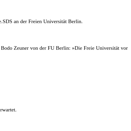
.SDS an der Freien Universität Berlin.
s Bodo Zeuner von der FU Berlin: »Die Freie Universität vor
rwartet.