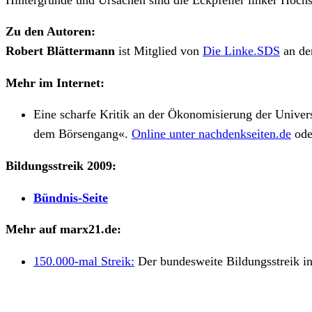
Zu den Autoren:
Robert Blättermann
ist Mitglied von
Die Linke.SDS
an der
Mehr im Internet:
Eine scharfe Kritik an der Ökonomisierung der Univers
dem Börsengang«.
Online unter nachdenkseiten.de
ode
Bildungsstreik 2009:
Bündnis-Seite
Mehr auf marx21.de:
150.000-mal Streik:
Der bundesweite Bildungsstreik in