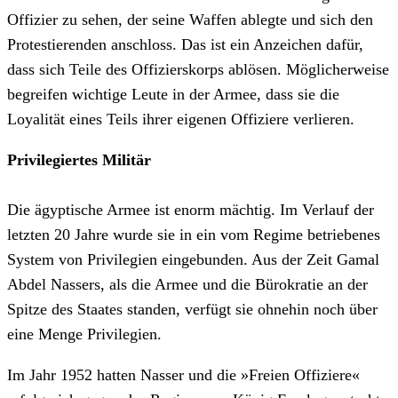
Offizier zu sehen, der seine Waffen ablegte und sich den
Protestierenden anschloss. Das ist ein Anzeichen dafür,
dass sich Teile des Offizierskorps ablösen. Möglicherweise
begreifen wichtige Leute in der Armee, dass sie die
Loyalität eines Teils ihrer eigenen Offiziere verlieren.
Privilegiertes Militär
Die ägyptische Armee ist enorm mächtig. Im Verlauf der
letzten 20 Jahre wurde sie in ein vom Regime betriebenes
System von Privilegien eingebunden. Aus der Zeit Gamal
Abdel Nassers, als die Armee und die Bürokratie an der
Spitze des Staates standen, verfügt sie ohnehin noch über
eine Menge Privilegien.
Im Jahr 1952 hatten Nasser und die »Freien Offiziere«