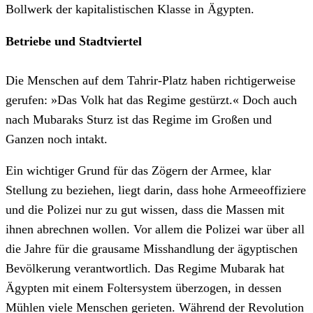
Bollwerk der kapitalistischen Klasse in Ägypten.
Betriebe und Stadtviertel
Die Menschen auf dem Tahrir-Platz haben richtigerweise
gerufen: »Das Volk hat das Regime gestürzt.« Doch auch
nach Mubaraks Sturz ist das Regime im Großen und
Ganzen noch intakt.
Ein wichtiger Grund für das Zögern der Armee, klar
Stellung zu beziehen, liegt darin, dass hohe Armeeoffiziere
und die Polizei nur zu gut wissen, dass die Massen mit
ihnen abrechnen wollen. Vor allem die Polizei war über all
die Jahre für die grausame Misshandlung der ägyptischen
Bevölkerung verantwortlich. Das Regime Mubarak hat
Ägypten mit einem Foltersystem überzogen, in dessen
Mühlen viele Menschen gerieten. Während der Revolution