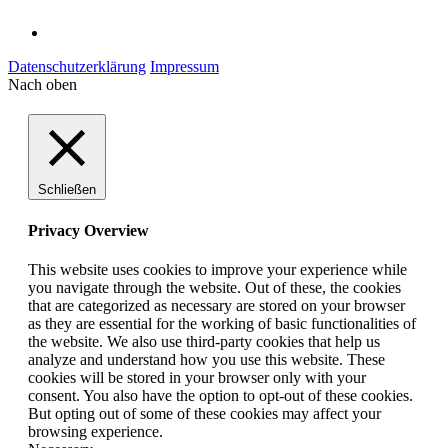
Datenschutzerklärung
Impressum
Nach oben
Schließen
Privacy Overview
This website uses cookies to improve your experience while
you navigate through the website. Out of these, the cookies
that are categorized as necessary are stored on your browser
as they are essential for the working of basic functionalities of
the website. We also use third-party cookies that help us
analyze and understand how you use this website. These
cookies will be stored in your browser only with your
consent. You also have the option to opt-out of these cookies.
But opting out of some of these cookies may affect your
browsing experience.