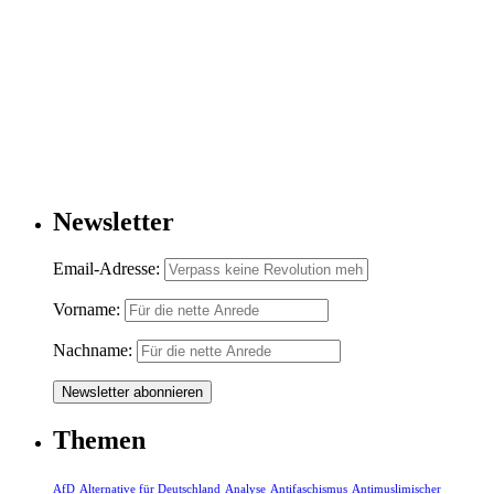
Newsletter
Email-Adresse:
Vorname:
Nachname:
Themen
AfD
Alternative für Deutschland
Analyse
Antifaschismus
Antimuslimischer