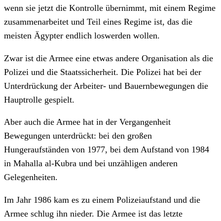
wenn sie jetzt die Kontrolle übernimmt, mit einem Regime
zusammenarbeitet und Teil eines Regime ist, das die
meisten Ägypter endlich loswerden wollen.
Zwar ist die Armee eine etwas andere Organisation als die
Polizei und die Staatssicherheit. Die Polizei hat bei der
Unterdrückung der Arbeiter- und Bauernbewegungen die
Hauptrolle gespielt.
Aber auch die Armee hat in der Vergangenheit
Bewegungen unterdrückt: bei den großen
Hungeraufständen von 1977, bei dem Aufstand von 1984
in Mahalla al-Kubra und bei unzähligen anderen
Gelegenheiten.
Im Jahr 1986 kam es zu einem Polizeiaufstand und die
Armee schlug ihn nieder. Die Armee ist das letzte