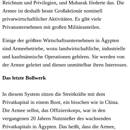
Reichtum und Privilegien, und Mubarak förderte das. Die
Armee ist deshalb heute Großaktionär nominell
privatwirtschaftlicher Aktivitäten. Es gibt viele
Privatunternehmen mit großen Militäranteilen.
Einige der größten Wirtschaftsunternehmen in Ägypten
sind Armeebetriebe, wozu landwirtschaftliche, industrielle
und kaufmännische Operationen gehören. Sie werden von
der Armee geleitet und dienen unmittelbar ihren Interessen.
Das letzte Bollwerk
In diesem System sitzen die Streitkräfte mit dem
Privatkapital in einem Boot, ein bisschen wie in China.
Die Armee selbst, das Offizierskorps, war in den
vergangenen 20 Jahren Nutznießer des wachsenden
Privatkapitals in Ägypten. Das heißt, dass die Armee,