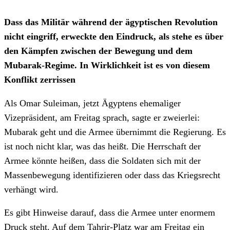
Dass das Militär während der ägyptischen Revolution
nicht eingriff, erweckte den Eindruck, als stehe es über
den Kämpfen zwischen der Bewegung und dem
Mubarak-Regime. In Wirklichkeit ist es von diesem
Konflikt zerrissen
Als Omar Suleiman, jetzt Ägyptens ehemaliger
Vizepräsident, am Freitag sprach, sagte er zweierlei:
Mubarak geht und die Armee übernimmt die Regierung. Es
ist noch nicht klar, was das heißt. Die Herrschaft der
Armee könnte heißen, dass die Soldaten sich mit der
Massenbewegung identifizieren oder dass das Kriegsrecht
verhängt wird.
Es gibt Hinweise darauf, dass die Armee unter enormem
Druck steht. Auf dem Tahrir-Platz war am Freitag ein