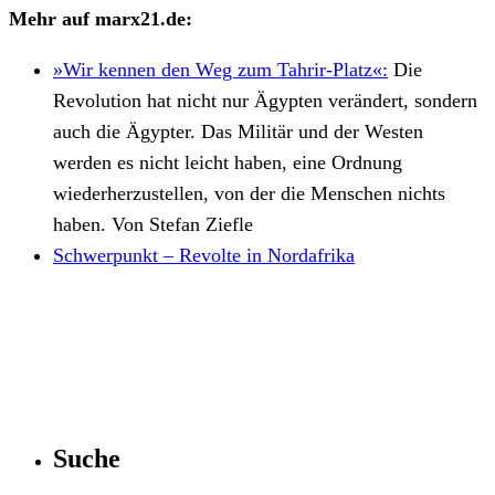
Mehr auf marx21.de:
»Wir kennen den Weg zum Tahrir-Platz«:
Die
Revolution hat nicht nur Ägypten verändert, sondern
auch die Ägypter. Das Militär und der Westen
werden es nicht leicht haben, eine Ordnung
wiederherzustellen, von der die Menschen nichts
haben. Von Stefan Ziefle
Schwerpunkt – Revolte in Nordafrika
Suche