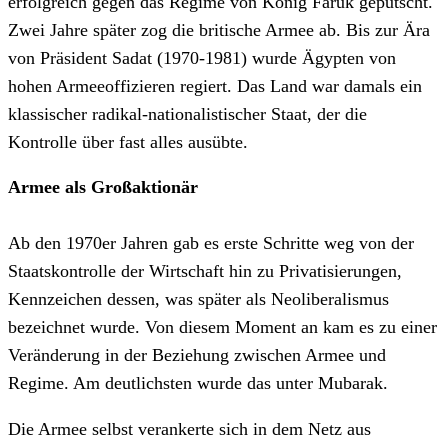
erfolgreich gegen das Regime von König Faruk geputscht.
Zwei Jahre später zog die britische Armee ab. Bis zur Ära
von Präsident Sadat (1970-1981) wurde Ägypten von
hohen Armeeoffizieren regiert. Das Land war damals ein
klassischer radikal-nationalistischer Staat, der die
Kontrolle über fast alles ausübte.
Armee als Großaktionär
Ab den 1970er Jahren gab es erste Schritte weg von der
Staatskontrolle der Wirtschaft hin zu Privatisierungen,
Kennzeichen dessen, was später als Neoliberalismus
bezeichnet wurde. Von diesem Moment an kam es zu einer
Veränderung in der Beziehung zwischen Armee und
Regime. Am deutlichsten wurde das unter Mubarak.
Die Armee selbst verankerte sich in dem Netz aus