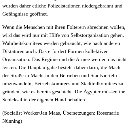
wurden daher etliche Polizeistationen niedergebrannt und
Gefängnisse geöffnet.
Wenn die Menschen mit ihren Folterern abrechnen wollen,
wird das wird nur mit Hilfe von Selbstorganisation gehen.
Wahrheitskomitees werden gebraucht, wie nach anderen
Diktaturen auch. Das erfordert Formen kollektiver
Organisation. Das Regime und die Armee werden das nicht
leisten. Die Hauptaufgabe besteht daher darin, die Macht
der Straße in Macht in den Betrieben und Stadtvierteln
umzuwandeln, Betriebskomitees und Stadtteilkomitees zu
gründen, wie es bereits geschieht. Die Ägypter müssen ihr
Schicksal in der eigenen Hand behalten.
(Socialist Worker/Jan Maas, Übersetzungen: Rosemarie
Nünning)