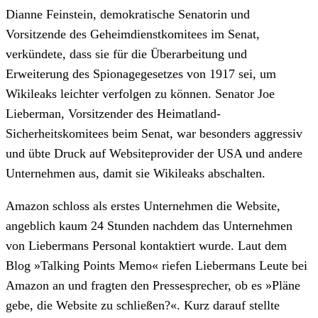
Dianne Feinstein, demokratische Senatorin und
Vorsitzende des Geheimdienstkomitees im Senat,
verkündete, dass sie für die Überarbeitung und
Erweiterung des Spionagegesetzes von 1917 sei, um
Wikileaks leichter verfolgen zu können. Senator Joe
Lieberman, Vorsitzender des Heimatland-
Sicherheitskomitees beim Senat, war besonders aggressiv
und übte Druck auf Websiteprovider der USA und andere
Unternehmen aus, damit sie Wikileaks abschalten.
Amazon schloss als erstes Unternehmen die Website,
angeblich kaum 24 Stunden nachdem das Unternehmen
von Liebermans Personal kontaktiert wurde. Laut dem
Blog »Talking Points Memo« riefen Liebermans Leute bei
Amazon an und fragten den Pressesprecher, ob es »Pläne
gebe, die Website zu schließen?«. Kurz darauf stellte