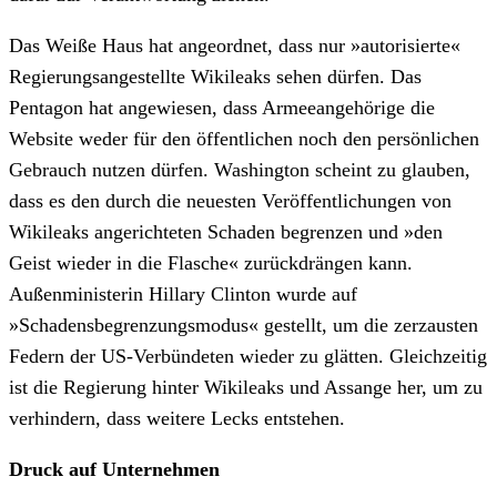
Das Weiße Haus hat angeordnet, dass nur »autorisierte«
Regierungsangestellte Wikileaks sehen dürfen. Das
Pentagon hat angewiesen, dass Armeeangehörige die
Website weder für den öffentlichen noch den persönlichen
Gebrauch nutzen dürfen. Washington scheint zu glauben,
dass es den durch die neuesten Veröffentlichungen von
Wikileaks angerichteten Schaden begrenzen und »den
Geist wieder in die Flasche« zurückdrängen kann.
Außenministerin Hillary Clinton wurde auf
»Schadensbegrenzungsmodus« gestellt, um die zerzausten
Federn der US-Verbündeten wieder zu glätten. Gleichzeitig
ist die Regierung hinter Wikileaks und Assange her, um zu
verhindern, dass weitere Lecks entstehen.
Druck auf Unternehmen