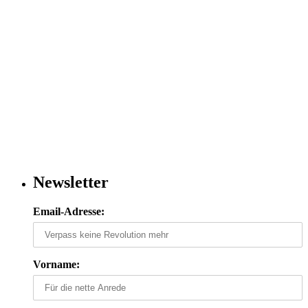
Newsletter
Email-Adresse:
Vorname: