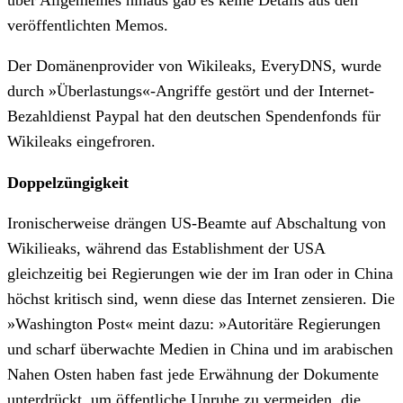
veröffentlichten Memos.
Der Domänenprovider von Wikileaks, EveryDNS, wurde
durch »Überlastungs«-Angriffe gestört und der Internet-
Bezahldienst Paypal hat den deutschen Spendenfonds für
Wikileaks eingefroren.
Doppelzüngigkeit
Ironischerweise drängen US-Beamte auf Abschaltung von
Wikilieaks, während das Establishment der USA
gleichzeitig bei Regierungen wie der im Iran oder in China
höchst kritisch sind, wenn diese das Internet zensieren. Die
»Washington Post« meint dazu: »Autoritäre Regierungen
und scharf überwachte Medien in China und im arabischen
Nahen Osten haben fast jede Erwähnung der Dokumente
unterdrückt, um öffentliche Unruhe zu vermeiden, die