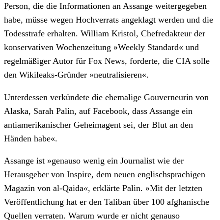
Person, die die Informationen an Assange weitergegeben
habe, müsse wegen Hochverrats angeklagt werden und die
Todesstrafe erhalten. William Kristol, Chefredakteur der
konservativen Wochenzeitung »Weekly Standard« und
regelmäßiger Autor
für Fox News, forderte, die CIA solle
den Wikileaks-Gründer »neutralisieren«.
Unterdessen verkündete die ehemalige Gouverneurin von
Alaska, Sarah Palin, auf Facebook, dass Assange ein
antiamerikanischer Geheimagent sei, der Blut an den
Händen habe«.
Assange ist »genauso wenig ein Journalist wie der
Herausgeber von Inspire, dem neuen englischsprachigen
Magazin von al-Qaida
«,
erklärte Palin. »Mit der letzten
Veröffentlichung hat er den Taliban über 100 afghanische
Quellen verraten. Warum wurde er nicht genauso