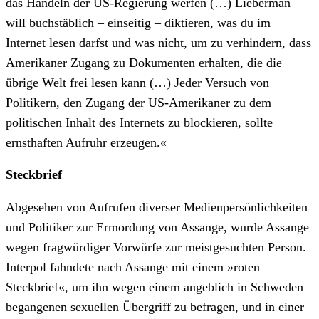
das Handeln der US-Regierung werfen (…) Lieberman
will buchstäblich – einseitig – diktieren, was du im
Internet lesen darfst und was nicht, um zu verhindern, dass
Amerikaner Zugang zu Dokumenten erhalten, die die
übrige Welt frei lesen kann (…) Jeder Versuch von
Politikern, den Zugang der US-Amerikaner zu dem
politischen Inhalt des Internets zu blockieren, sollte
ernsthaften Aufruhr erzeugen.«
Steckbrief
Abgesehen von Aufrufen diverser Medienpersönlichkeiten
und Politiker zur Ermordung von Assange, wurde Assange
wegen fragwürdiger Vorwürfe zur meistgesuchten Person.
Interpol fahndete nach Assange mit einem »roten
Steckbrief«, um ihn wegen einem angeblich in Schweden
begangenen sexuellen Übergriff zu befragen, und in einer