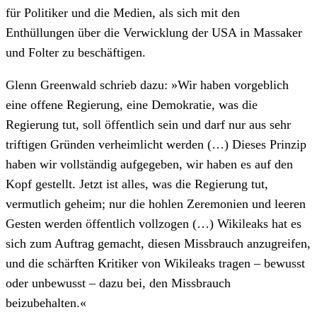
für Politiker und die Medien, als sich mit den
Enthüllungen über die Verwicklung der USA in Massaker
und Folter zu beschäftigen.
Glenn Greenwald schrieb dazu: »Wir haben vorgeblich
eine offene Regierung, eine Demokratie, was die
Regierung tut, soll öffentlich sein und darf nur aus sehr
triftigen Gründen verheimlicht werden (…) Dieses Prinzip
haben wir vollständig aufgegeben, wir haben es auf den
Kopf gestellt. Jetzt ist alles, was die Regierung tut,
vermutlich geheim; nur die hohlen Zeremonien und leeren
Gesten werden öffentlich vollzogen (…) Wikileaks hat es
sich zum Auftrag gemacht, diesen Missbrauch anzugreifen,
und die schärften Kritiker von Wikileaks tragen – bewusst
oder unbewusst – dazu bei, den Missbrauch
beizubehalten.«