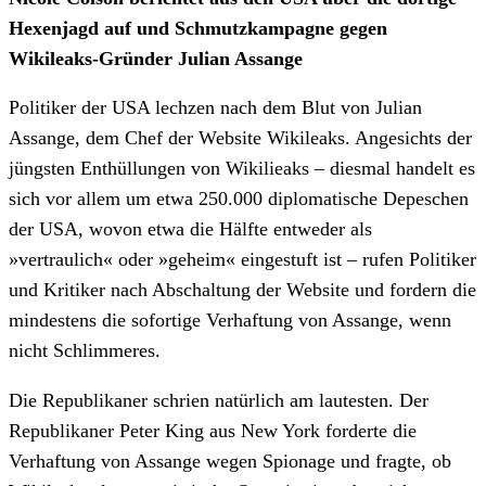
Hexenjagd auf und Schmutzkampagne gegen
Wikileaks-Gründer Julian Assange
Politiker der USA lechzen nach dem Blut von Julian
Assange, dem Chef der Website Wikileaks. Angesichts der
jüngsten Enthüllungen von Wikilieaks – diesmal handelt es
sich vor allem um etwa 250.000 diplomatische Depeschen
der USA, wovon etwa die Hälfte entweder als
»vertraulich« oder »geheim« eingestuft ist – rufen Politiker
und Kritiker nach Abschaltung der Website und fordern die
mindestens die sofortige Verhaftung von Assange, wenn
nicht Schlimmeres.
Die Republikaner schrien natürlich am lautesten. Der
Republikaner Peter King aus New York forderte die
Verhaftung von Assange wegen Spionage und fragte, ob