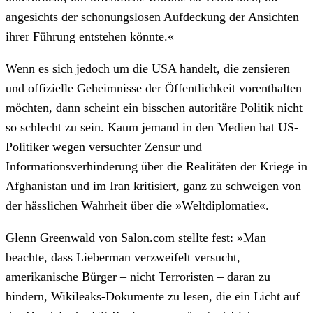
angesichts der schonungslosen Aufdeckung der Ansichten
ihrer Führung entstehen könnte.«
Wenn es sich jedoch um die USA handelt, die zensieren
und offizielle Geheimnisse der Öffentlichkeit vorenthalten
möchten, dann scheint ein bisschen autoritäre Politik nicht
so schlecht zu sein. Kaum jemand in den Medien hat US-
Politiker wegen versuchter Zensur und
Informationsverhinderung über die Realitäten der Kriege in
Afghanistan und im Iran kritisiert, ganz zu schweigen von
der hässlichen Wahrheit über die »Weltdiplomatie«.
Glenn Greenwald von Salon.com stellte fest: »Man
beachte, dass Lieberman verzweifelt versucht,
amerikanische Bürger – nicht Terroristen – daran zu
hindern, Wikileaks-Dokumente zu lesen, die ein Licht auf