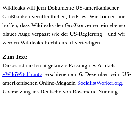
Wikileaks will jetzt Dokumente US-amerikanischer
Großbanken veröffentlichen, heißt es. Wir können nur
hoffen, dass Wikileaks den Großkonzernen ein ebenso
blaues Auge verpasst wie der US-Regierung – und wir
werden Wikileaks Recht darauf verteidigen.
Zum Text:
Dieses ist die leicht gekürzte Fassung des Artikels
»
WikiWitchhunt«,
erschienen am 6. Dezember beim US-
amerikanischen Online-Magazin
SocialistWorker.org.
Übersetzung ins Deutsche von Rosemarie Nünning.