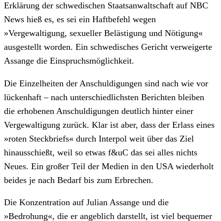
Erklärung der schwedischen Staatsanwaltschaft auf NBC
News hieß es, es sei ein Haftbefehl wegen
»Vergewaltigung, sexueller Belästigung und Nötigung«
ausgestellt worden. Ein schwedisches Gericht verweigerte
Assange die Einspruchsmöglichkeit.
Die Einzelheiten der Anschuldigungen sind nach wie vor
lückenhaft – nach unterschiedlichsten Berichten bleiben
die erhobenen Anschuldigungen deutlich hinter einer
Vergewaltigung zurück. Klar ist aber, dass der Erlass eines
»roten Steckbriefs« durch Interpol weit über das Ziel
hinausschießt, weil so etwas f&uC das sei alles nichts
Neues. Ein großer Teil der Medien in den USA wiederholt
beides je nach Bedarf bis zum Erbrechen.
Die Konzentration auf Julian Assange und die
»Bedrohung«, die er angeblich darstellt, ist viel bequemer