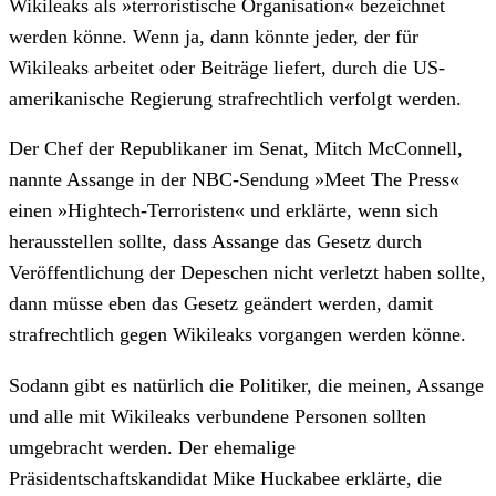
Wikileaks als »terroristische Organisation« bezeichnet
werden könne. Wenn ja, dann könnte jeder, der für
Wikileaks arbeitet oder Beiträge liefert, durch die US-
amerikanische Regierung strafrechtlich verfolgt werden.
Der Chef der Republikaner im Senat, Mitch McConnell,
nannte Assange in der NBC-Sendung »Meet The Press«
einen »Hightech-Terroristen« und erklärte, wenn sich
herausstellen sollte, dass Assange das Gesetz durch
Veröffentlichung der Depeschen nicht verletzt haben sollte,
dann müsse eben das Gesetz geändert werden, damit
strafrechtlich gegen Wikileaks vorgangen werden könne.
Sodann gibt es natürlich die Politiker, die meinen, Assange
und alle mit Wikileaks verbundene Personen sollten
umgebracht werden. Der ehemalige
Präsidentschaftskandidat Mike Huckabee erklärte, die