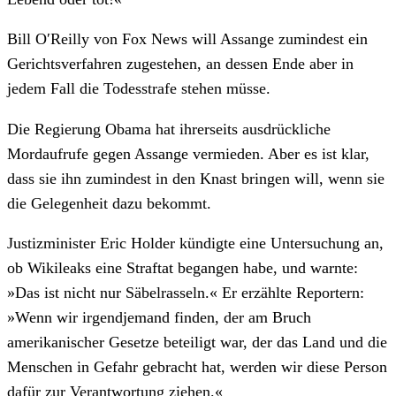
Bill OʹReilly von Fox News will Assange zumindest ein
Gerichtsverfahren zugestehen, an dessen Ende aber in
jedem Fall die Todesstrafe stehen müsse.
Die Regierung Obama hat ihrerseits ausdrückliche
Mordaufrufe gegen Assange vermieden. Aber es ist klar,
dass sie ihn zumindest in den Knast bringen will, wenn sie
die Gelegenheit dazu bekommt.
Justizminister Eric Holder kündigte eine Untersuchung an,
ob Wikileaks eine Straftat begangen habe, und warnte:
»Das ist nicht nur Säbelrasseln.« Er erzählte Reportern:
»Wenn wir irgendjemand finden, der am Bruch
amerikanischer Gesetze beteiligt war, der das Land und die
Menschen in Gefahr gebracht hat, werden wir diese Person
dafür zur Verantwortung ziehen.«