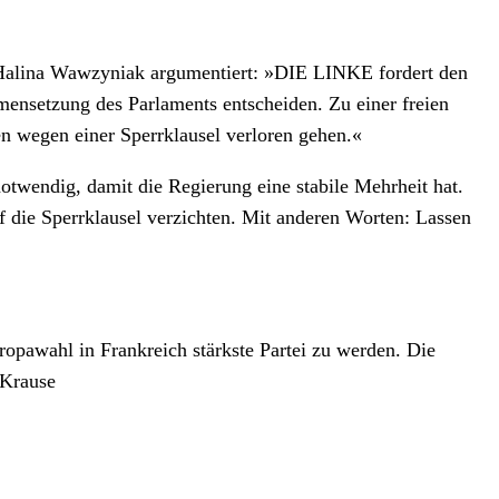
B Halina Wawzyniak argumentiert: »DIE LINKE fordert den
mensetzung des Parlaments entscheiden. Zu einer freien
n wegen einer Sperrklausel verloren gehen.«
otwendig, damit die Regierung eine stabile Mehrheit hat.
die Sperrklausel verzichten. Mit anderen Worten: Lassen
ropawahl in Frankreich stärkste Partei zu werden. Die
 Krause