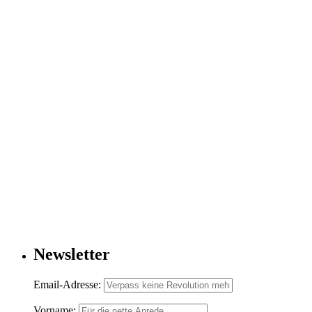
Newsletter
Email-Adresse:
Vorname: