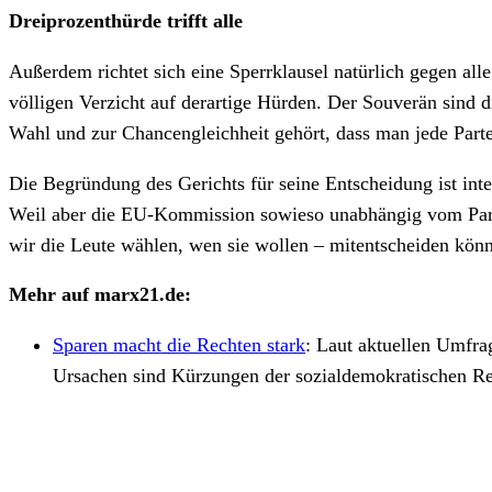
Dreiprozenthürde trifft alle
Außerdem richtet sich eine Sperrklausel natürlich gegen 
völligen Verzicht auf derartige Hürden. Der Souverän sind 
Wahl und zur Chancengleichheit gehört, dass man jede Part
Die Begründung des Gerichts für seine Entscheidung ist int
Weil aber die EU-Kommission sowieso unabhängig vom Parla
wir die Leute wählen, wen sie wollen – mitentscheiden könn
Mehr auf marx21.de:
Sparen macht die Rechten stark
:
Laut aktuellen Umfrag
Ursachen sind Kürzungen der sozialdemokratischen Re