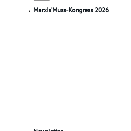
MarxIs’Muss-Kongress 2026