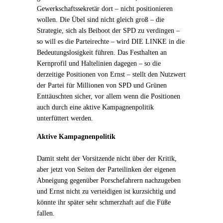
Gewerkschaftssekretär dort – nicht positionieren
wollen. Die Übel sind nicht gleich groß – die
Strategie, sich als Beiboot der SPD zu verdingen –
so will es die Parteirechte – wird DIE LINKE in die
Bedeutungslosigkeit führen. Das Festhalten an
Kernprofil und Haltelinien dagegen – so die
derzeitige Positionen von Ernst – stellt den Nutzwert
der Partei für Millionen von SPD und Grünen
Enttäuschten sicher, vor allem wenn die Positionen
auch durch eine aktive Kampagnenpolitik
unterfüttert werden.
Aktive Kampagnenpolitik
Damit steht der Vorsitzende nicht über der Kritik,
aber jetzt von Seiten der Parteilinken der eigenen
Abneigung gegenüber Porschefahrern nachzugeben
und Ernst nicht zu verteidigen ist kurzsichtig und
könnte ihr später sehr schmerzhaft auf die Füße
fallen.