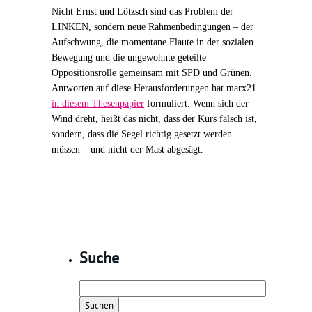
Nicht Ernst und Lötzsch sind das Problem der
LINKEN, sondern neue Rahmenbedingungen – der
Aufschwung, die momentane Flaute in der sozialen
Bewegung und die ungewohnte geteilte
Oppositionsrolle gemeinsam mit SPD und Grünen.
Antworten auf diese Herausforderungen hat marx21
in diesem Thesenpapier
formuliert. Wenn sich der
Wind dreht, heißt das nicht, dass der Kurs falsch ist,
sondern, dass die Segel richtig gesetzt werden
müssen – und nicht der Mast abgesägt.
Suche
Suchen
nach: