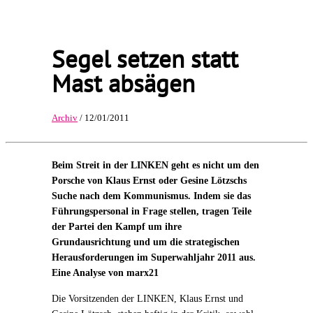
Segel setzen statt
Mast absägen
Archiv
/ 12/01/2011
Beim Streit in der LINKEN geht es nicht um den
Porsche von Klaus Ernst oder Gesine Lötzschs
Suche nach dem Kommunismus. Indem sie das
Führungspersonal in Frage stellen, tragen Teile
der Partei den Kampf um ihre
Grundausrichtung und um die strategischen
Herausforderungen im Superwahljahr 2011 aus.
Eine Analyse von marx21
Die Vorsitzenden der LINKEN, Klaus Ernst und