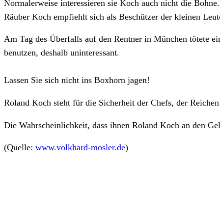
Normalerweise interessieren sie Koch auch nicht die Bohne.
Räuber Koch empfiehlt sich als Beschützer der kleinen Leut
Am Tag des Überfalls auf den Rentner in München tötete ein
benutzen, deshalb uninteressant.
Lassen Sie sich nicht ins Boxhorn jagen!
Roland Koch steht für die Sicherheit der Chefs, der Reiche
Die Wahrscheinlichkeit, dass ihnen Roland Koch an den Geldb
(Quelle:
www.volkhard-mosler.de
)