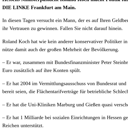
DIE LINKE Frankfurt am Main.
In diesen Tagen versucht ein Mann, der es auf Ihren Geldbe
ihr Vertrauen zu gewinnen. Fallen Sie nicht darauf hinein.
Roland Koch hat wie kein anderer konservativer Politiker in
nütze damit auch der großen Mehrheit der Bevölkerung.
– Er war, zusammen mit Bundesfinanzminister Peter Steinbrü
Euro zusätzlich auf ihre Konten spült.
– Er hat 2004 im Vermittlungsausschuss von Bundesrat und 
bereit seien, die Flächentarifverträge für betriebliche Schl
– Er hat die Uni-Kliniken Marburg und Gießen quasi versch
– Er hat 1 Milliarde bei sozialen Einrichtungen in Hessen g
Reichen unterstützt.