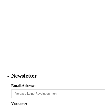
Newsletter
Email-Adresse:
Vorname: