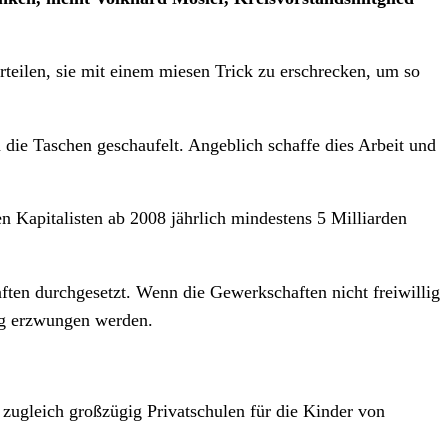
rteilen, sie mit einem miesen Trick zu erschrecken, um so
 die Taschen geschaufelt. Angeblich schaffe dies Arbeit und
 Kapitalisten ab 2008 jährlich mindestens 5 Milliarden
ten durchgesetzt. Wenn die Gewerkschaften nicht freiwillig
lung erzwungen werden.
 zugleich großzügig Privatschulen für die Kinder von