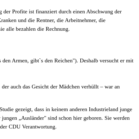
er Profite ist finanziert durch einen Abschwung der
ranken und die Rentner, die Arbeitnehmer, die
sie alle bezahlen die Rechnung.
den Armen, gibt`s den Reichen"). Deshalb versucht er mit
 der auch das Gesicht der Mädchen verhüllt – war an
Studie gezeigt, dass in keinem anderen Industrieland junge
 jungen „Ausländer" sind schon hier geboren. Sie werden
s der CDU Verantwortung.