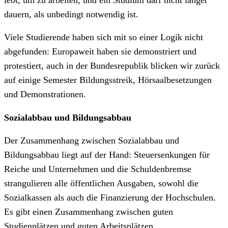
dauern, als unbedingt notwendig ist.
Viele Studierende haben sich mit so einer Logik nicht
abgefunden: Europaweit haben sie demonstriert und
protestiert, auch in der Bundesrepublik blicken wir zurück
auf einige Semester Bildungsstreik, Hörsaalbesetzungen
und Demonstrationen.
Sozialabbau und Bildungsabbau
Der Zusammenhang zwischen Sozialabbau und
Bildungsabbau liegt auf der Hand: Steuersenkungen für
Reiche und Unternehmen und die Schuldenbremse
strangulieren alle öffentlichen Ausgaben, sowohl die
Sozialkassen als auch die Finanzierung der Hochschulen.
Es gibt einen Zusammenhang zwischen guten
Studienplätzen und guten Arbeitsplätzen.