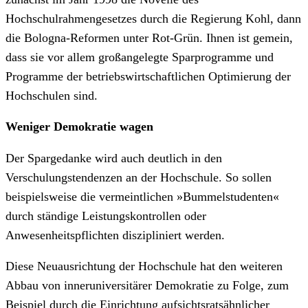
Hochschulrahmengesetzes durch die Regierung Kohl, dann
die Bologna-Reformen unter Rot-Grün. Ihnen ist gemein,
dass sie vor allem großangelegte Sparprogramme und
Programme der betriebswirtschaftlichen Optimierung der
Hochschulen sind.
Weniger Demokratie wagen
Der Spargedanke wird auch deutlich in den
Verschulungstendenzen an der Hochschule. So sollen
beispielsweise die vermeintlichen »Bummelstudenten«
durch ständige Leistungskontrollen oder
Anwesenheitspflichten diszipliniert werden.
Diese Neuausrichtung der Hochschule hat den weiteren
Abbau von inneruniversitärer Demokratie zu Folge, zum
Beispiel durch die Einrichtung aufsichtsratsähnlicher