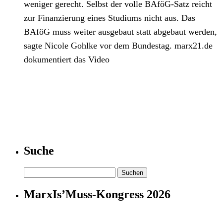
weniger gerecht. Selbst der volle BAföG-Satz reicht
zur Finanzierung eines Studiums nicht aus. Das
BAföG muss weiter ausgebaut statt abgebaut werden,
sagte Nicole Gohlke vor dem Bundestag. marx21.de
dokumentiert das Video
Suche
Suchen
nach:
MarxIs’Muss-Kongress 2026