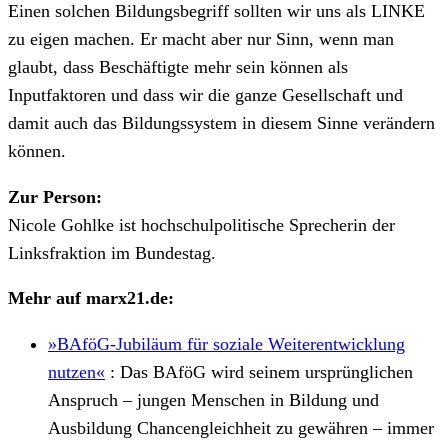
Einen solchen Bildungsbegriff sollten wir uns als LINKE
zu eigen machen. Er macht aber nur Sinn, wenn man
glaubt, dass Beschäftigte mehr sein können als
Inputfaktoren und dass wir die ganze Gesellschaft und
damit auch das Bildungssystem in diesem Sinne verändern
können.
Zur Person:
Nicole Gohlke ist hochschulpolitische Sprecherin der
Linksfraktion im Bundestag.
Mehr auf marx21.de:
»BAföG-Jubiläum für soziale Weiterentwicklung
nutzen«
:
Das BAföG wird seinem ursprünglichen
Anspruch – jungen Menschen in Bildung und
Ausbildung Chancengleichheit zu gewähren – immer