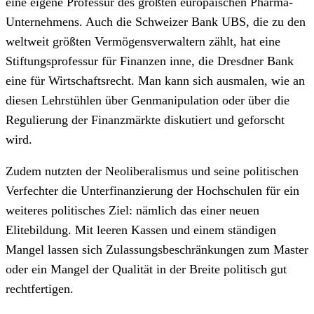
eine eigene Professur des größten europäischen Pharma-
Unternehmens. Auch die Schweizer Bank UBS, die zu den
weltweit größten Vermögensverwaltern zählt, hat eine
Stiftungsprofessur für Finanzen inne, die Dresdner Bank
eine für Wirtschaftsrecht. Man kann sich ausmalen, wie an
diesen Lehrstühlen über Genmanipulation oder über die
Regulierung der Finanzmärkte diskutiert und geforscht
wird.
Zudem nutzten der Neoliberalismus und seine politischen
Verfechter die Unterfinanzierung der Hochschulen für ein
weiteres politisches Ziel: nämlich das einer neuen
Elitebildung. Mit leeren Kassen und einem ständigen
Mangel lassen sich Zulassungsbeschränkungen zum Master
oder ein Mangel der Qualität in der Breite politisch gut
rechtfertigen.