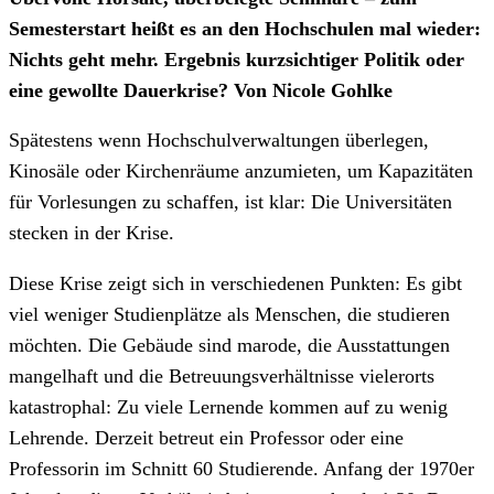
Semesterstart heißt es an den Hochschulen mal wieder:
Nichts geht mehr. Ergebnis kurzsichtiger Politik oder
eine gewollte Dauerkrise? Von Nicole Gohlke
Spätestens wenn Hochschulverwaltungen überlegen,
Kinosäle oder Kirchenräume anzumieten, um Kapazitäten
für Vorlesungen zu schaffen, ist klar: Die Universitäten
stecken in der Krise.
Diese Krise zeigt sich in verschiedenen Punkten: Es gibt
viel weniger Studienplätze als Menschen, die studieren
möchten. Die Gebäude sind marode, die Ausstattungen
mangelhaft und die Betreuungsverhältnisse vielerorts
katastrophal: Zu viele Lernende kommen auf zu wenig
Lehrende. Derzeit betreut ein Professor oder eine
Professorin im Schnitt 60 Studierende. Anfang der 1970er