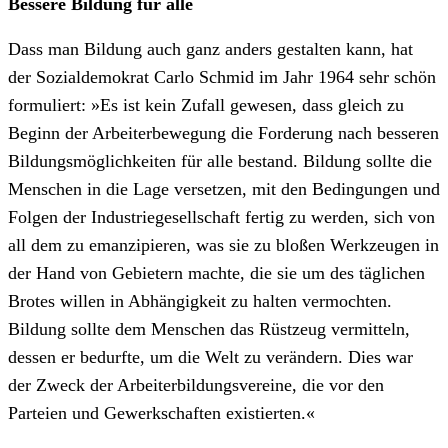
Bessere Bildung für alle
Dass man Bildung auch ganz anders gestalten kann, hat
der Sozialdemokrat Carlo Schmid im Jahr 1964 sehr schön
formuliert: »Es ist kein Zufall gewesen, dass gleich zu
Beginn der Arbeiterbewegung die Forderung nach besseren
Bildungsmöglichkeiten für alle bestand. Bildung sollte die
Menschen in die Lage versetzen, mit den Bedingungen und
Folgen der Industriegesellschaft fertig zu werden, sich von
all dem zu emanzipieren, was sie zu bloßen Werkzeugen in
der Hand von Gebietern machte, die sie um des täglichen
Brotes willen in Abhängigkeit zu halten vermochten.
Bildung sollte dem Menschen das Rüstzeug vermitteln,
dessen er bedurfte, um die Welt zu verändern. Dies war
der Zweck der Arbeiterbildungsvereine, die vor den
Parteien und Gewerkschaften existierten.«