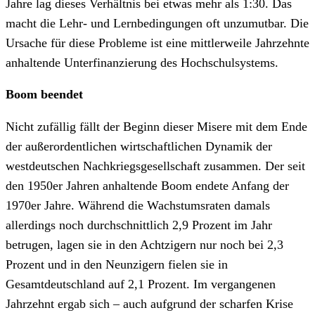
Jahre lag dieses Verhältnis bei etwas mehr als 1:30. Das
macht die Lehr- und Lernbedingungen oft unzumutbar. Die
Ursache für diese Probleme ist eine mittlerweile Jahrzehnte
anhaltende Unterfinanzierung des Hochschulsystems.
Boom beendet
Nicht zufällig fällt der Beginn dieser Misere mit dem Ende
der außerordentlichen wirtschaftlichen Dynamik der
westdeutschen Nachkriegsgesellschaft zusammen. Der seit
den 1950er Jahren anhaltende Boom endete Anfang der
1970er Jahre. Während die Wachstumsraten damals
allerdings noch durchschnittlich 2,9 Prozent im Jahr
betrugen, lagen sie in den Achtzigern nur noch bei 2,3
Prozent und in den Neunzigern fielen sie in
Gesamtdeutschland auf 2,1 Prozent. Im vergangenen
Jahrzehnt ergab sich – auch aufgrund der scharfen Krise