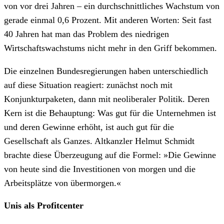
von vor drei Jahren – ein durchschnittliches Wachstum von
gerade einmal 0,6 Prozent. Mit anderen Worten: Seit fast
40 Jahren hat man das Problem des niedrigen
Wirtschaftswachstums nicht mehr in den Griff bekommen.
Die einzelnen Bundesregierungen haben unterschiedlich
auf diese Situation reagiert: zunächst noch mit
Konjunkturpaketen, dann mit neoliberaler Politik. Deren
Kern ist die Behauptung: Was gut für die Unternehmen ist
und deren Gewinne erhöht, ist auch gut für die
Gesellschaft als Ganzes. Altkanzler Helmut Schmidt
brachte diese Überzeugung auf die Formel: »Die Gewinne
von heute sind die Investitionen von morgen und die
Arbeitsplätze von übermorgen.«
Unis als Profitcenter