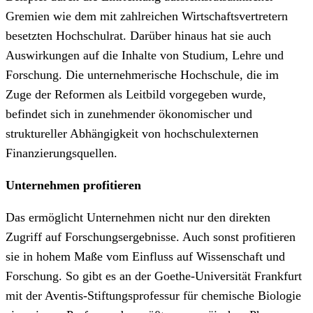
Gremien wie dem mit zahlreichen Wirtschaftsvertretern
besetzten Hochschulrat. Darüber hinaus hat sie auch
Auswirkungen auf die Inhalte von Studium, Lehre und
Forschung. Die unternehmerische Hochschule, die im
Zuge der Reformen als Leitbild vorgegeben wurde,
befindet sich in zunehmender ökonomischer und
struktureller Abhängigkeit von hochschulexternen
Finanzierungsquellen.
Unternehmen profitieren
Das ermöglicht Unternehmen nicht nur den direkten
Zugriff auf Forschungsergebnisse. Auch sonst profitieren
sie in hohem Maße vom Einfluss auf Wissenschaft und
Forschung. So gibt es an der Goethe-Universität Frankfurt
mit der Aventis-Stiftungsprofessur für chemische Biologie