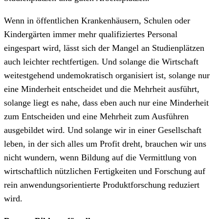
Wenn in öffentlichen Krankenhäusern, Schulen oder
Kindergärten immer mehr qualifiziertes Personal
eingespart wird, lässt sich der Mangel an Studienplätzen
auch leichter rechtfertigen. Und solange die Wirtschaft
weitestgehend undemokratisch organisiert ist, solange nur
eine Minderheit entscheidet und die Mehrheit ausführt,
solange liegt es nahe, dass eben auch nur eine Minderheit
zum Entscheiden und eine Mehrheit zum Ausführen
ausgebildet wird. Und solange wir in einer Gesellschaft
leben, in der sich alles um Profit dreht, brauchen wir uns
nicht wundern, wenn Bildung auf die Vermittlung von
wirtschaftlich nützlichen Fertigkeiten und Forschung auf
rein anwendungsorientierte Produktforschung reduziert
wird.