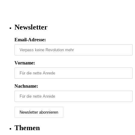
Newsletter
Email-Adresse:
Vorname:
Nachname:
Themen