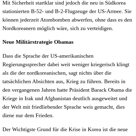
Mit Sicherheit startklar sind jedoch die neu in Südkorea
stationierten B-52- und B-2-Flugzeuge der US-Armee. Sie
können jederzeit Atombomben abwerfen, ohne dass es den
Nordkoreanern möglich wäre, sich zu verteidigen.
Neue Militärstrategie Obamas
Dass die Sprache der US-amerikanischen
Regierungssprecher dabei weit weniger kriegerisch klingt
als die der nordkoreanischen, sagt nichts über die
tatsächlichen Absichten aus, Krieg zu führen. Bereits in
den vergangenen Jahren hatte Präsident Barack Obama die
Kriege in Irak und Afghanistan deutlich ausgeweitet und
der Welt mit friedliebender Sprache weis gemacht, dies
diene nur dem Frieden.
Der Wichtigste Grund für die Krise in Korea ist die neue