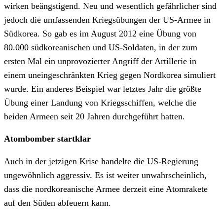
wirken beängstigend. Neu und wesentlich gefährlicher sind
jedoch die umfassenden Kriegsübungen der US-Armee in
Südkorea. So gab es im August 2012 eine Übung von
80.000 südkoreanischen und US-Soldaten, in der zum
ersten Mal ein unprovozierter Angriff der Artillerie in
einem uneingeschränkten Krieg gegen Nordkorea simuliert
wurde. Ein anderes Beispiel war letztes Jahr die größte
Übung einer Landung von Kriegsschiffen, welche die
beiden Armeen seit 20 Jahren durchgeführt hatten.
Atombomber startklar
Auch in der jetzigen Krise handelte die US-Regierung
ungewöhnlich aggressiv. Es ist weiter unwahrscheinlich,
dass die nordkoreanische Armee derzeit eine Atomrakete
auf den Süden abfeuern kann.