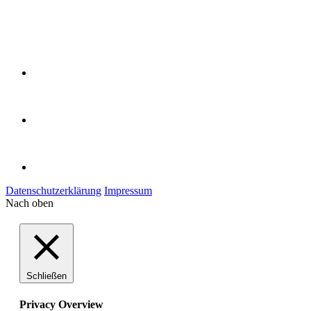
Datenschutzerklärung
Impressum
Nach oben
Schließen
Privacy Overview