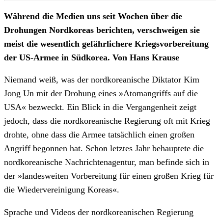
Während die Medien uns seit Wochen über die
Drohungen Nordkoreas berichten, verschweigen sie
meist die wesentlich gefährlichere Kriegsvorbereitung
der US-Armee in Südkorea. Von Hans Krause
Niemand weiß, was der nordkoreanische Diktator Kim
Jong Un mit der Drohung eines »Atomangriffs auf die
USA« bezweckt. Ein Blick in die Vergangenheit zeigt
jedoch, dass die nordkoreanische Regierung oft mit Krieg
drohte, ohne dass die Armee tatsächlich einen großen
Angriff begonnen hat. Schon letztes Jahr behauptete die
nordkoreanische Nachrichtenagentur, man befinde sich in
der »landesweiten Vorbereitung für einen großen Krieg für
die Wiedervereinigung Koreas«.
Sprache und Videos der nordkoreanischen Regierung