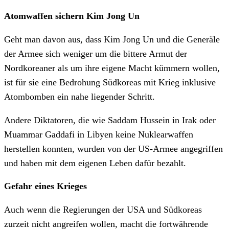
Atomwaffen sichern Kim Jong Un
Geht man davon aus, dass Kim Jong Un und die Generäle
der Armee sich weniger um die bittere Armut der
Nordkoreaner als um ihre eigene Macht kümmern wollen,
ist für sie eine Bedrohung Südkoreas mit Krieg inklusive
Atombomben ein nahe liegender Schritt.
Andere Diktatoren, die wie Saddam Hussein in Irak oder
Muammar Gaddafi in Libyen keine Nuklearwaffen
herstellen konnten, wurden von der US-Armee angegriffen
und haben mit dem eigenen Leben dafür bezahlt.
Gefahr eines Krieges
Auch wenn die Regierungen der USA und Südkoreas
zurzeit nicht angreifen wollen, macht die fortwährende