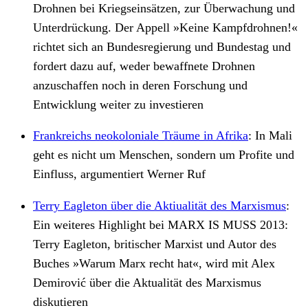
Drohnen bei Kriegseinsätzen, zur Überwachung und
Unterdrückung. Der Appell
»
Keine Kampfdrohnen!
«
richtet sich an Bundesregierung und Bundestag und
fordert dazu auf, weder bewaffnete Drohnen
anzuschaffen noch in deren Forschung und
Entwicklung weiter zu investieren
Frankreichs neokoloniale Träume in Afrika
:
In Mali
geht es nicht um Menschen, sondern um Profite und
Einfluss, argumentiert Werner Ruf
Terry Eagleton über die Aktiualität des Marxismus
:
Ein weiteres Highlight bei MARX IS MUSS 2013:
Terry Eagleton, britischer Marxist und Autor des
Buches »Warum Marx recht hat«, wird mit Alex
Demirović über die Aktualität des Marxismus
diskutieren