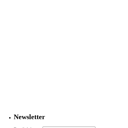
Newsletter