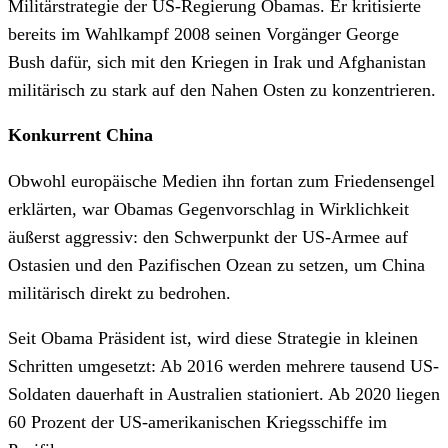
Militärstrategie der US-Regierung Obamas. Er kritisierte
bereits im Wahlkampf 2008 seinen Vorgänger George
Bush dafür, sich mit den Kriegen in Irak und Afghanistan
militärisch zu stark auf den Nahen Osten zu konzentrieren.
Konkurrent China
Obwohl europäische Medien ihn fortan zum Friedensengel
erklärten, war Obamas Gegenvorschlag in Wirklichkeit
äußerst aggressiv: den Schwerpunkt der US-Armee auf
Ostasien und den Pazifischen Ozean zu setzen, um China
militärisch direkt zu bedrohen.
Seit Obama Präsident ist, wird diese Strategie in kleinen
Schritten umgesetzt: Ab 2016 werden mehrere tausend US-
Soldaten dauerhaft in Australien stationiert. Ab 2020 liegen
60 Prozent der US-amerikanischen Kriegsschiffe im