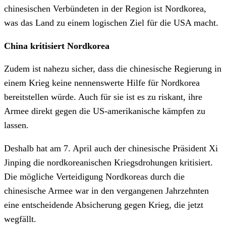
chinesischen Verbündeten in der Region ist Nordkorea,
was das Land zu einem logischen Ziel für die USA macht.
China kritisiert Nordkorea
Zudem ist nahezu sicher, dass die chinesische Regierung in
einem Krieg keine nennenswerte Hilfe für Nordkorea
bereitstellen würde. Auch für sie ist es zu riskant, ihre
Armee direkt gegen die US-amerikanische kämpfen zu
lassen.
Deshalb hat am 7. April auch der chinesische Präsident Xi
Jinping die nordkoreanischen Kriegsdrohungen kritisiert.
Die mögliche Verteidigung Nordkoreas durch die
chinesische Armee war in den vergangenen Jahrzehnten
eine entscheidende Absicherung gegen Krieg, die jetzt
wegfällt.