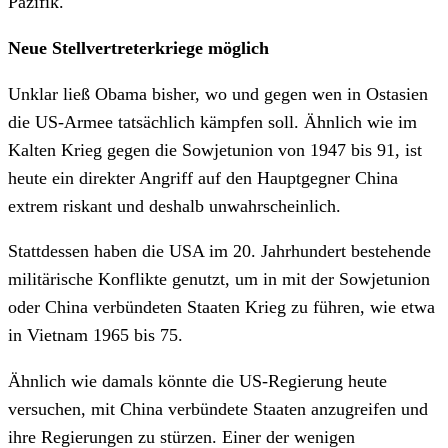
Pazifik.
Neue Stellvertreterkriege möglich
Unklar ließ Obama bisher, wo und gegen wen in Ostasien
die US-Armee tatsächlich kämpfen soll. Ähnlich wie im
Kalten Krieg gegen die Sowjetunion von 1947 bis 91, ist
heute ein direkter Angriff auf den Hauptgegner China
extrem riskant und deshalb unwahrscheinlich.
Stattdessen haben die USA im 20. Jahrhundert bestehende
militärische Konflikte genutzt, um in mit der Sowjetunion
oder China verbündeten Staaten Krieg zu führen, wie etwa
in Vietnam 1965 bis 75.
Ähnlich wie damals könnte die US-Regierung heute
versuchen, mit China verbündete Staaten anzugreifen und
ihre Regierungen zu stürzen. Einer der wenigen