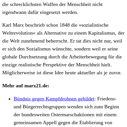
die schrecklichsten Waffen der Menschheit nicht
irgendwann dafür eingesetzt werden.
Karl Marx beschrieb schon 1848 die »sozialistische
Weltrevolution« als Alternative zu einem Kapitalismus, der
die Welt zunehmend beherrscht. Er tat dies nicht nur, weil
er sich den Sozialismus wünschte, sondern weil er seine
globale Durchsetzung durch die Arbeiterbewegung für die
einzige realistische Perspektive der Menschheit hielt.
Möglicherweise ist diese Idee heute aktueller als je zuvor.
Mehr auf marx21.de:
Bündnis gegen Kampfdrohnen gebildet
:
Friedens-
und Bürgerrechtsgruppen wenden sich zum Beginn
der bundesweiten Ostermarschaktionen mit einem
gemeinsamen Appell gegen die Etablierung von