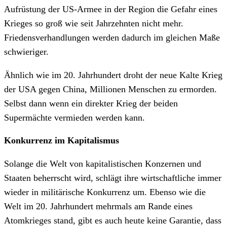
Aufrüstung der US-Armee in der Region die Gefahr eines
Krieges so groß wie seit Jahrzehnten nicht mehr.
Friedensverhandlungen werden dadurch im gleichen Maße
schwieriger.
Ähnlich wie im 20. Jahrhundert droht der neue Kalte Krieg
der USA gegen China, Millionen Menschen zu ermorden.
Selbst dann wenn ein direkter Krieg der beiden
Supermächte vermieden werden kann.
Konkurrenz im Kapitalismus
Solange die Welt von kapitalistischen Konzernen und
Staaten beherrscht wird, schlägt ihre wirtschaftliche immer
wieder in militärische Konkurrenz um. Ebenso wie die
Welt im 20. Jahrhundert mehrmals am Rande eines
Atomkrieges stand, gibt es auch heute keine Garantie, dass