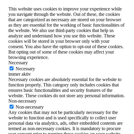
This website uses cookies to improve your experience while
you navigate through the website. Out of these, the cookies
that are categorized as necessary are stored on your browser
as they are essential for the working of basic functionalities of
the website. We also use third-party cookies that help us
analyze and understand how you use this website. These
cookies will be stored in your browser only with your
consent. You also have the option to opt-out of these cookies.
But opting out of some of these cookies may affect your
browsing experience.
Necessary
Necessary
immer aktiv
Necessary cookies are absolutely essential for the website to
function properly. This category only includes cookies that
ensures basic functionalities and security features of the
website. These cookies do not store any personal information.
Non-necessary
Non-necessary
Any cookies that may not be particularly necessary for the
website to function and is used specifically to collect user
personal data via analytics, ads, other embedded contents are
termed as non-necessary cookies. It is mandatory to procure
user consent prior to running these cookies on your website.